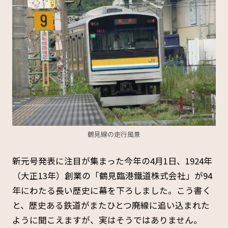
鶴見線の走行風景
新元号発表に注目が集まった今年の4月1日、1924年
（大正13年）創業の「鶴見臨港鐵道株式会社」が94
年にわたる長い歴史に幕を下ろしました。こう書く
と、歴史ある鉄道がまたひとつ廃線に追い込まれた
ように聞こえますが、実はそうではありません。