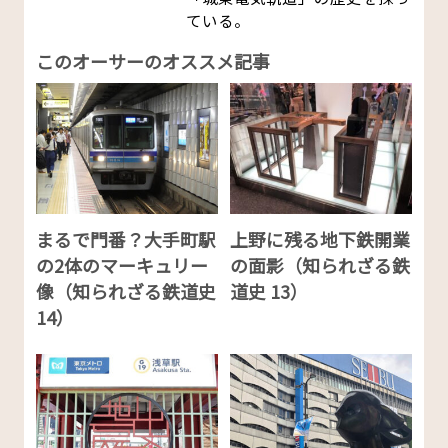
ている。
このオーサーのオススメ記事
まるで門番？大手町駅
上野に残る地下鉄開業
の2体のマーキュリー
の面影（知られざる鉄
像（知られざる鉄道史
道史 13）
14）