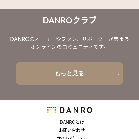
DANROクラブ
DANROのオーサーやファン、サポーターが集まる
オンラインのコミュニティです。
もっと見る
DANROとは
お問い合わせ
サイトポリシー