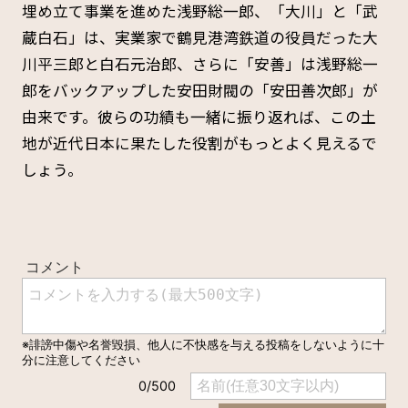
埋め立て事業を進めた浅野総一郎、「大川」と「武
蔵白石」は、実業家で鶴見港湾鉄道の役員だった大
川平三郎と白石元治郎、さらに「安善」は浅野総一
郎をバックアップした安田財閥の「安田善次郎」が
由来です。彼らの功績も一緒に振り返れば、この土
地が近代日本に果たした役割がもっとよく見えるで
しょう。