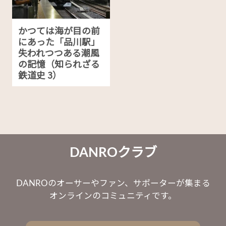
かつては海が目の前
にあった「品川駅」
失われつつある潮風
の記憶（知られざる
鉄道史 3）
DANROクラブ
DANROのオーサーやファン、サポーターが集まる
オンラインのコミュニティです。