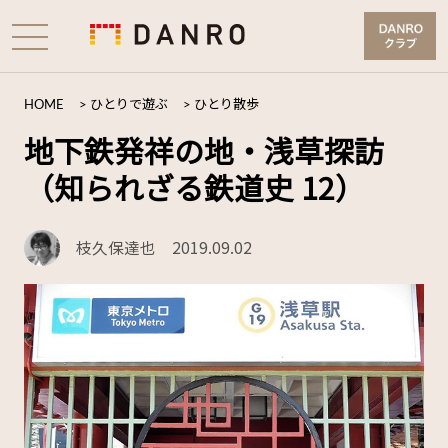
HOME
>
ひとりで遊ぶ
>
ひとり散歩
地下鉄発祥の地・浅草探訪
（知られざる鉄道史 12）
枝久保達也
2019.09.02