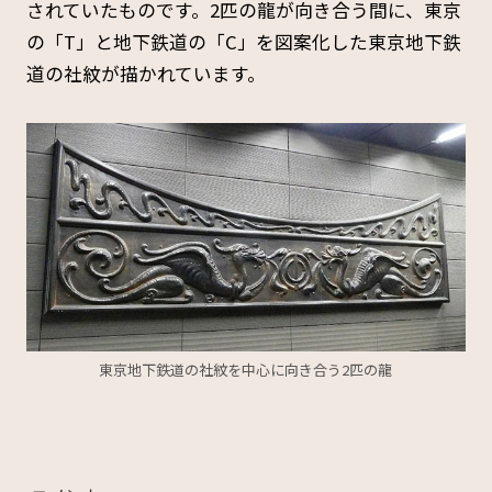
されていたものです。2匹の龍が向き合う間に、東京
の「T」と地下鉄道の「C」を図案化した東京地下鉄
道の社紋が描かれています。
東京地下鉄道の社紋を中心に向き合う2匹の龍