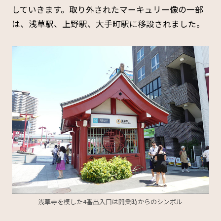
していきます。取り外されたマーキュリー像の一部
は、浅草駅、上野駅、大手町駅に移設されました。
浅草寺を模した4番出入口は開業時からのシンボル