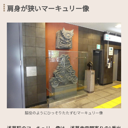
肩身が狭いマーキュリー像
脇役のようにひっそりたたずむマーキュリー像
浅草駅のマーキュリー像は、浅草寺雷門寄りの1番出