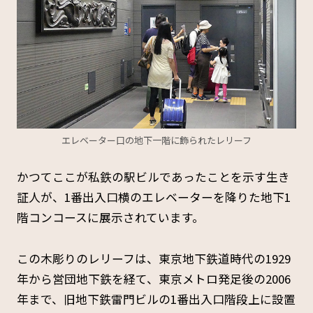
エレベーター口の地下一階に飾られたレリーフ
かつてここが私鉄の駅ビルであったことを示す生き
証人が、1番出入口横のエレベーターを降りた地下1
階コンコースに展示されています。
この木彫りのレリーフは、東京地下鉄道時代の1929
年から営団地下鉄を経て、東京メトロ発足後の2006
年まで、旧地下鉄雷門ビルの1番出入口階段上に設置