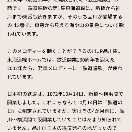
節です。 鉄道唱歌の第1集東海道編は、新橋から神
戸まで66番も続きますが、そのうち品川が登場する
のは3番で、車窓から見える海や山の景色について歌
われています。
このメロディーを聴くことができるのはJR品川駅。
東海道線ホームでは、鉄道開業130周年を迎えた
2002年から、発車メロディーに「鉄道唱歌」が使わ
れています。
日本初の鉄道は、1872年10月14日、新橋～横浜間で
開業しました。これにちなんで10月14日は「鉄道の
日」に制定されていますが、実はその4か月前に、品
川～横浜間で仮開業していたことはあまり知られて
いません。品川は日本の鉄道発祥の地だったので