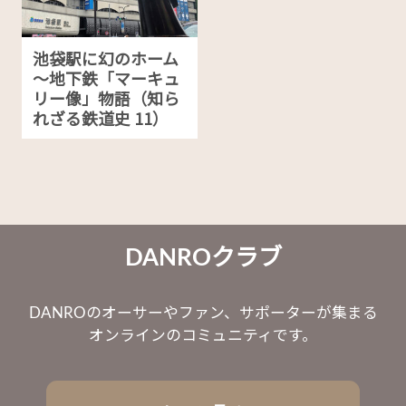
池袋駅に幻のホーム
～地下鉄「マーキュ
リー像」物語（知ら
れざる鉄道史 11）
DANROクラブ
DANROのオーサーやファン、サポーターが集まる
オンラインのコミュニティです。