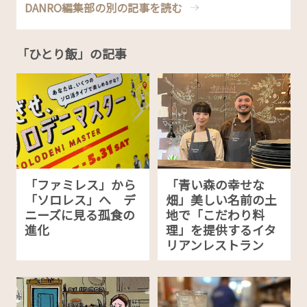
DANRO編集部の別の記事を読む
「ひとり飯」の記事
「ファミレス」から
「青い森の幸せな
「ソロレス」へ デ
畑」美しい名前の土
ニーズに見る孤食の
地で「こだわり料
進化
理」を提供するイタ
リアンレストラン