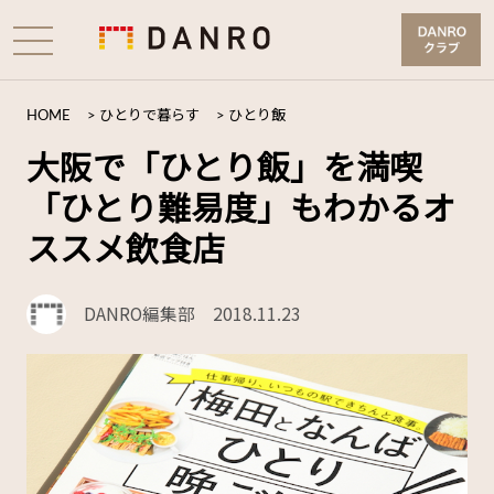
HOME
>
ひとりで暮らす
>
ひとり飯
大阪で「ひとり飯」を満喫
「ひとり難易度」もわかるオ
ススメ飲食店
DANRO編集部
2018.11.23