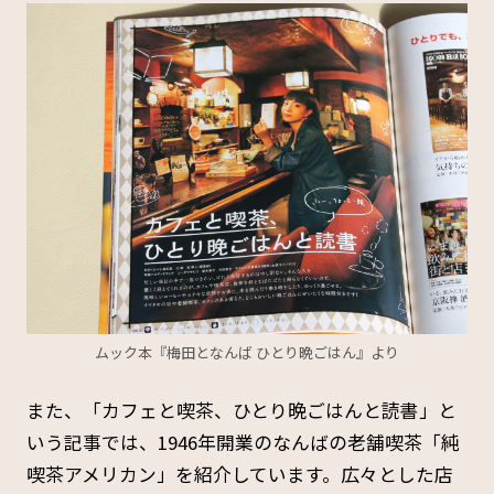
ムック本『梅田となんば ひとり晩ごはん』より
また、「カフェと喫茶、ひとり晩ごはんと読書」と
いう記事では、1946年開業のなんばの老舗喫茶「純
喫茶アメリカン」を紹介しています。広々とした店