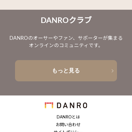
DANROクラブ
DANROのオーサーやファン、サポーターが集まる
オンラインのコミュニティです。
もっと見る
DANROとは
お問い合わせ