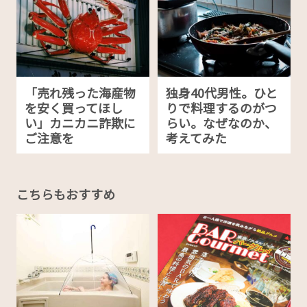
「売れ残った海産物
独身40代男性。ひと
を安く買ってほし
りで料理するのがつ
い」カニカニ詐欺に
らい。なぜなのか、
ご注意を
考えてみた
こちらもおすすめ