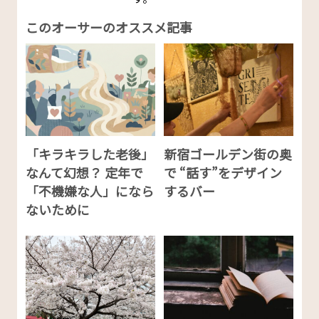
このオーサーのオススメ記事
「キラキラした老後」
新宿ゴールデン街の奥
なんて幻想？ 定年で
で “話す”をデザイン
「不機嫌な人」になら
するバー
ないために