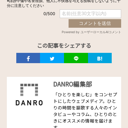
この記事をシェアする
DANRO編集部
「ひとりを楽しむ」をコンセプ
トにしたウェブメディア。ひと
りの時間を謳歌する人々のイン
タビューやコラム、ひとりのと
きにオススメの情報を届けま
す。