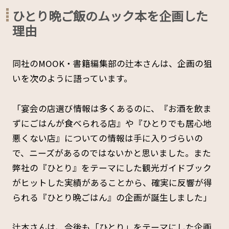
ひとり晩ご飯のムック本を企画した
理由
同社のMOOK・書籍編集部の辻本さんは、企画の狙
いを次のように語っています。
「宴会の店選び情報は多くあるのに、『お酒を飲ま
ずにごはんが食べられる店』や『ひとりでも居心地
悪くない店』についての情報は手に入りづらいの
で、ニーズがあるのではないかと思いました。また
弊社の『ひとり』をテーマにした観光ガイドブック
がヒットした実績があることから、確実に反響が得
られる『ひとり晩ごはん』の企画が誕生しました」
辻本さんは、今後も「ひとり」をテーマにした企画