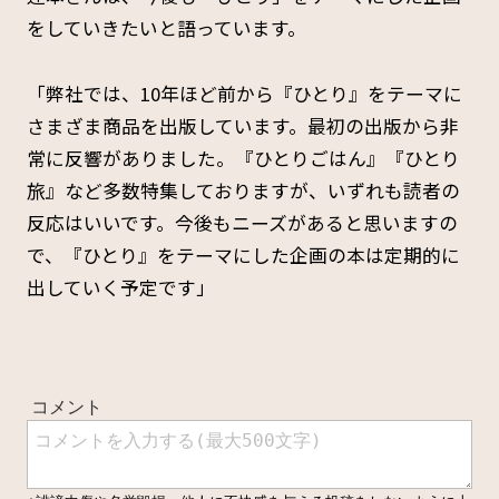
をしていきたいと語っています。
「弊社では、10年ほど前から『ひとり』をテーマに
さまざま商品を出版しています。最初の出版から非
常に反響がありました。『ひとりごはん』『ひとり
旅』など多数特集しておりますが、いずれも読者の
反応はいいです。今後もニーズがあると思いますの
で、『ひとり』をテーマにした企画の本は定期的に
出していく予定です」