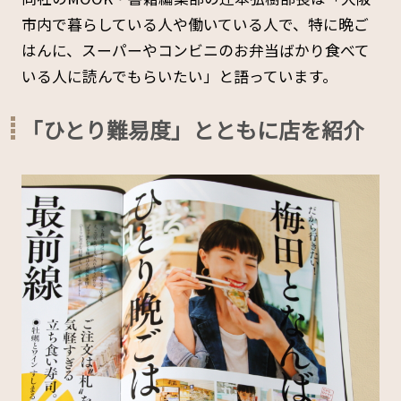
市内で暮らしている人や働いている人で、特に晩ご
はんに、スーパーやコンビニのお弁当ばかり食べて
いる人に読んでもらいたい」と語っています。
「ひとり難易度」とともに店を紹介