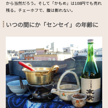
から当然だろう。そして「かもめ」は108円でも売れ
残る。チェーホフで、腹は膨れない。
いつの間にか「センセイ」の年齢に