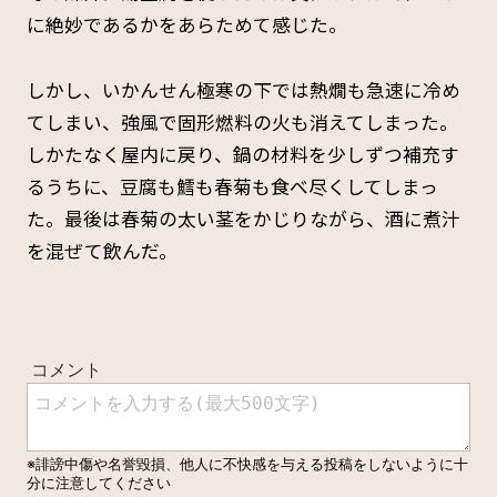
に絶妙であるかをあらためて感じた。
しかし、いかんせん極寒の下では熱燗も急速に冷め
てしまい、強風で固形燃料の火も消えてしまった。
しかたなく屋内に戻り、鍋の材料を少しずつ補充す
るうちに、豆腐も鱈も春菊も食べ尽くしてしまっ
た。最後は春菊の太い茎をかじりながら、酒に煮汁
を混ぜて飲んだ。