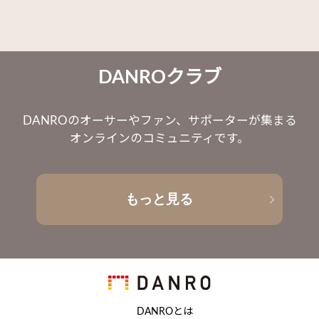
DANROクラブ
DANROのオーサーやファン、サポーターが集まる
オンラインのコミュニティです。
もっと見る
DANROとは