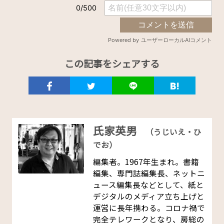
この記事をシェアする
氏家英男
（うじいえ・ひ
でお）
編集者。1967年生まれ。書籍
編集、専門誌編集長、ネットニ
ュース編集長などとして、紙と
デジタルのメディア立ち上げと
運営に長年携わる。コロナ禍で
完全テレワークとなり、房総の