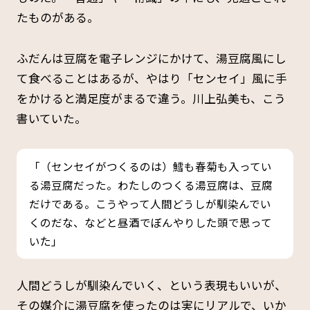
たものがある。
ふだんは豆腐を電子レンジにかけて、湯豆腐風にし
て食べることはあるが、やはり「センセイ」風に手
をかけると満足度がまるで違う。川上弘美も、こう
書いていた。
「（センセイがつくるのは）鱈も春菊も入ってい
る湯豆腐だった。わたしのつくる湯豆腐は、豆腐
だけである。こうやって人間どうしが馴染んでい
くのだな、などと昼酒でぼんやりした頭で思って
いた」
人間どうしが馴染んでいく、という表現もいいが、
その媒介に湯豆腐を使ったのは実にリアルで、いか