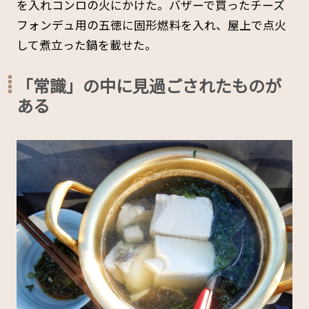
を入れコンロの火にかけた。バザーで買ったチーズ
フォンデュ用の五徳に固形燃料を入れ、屋上で点火
して煮立った鍋を載せた。
「常識」の中に見過ごされたものが
ある