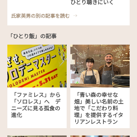
ひとり聴きにいく
氏家英男の別の記事を読む
「ひとり飯」の記事
「ファミレス」から
「青い森の幸せな
「ソロレス」へ デ
畑」美しい名前の土
ニーズに見る孤食の
地で「こだわり料
進化
理」を提供するイタ
リアンレストラン