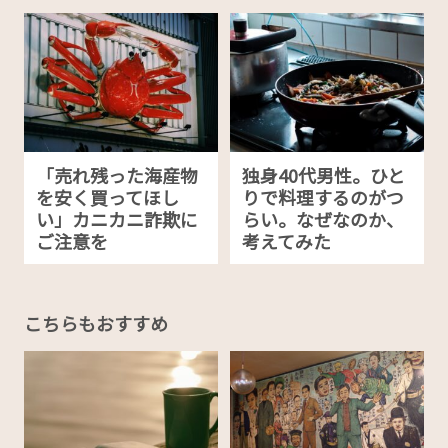
「売れ残った海産物
独身40代男性。ひと
を安く買ってほし
りで料理するのがつ
い」カニカニ詐欺に
らい。なぜなのか、
ご注意を
考えてみた
こちらもおすすめ