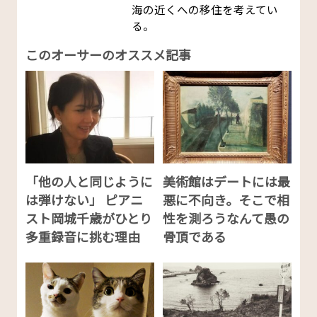
海の近くへの移住を考えてい
る。
このオーサーのオススメ記事
「他の人と同じように
美術館はデートには最
は弾けない」 ピアニ
悪に不向き。そこで相
スト岡城千歳がひとり
性を測ろうなんて愚の
多重録音に挑む理由
骨頂である