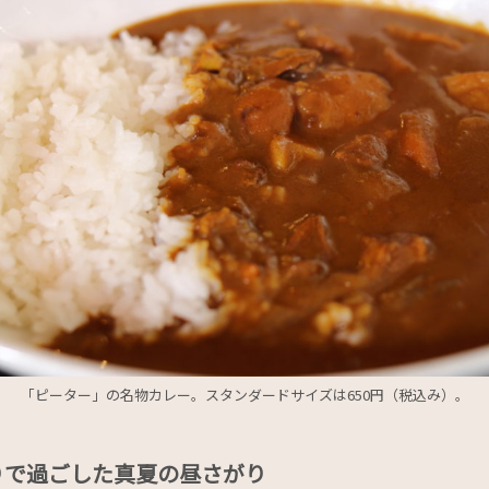
「ピーター」の名物カレー。スタンダードサイズは650円（税込み）。
りで過ごした真夏の昼さがり