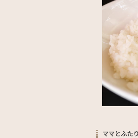
ママとふた