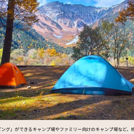
ピング」ができるキャンプ場やファミリー向けのキャンプ場など、