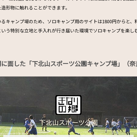
た造形物に触れることができます。
るキャンプ場のため、ソロキャンプ用のサイトは1800円からと、
という特別な立地と手入れが行き届いた環境でソロキャンプを楽し
湖に面した「下北山スポーツ公園キャンプ場」（奈