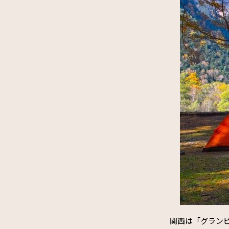
関西は「グラン