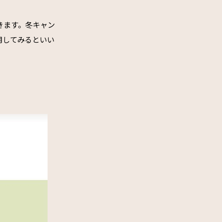
きます。冬キャン
用してみるといい