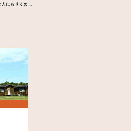
な人におすすめし