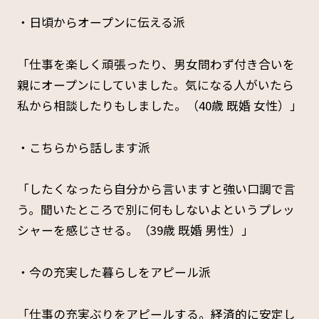
・日頃からオープンに伝える派
「仕事を楽しく頑張ったり、男女問わず付き合いを
親にオープンにしていました。気になる人がいたら
私から相談したりもしました。（40歳 既婚 女性）」
・こちらから話します派
「したくなったら自分から言いますと強い口調で言
う。聞いたところで別に何もしないよというプレッ
シャーを感じさせる。（39歳 既婚 男性）」
・今の充実した暮らしをアピール派
「仕事の充実ぶりをアピールする。経済的に安定し