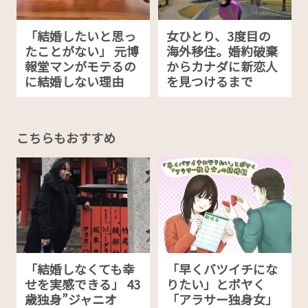
「結婚したいと思っ
女ひとり、3度目の
たことがない」 元博
海外移住。婚約破棄
報堂マンがモテるの
からカナダに新恋人
に結婚しない理由
を見つけるまで
こちらもおすすめ
「結婚しなくても幸
「早くバツイチにな
せを実感できる」 43
りたい」とボヤく
歳独身”ジャニオ
「アラサー独身女」