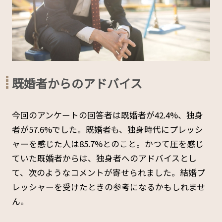
既婚者からのアドバイス
今回のアンケートの回答者は既婚者が42.4%、独身
者が57.6%でした。既婚者も、独身時代にプレッシ
ャーを感じた人は85.7%とのこと。かつて圧を感じ
ていた既婚者からは、独身者へのアドバイスとし
て、次のようなコメントが寄せられました。結婚プ
レッシャーを受けたときの参考になるかもしれませ
ん。