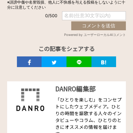
この記事をシェアする
DANRO編集部
「ひとりを楽しむ」をコンセプ
トにしたウェブメディア。ひと
りの時間を謳歌する人々のイン
タビューやコラム、ひとりのと
きにオススメの情報を届けま