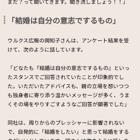
まだ？って聞いてきます。聞き流しましょう！！」
「結婚は自分の意志でするもの」
ウルクス広報の岡知子さんは、アンケート結果を受
けて、次のように話しています。
「どなたも『結婚は自分の意志でするもの』といっ
たスタンスでご回答されていたことが印象的でし
た。いただいたアドバイスも、親の立場を想いつつ
も独身者に寄り添う温かいメッセージが多く、うま
くその場をやりすごすようなご回答が顕著でした」
同社は、周りからのプレッシャーに影響されない
で、自発的に「結婚をしたい」と思って結婚をする