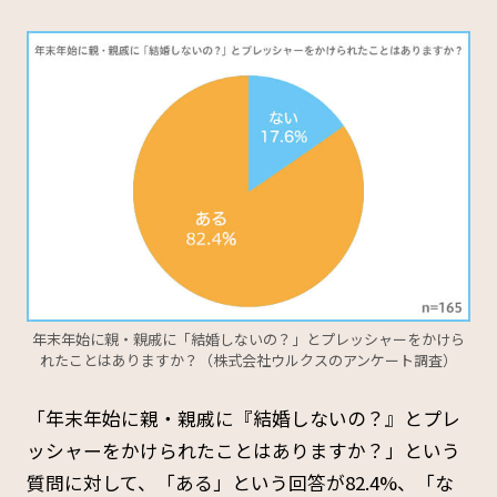
年末年始に親・親戚に「結婚しないの？」とプレッシャーをかけら
れたことはありますか？（株式会社ウルクスのアンケート調査）
「年末年始に親・親戚に『結婚しないの？』とプレ
ッシャーをかけられたことはありますか？」という
質問に対して、「ある」という回答が82.4%、「な