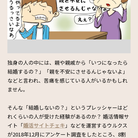
独身の人の中には、親や親戚から「いつになったら
結婚するの？」「親を不安にさせるんじゃないよ」
などと言われ、苦痛を感じている人がいるかもしれ
ません。
そんな「結婚しないの？」というプレッシャーはど
れくらいの人が受けた経験があるのか？ 婚活情報サ
イト「
婚活サイトチェキ
」などを運営するウルクス
が2018年12月にアンケート調査をしたところ、8割