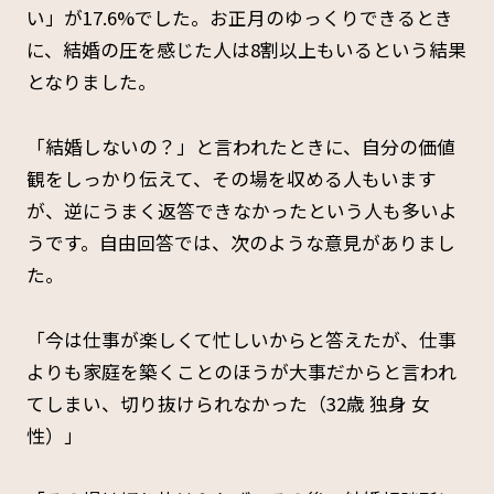
い」が17.6%でした。お正月のゆっくりできるとき
に、結婚の圧を感じた人は8割以上もいるという結果
となりました。
「結婚しないの？」と言われたときに、自分の価値
観をしっかり伝えて、その場を収める人もいます
が、逆にうまく返答できなかったという人も多いよ
うです。自由回答では、次のような意見がありまし
た。
「今は仕事が楽しくて忙しいからと答えたが、仕事
よりも家庭を築くことのほうが大事だからと言われ
てしまい、切り抜けられなかった（32歳 独身 女
性）」