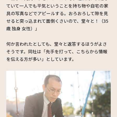
ていて一人でも平気ということを持ち物や自宅の家
具の写真などでアピールする。おろおろして隙を見
せると突っ込まれて面倒くさいので、堂々と！（35
歳 独身 女性）」
何か言われたとしても、堂々と返答するほうがよさ
そうです。同社は「先手を打って、こちらから情報
を伝える方が多い」としています。