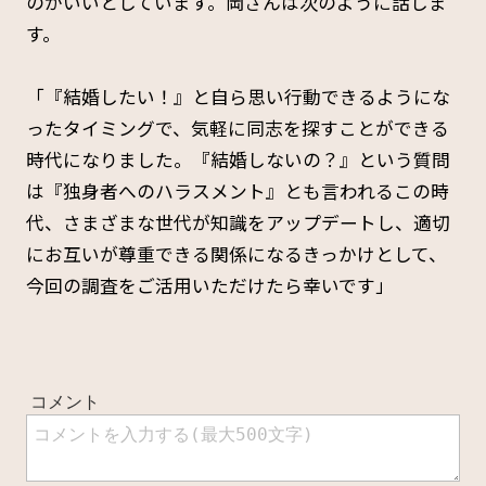
のがいいとしています。岡さんは次のように話しま
す。
「『結婚したい！』と自ら思い行動できるようにな
ったタイミングで、気軽に同志を探すことができる
時代になりました。『結婚しないの？』という質問
は『独身者へのハラスメント』とも言われるこの時
代、さまざまな世代が知識をアップデートし、適切
にお互いが尊重できる関係になるきっかけとして、
今回の調査をご活用いただけたら幸いです」