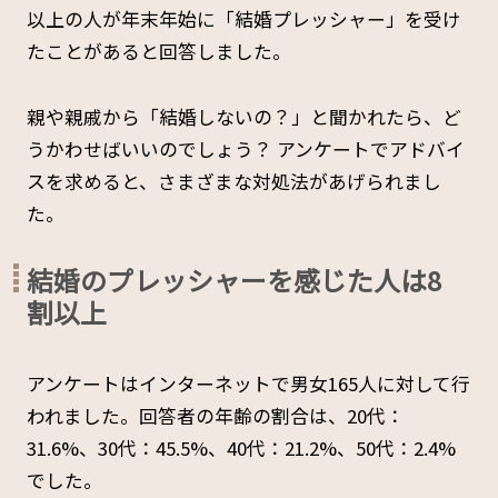
以上の人が年末年始に「結婚プレッシャー」を受け
たことがあると回答しました。
親や親戚から「結婚しないの？」と聞かれたら、ど
うかわせばいいのでしょう？ アンケートでアドバイ
スを求めると、さまざまな対処法があげられまし
た。
結婚のプレッシャーを感じた人は8
割以上
アンケートはインターネットで男女165人に対して行
われました。回答者の年齢の割合は、20代：
31.6%、30代：45.5%、40代：21.2%、50代：2.4%
でした。