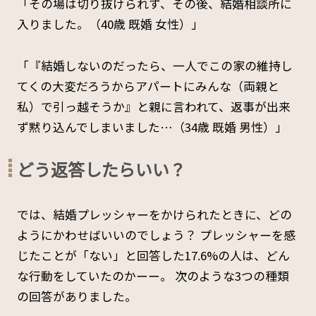
「その場は切り抜けられず、その後、結婚相談所に
入りました。（40歳 既婚 女性）」
「『結婚しないのだったら、一人でこの家の維持し
てくの大変だろうからアパートにみんな（両親と
私）で引っ越そうか』と親に言われて、返事が出来
ず黙り込んでしまいました…（34歳 既婚 男性）」
どう返答したらいい？
では、結婚プレッシャーをかけられたときに、どの
ようにかわせばいいのでしょう？ プレッシャーを感
じたことが「ない」と回答した17.6%の人は、どん
な行動をしていたのかーー。 次のような3つの種類
の回答がありました。