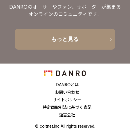
DANROのオーサーやファン、サポーターが集まる
オンラインのコミュニティです。
もっと見る
DANROとは
お問い合わせ
サイトポリシー
特定商取引法に基づく表記
運営会社
© coltnet.inc All rights reserved.