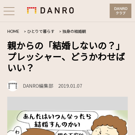
HOME
>
ひとりで暮らす
>
独身の結婚観
親からの「結婚しないの？」
プレッシャー、どうかわせば
いい？
DANRO編集部
2019.01.07