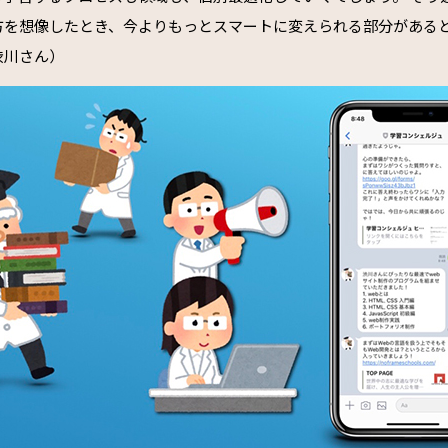
方を想像したとき、今よりもっとスマートに変えられる部分がある
渋川さん）