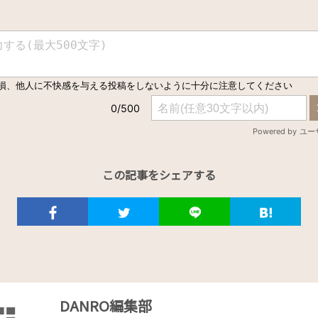
この記事をシェアする
DANRO編集部