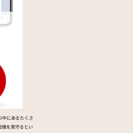
の中にあるたくさ
勉強を見守るとい