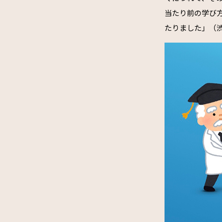
当たり前の学び
たりました」（