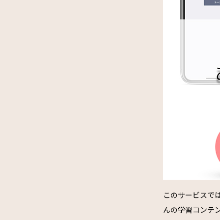
このサービスでは
んの学習コンテ