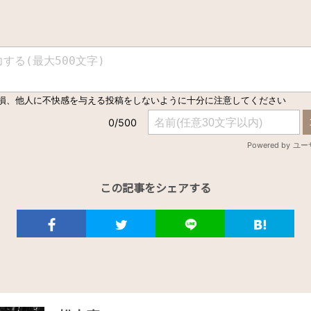
この記事をシェアする