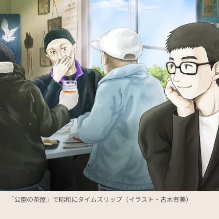
「公園の茶屋」で昭和にタイムスリップ（イラスト・古本有美）