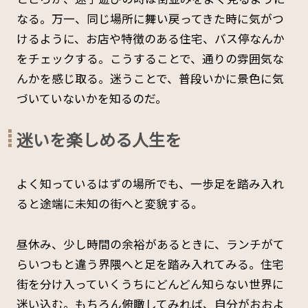
なる。万一、同じ場所に舞い戻ってきた時に気がつ
けるように、お店や特徴のある住宅、バス停なんか
をチェックする。こうすることで、通りの雰囲気な
んかを感じ取る。迷うことで、普段いかに景色に気
づいていないかを知るのだ。
迷いを楽しめる人生を
よく知っているはずの場所でも、一歩足を踏み­入れ
ると途端に未知の街へと変貌する。
昼休み、少し時間の余裕があるときに、ランチがて
らいつもと違う界隈へと足を踏み入れてみる。住宅
街を分け入っていくうちにどんどん知らない世界に
迷い­込む。もちろん俯瞰してみれば、自分がおおよ