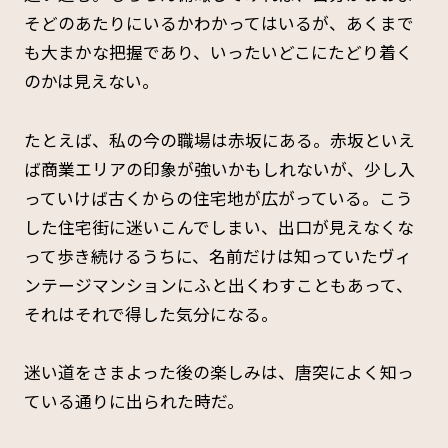
そどのあたりにいるかわかってはいるが、あくまで
も大まかな把握であり、いったいどこにたどり着く
のかは見えない。
たとえば、私の今の職場は赤坂にある。赤坂といえ
ば商業エリアの印象が強いかもしれないが、少し入
っていけば古くからの住宅地が広がっている。こう
した住宅街に迷いこんでしまい、出口が見えなくな
って歩き続けるうちに、名前だけは知っていたヴィ
ンテージマンションにふと出くわすこともあって、
それはそれで得した気分になる。
迷い道をさまよった後の楽しみは、唐突によく知っ
ている通りに出られた時だ。