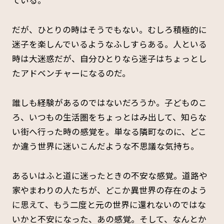
ている。
だが、ひとりの時はそうでもない。むしろ積極的に
迷子を楽しんでいるようなふしすらある。人といる
時は大迷惑だが、自分ひとりなら迷子はちょっとし
たアドベンチャーになるのだ。
誰しも経験があるのではないだろうか。子どものこ
ろ、いつもの生活圏をちょっとはみ出して、知らな
い街へ行った時の感覚を。単なる隣町なのに、どこ
か違う世界に迷いこんだような不思議な気持ち。
あるいはふと道に迷ったときの不安な感覚。道路や
家やまわりの人たちが、どこか異世界の存在のよう
に思えて、もう二度と元の世界に還れないのではな
いかと不安になった、あの感覚。そして、なんとか