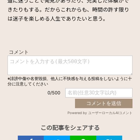
道に迷うことで発見があったり、充実した体験がで
きたりもする。だからこれからも、時間の許す限り
は迷子を楽しめる人生でありたいと思う。
この記事をシェアする