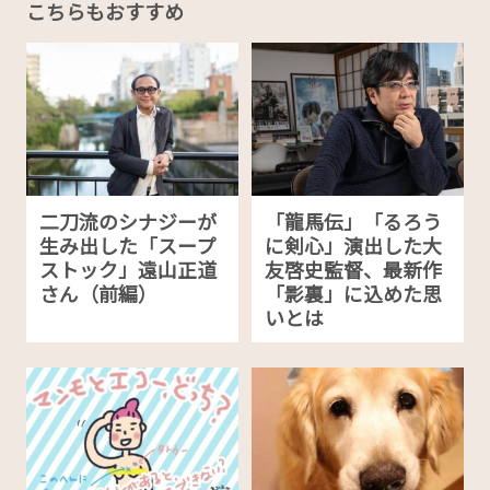
こちらもおすすめ
二刀流のシナジーが
「龍馬伝」「るろう
生み出した「スープ
に剣心」演出した大
ストック」遠山正道
友啓史監督、最新作
さん（前編）
「影裏」に込めた思
いとは