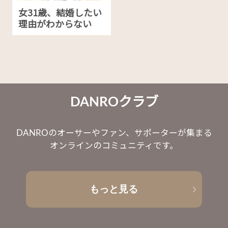
女31歳、結婚したい
理由がわからない
DANROクラブ
DANROのオーサーやファン、サポーターが集まる
オンラインのコミュニティです。
もっと見る