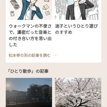
ウォークマンの不便さ
迷子というひとり遊び
で、濃密だった音楽と
のすすめ
の付き合い方を思い出
した
松本宰の別の記事を読む
「ひとり散歩」の記事