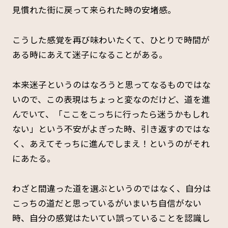
見慣れた街に戻って来られた時の安堵感。
こうした感覚を再び味わいたくて、ひとりで時間が
ある時にあえて迷子になることがある。
本来迷子というのはなろうと思ってなるものではな
いので、この表­現はちょっと変なのだけど、道を進
んでいて、「ここをこっちに行ったら迷うかもしれ
ない」という不安がよぎった時、引き返すのではな
く、あえてそっちに進んでしまえ！というのがそれ
にあたる。
わざと間違った道を選ぶというのではなく、自分は
こっちの道だと思っているがいまいち自信がない
時、自分の感­覚はたいてい誤っていることを認識し