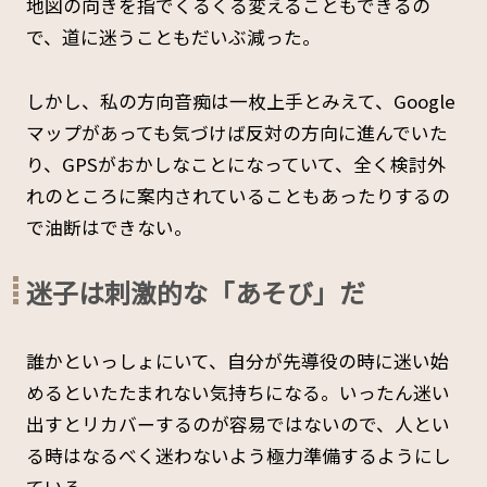
地図の向きを指でくるくる変えることもできるの
で、道に迷うこともだいぶ減った。
しかし、私の方向音痴は一枚上手とみえて、Google
マップがあっても気づけば反対の方向に進んでいた
り、GPSがおかしなことになっていて、全く検討外
れのところに案内されていることもあったりするの
で油断はできない。
迷子は刺激的な「あそび」だ
誰かといっしょにいて、自分が先導役の時に迷い始
めるといたたまれない気持ちになる。いったん迷い
出すとリカバーするのが容易ではないので、人とい
る時はなるべく迷わないよう極力準備するようにし