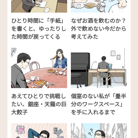
ひとり時間に「手紙」
なぜお酒を飲むのか？
を書くと、ゆったりし
外で飲めない今だから
た時間が戻ってくる
考えてみた
あえてひとりで挑戦し
個室のない私が「畳半
たい、銀座・天龍の巨
分のワークスペース」
大餃子
を手に入れるまで