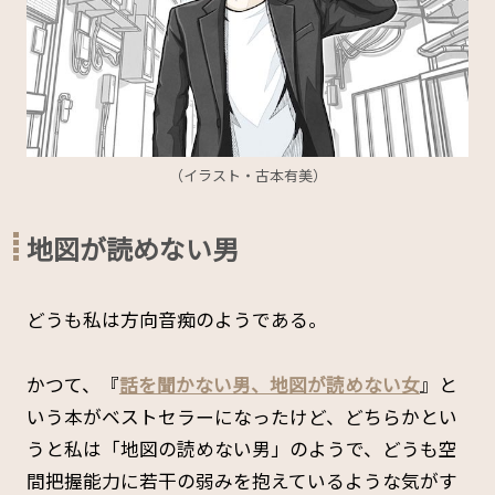
（イラスト・古本有美）
地図が読めない男
どうも私は方向音痴のようである。
かつて、『
話を聞かない男、地図が読めない女
』と
いう本がベストセラーになったけど、どちらかとい
うと私は「地図の読めない男」のようで、どうも空
間把握能力に若干の弱みを抱えているような気がす