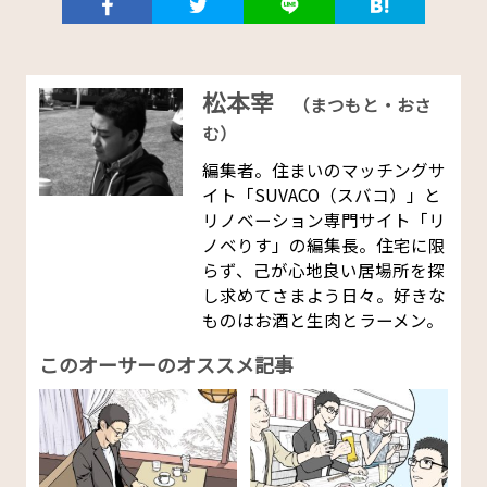
松本宰
（まつもと・おさ
む）
編集者。住まいのマッチングサ
イト「SUVACO（スバコ）」と
リノベーション専門サイト「リ
ノベりす」の編集長。住宅に限
らず、己が心地良い居場所を探
し求めてさまよう日々。好きな
ものはお酒と生肉とラーメン。
このオーサーのオススメ記事