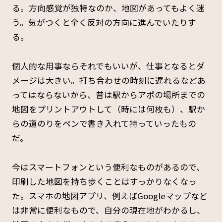
る。方向感覚が独特なのか、地図があってもよく迷
う。気がつくと全く反対の方向に進んでいたりす
る。
個人的な用事ならそれでもいいが、仕事となるとダ
メージは大きい。打ち合わせの時刻に遅れるなどあ
ってはならないから、昔は駅からアポの場所までの
地図をプリントアウトして（時には何枚も）、駅か
らの道のりをペンで書き入れて持っていったもの
だ。
今はスマートフォンという便利なものがあるので、
印刷した地図を持ち歩くことはすっかりなくなっ
た。スマホの地図アプリ、例えばGoogleマップなど
は非常に便利なもので、自分の現在地がわかるし、