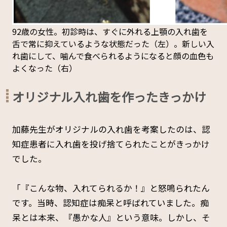
92歳の女性。初診時は、すぐに外れる上顎の入れ歯を
舌で常に抑えているような状態だった（左）。新しい入
れ歯にして、噛んで食べられるようになると顔の血色も
よくなった（右）
オリジナル入れ歯を作ったきっかけ
加藤先生がオリジナルの入れ歯を考案したのは、認
知症患者に入れ歯を投げ捨てられたことがきっかけ
でした。
「『こんな物、入れてられるか！』と怒鳴られたん
です。当時、認知症は痴呆と呼ばれていました。痴
呆とは本来、『愚かな人』という意味。しかし、そ