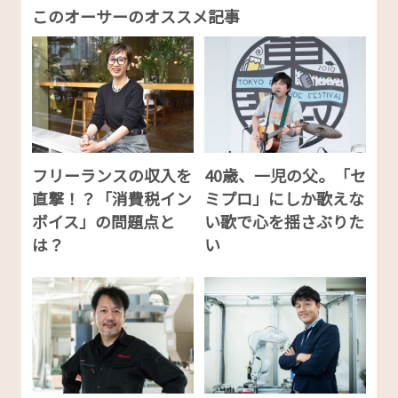
このオーサーのオススメ記事
フリーランスの収入を
40歳、一児の父。「セ
直撃！？「消費税イン
ミプロ」にしか歌えな
ボイス」の問題点と
い歌で心を揺さぶりた
は？
い