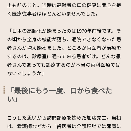
上も前のこと。当時は高齢者の口の健康に関心を抱
く医療従事者はほとんどいませんでした。
「日本の高齢化が始まったのは1970年前後です。そ
の頃から全身の機能が落ち、通院できなくなった患
者さんが増え始めました。ところが歯医者が治療を
するのは、診療室に通って来る患者だけ。どんな患
者さんであっても診療するのが本当の歯科医療では
ないでしょうか」
「最後にもう一度、口から食べた
い」
こうした思いから訪問診療を始めた加藤先生。当初
は、看護師などから「歯医者は介護現場では邪魔に