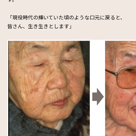
「現役時代の輝いていた頃のような口元に戻ると、
皆さん、生き生きとします」