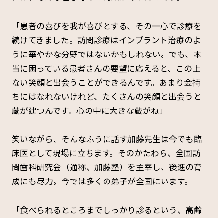
「患者の喜びを我が喜びとする、その一心で診療を
続けてきました。訪問診療はインプラント治療のよ
うに華やかな分野ではないかもしれない。でも、本
当に困っている患者さんの要望に応えると、この上
ない笑顔と出会うことができるんです。あまり金持
ちにはなれないけれど、たくさんの笑顔と出会うと
蔵が建つんです。心の中に大きな蔵がね」
笑いながら、そんなふうに話す加藤先生は今でも臨
床医として現場に立ちます。そのかたわら、全国訪
問歯科研究会（通称、加藤塾）を主宰し、後進の育
成にも尽力。今では多くの弟子が全国にいます。
「食べられるところまでしっかり診るという、高齢