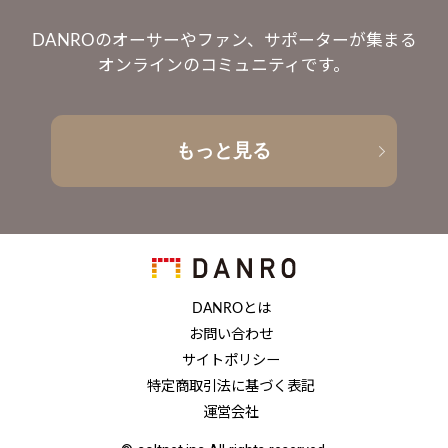
DANROのオーサーやファン、サポーターが集まる
オンラインのコミュニティです。
もっと見る
DANROとは
お問い合わせ
サイトポリシー
特定商取引法に基づく表記
運営会社