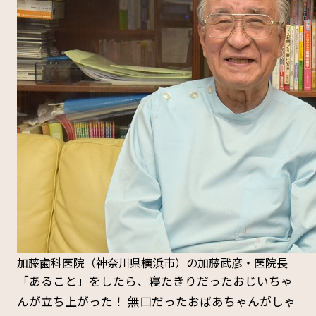
加藤歯科医院（神奈川県横浜市）の加藤武彦・医院長
「あること」をしたら、寝たきりだったおじいちゃ
んが立ち上がった！ 無口だったおばあちゃんがしゃ