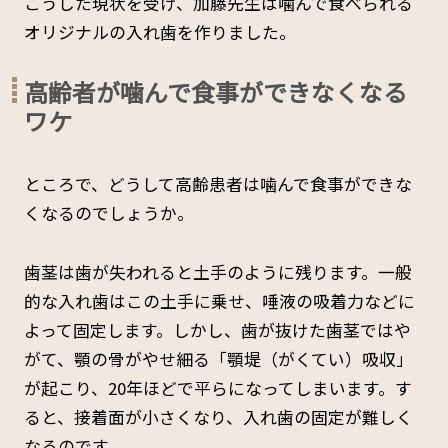
こうした現状を受け、加藤先生は噛んで食べられる
オリジナルの入れ歯を作りました。
高齢者が噛んで食事ができなくなる
ワケ
ところで、どうして高齢患者は噛んで食事ができな
くなるのでしょうか。
歯茎は歯が失われると土手のように残ります。一般
的な入れ歯はこの土手に乗せ、唾液の吸着力などに
よって固定します。しかし、歯が抜けた歯茎ではや
がて、顎の骨がやせ細る「顎堤（がくてい）吸収」
が起こり、20年ほどで平らになってしまいます。す
ると、接着面が小さくなり、入れ歯の固定が難しく
なるのです。