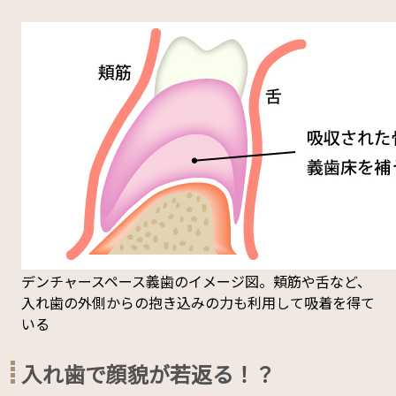
デンチャースペース義歯のイメージ図。頬筋や舌など、
入れ歯の外側からの抱き込みの力も利用して吸着を得て
いる
入れ歯で顔貌が若返る！？