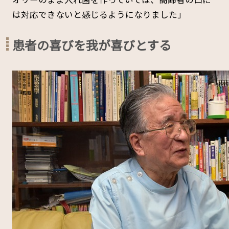
は対応できないと感じるようになりました」
患者の喜びを我が喜びとする