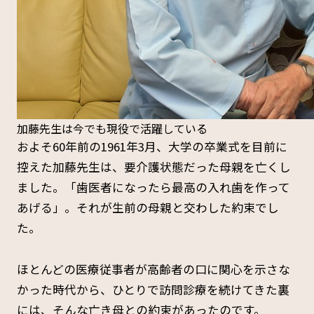
加藤先生は今でも現役で活躍している
およそ60年前の1961年3月、大学の卒業式を目前に
控えた加藤先生は、要介護状態だった母親を亡くし
ました。「歯医者になったら最高の入れ歯を作って
あげる」。それが生前の母親と交わした約束でし
た。
ほとんどの医療従事者が高齢者の口に関心を示さな
かった時代から、ひとりで訪問診療を続けてきた裏
には、そんな亡き母との約束があったのです。