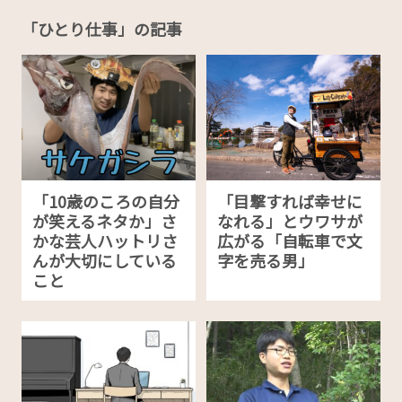
「ひとり仕事」の記事
「10歳のころの自分
「目撃すれば幸せに
が笑えるネタか」さ
なれる」とウワサが
かな芸人ハットリさ
広がる「自転車で文
んが大切にしている
字を売る男」
こと