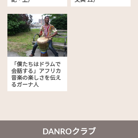
「僕たちはドラムで
会話する」アフリカ
音楽の楽しさを伝え
るガーナ人
DANROクラブ