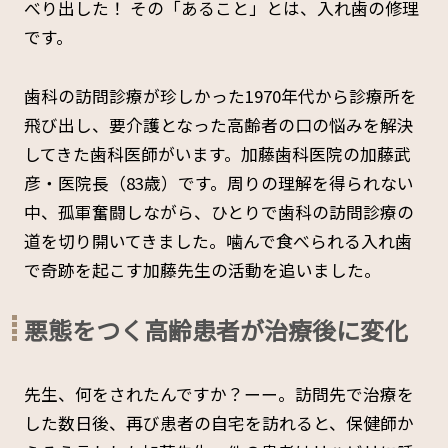
べり出した！ その「あること」とは、入れ歯の修理
です。
歯科の訪問診療が珍しかった1970年代から診療所を
飛び出し、要介護となった高齢者の口の悩みを解決
してきた歯科医師がいます。加藤歯科医院の加藤武
彦・医院長（83歳）です。周りの理解を得られない
中、孤軍奮闘しながら、ひとりで歯科の訪問診療の
道を切り開いてきました。噛んで食べられる入れ歯
で奇跡を起こす加藤先生の活動を追いました。
悪態をつく高齢患者が治療後に変化
先生、何をされたんですか？ーー。訪問先で治療を
した数日後、再び患者の自宅を訪れると、保健師か