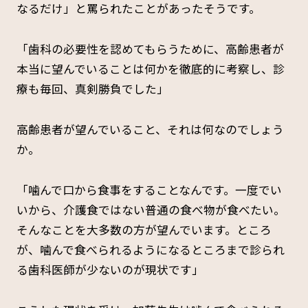
なるだけ」と罵られたことがあったそうです。
「歯科の必要性を認めてもらうために、高齢患者が
本当に望んでいることは何かを徹底的に考察し、診
療も毎回、真剣勝負でした」
高齢患者が望んでいること、それは何なのでしょう
か。
「噛んで口から食事をすることなんです。一度でい
いから、介護食ではない普通の食べ物が食べたい。
そんなことを大多数の方が望んでいます。ところ
が、噛んで食べられるようになるところまで診られ
る歯科医師が少ないのが現状です」