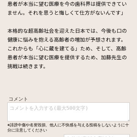
患者が本当に望む医療を今の歯科界は提供できてい
ません。それを思うと悔しくて仕方がないんです」
本格的な超高齢社会を迎えた日本では、今後も口の
健康に悩みを抱える高齢者の増加が予想されます。
これからも「心に蔵を建てる」ため、そして、高齢
患者が本当に望む医療を提供するため、加藤先生の
挑戦は続きます。