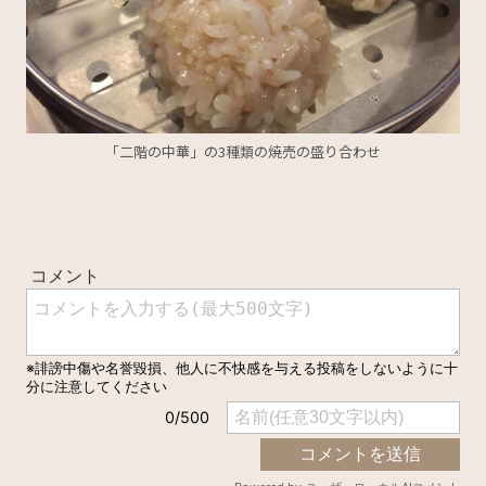
「二階の中華」の3種類の焼売の盛り合わせ