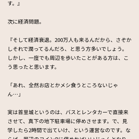
す。』
次に経済問題。
『そして経済衰退。200万人も来るんだから、さぞか
しそれで潤ってるんだろ、と思う方多いでしょう。
しかし、一度でも周辺を歩いたことがある方は、こ
う思ったと思います。
「あれ、全然お店とかメシ食うところないじゃ
ん…」
実は首里城というのは、バスとレンタカーで直接来
させて、真下の地下駐車場に停めさせます。で、見
学したら2時間で出ていけ、という運営なのです。な