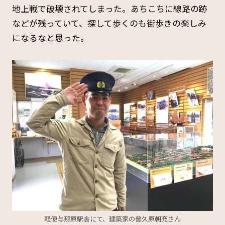
地上戦で破壊されてしまった。あちこちに線路の跡
などが残っていて、探して歩くのも街歩きの楽しみ
になるなと思った。
軽便与那原駅舎にて、建築家の普久原朝充さん