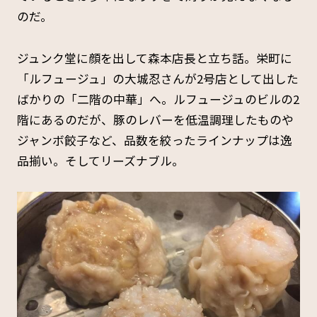
のだ。
ジュンク堂に顔を出して森本店長と立ち話。栄町に
「ルフュージュ」の大城忍さんが2号店として出した
ばかりの「二階の中華」へ。ルフュージュのビルの2
階にあるのだが、豚のレバーを低温調理したものや
ジャンボ餃子など、品数を絞ったラインナップは逸
品揃い。そしてリーズナブル。