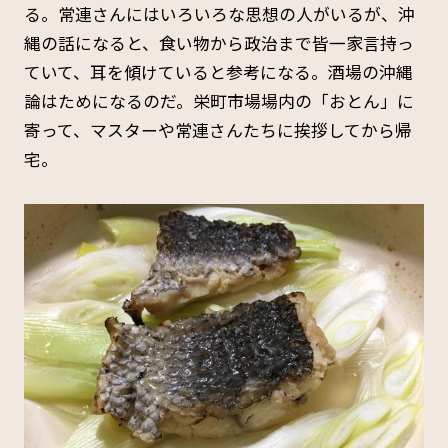
る。常連さんにはいろいろな思想の人がいるが、沖
縄の話になると、食い物から政治まで皆一家言持っ
ていて、耳を傾けていると参考になる。酒場の沖縄
論はためになるのだ。栄町市場場内の「おとん」に
寄って、マスターや常連さんたちに挨拶してから帰
宅。