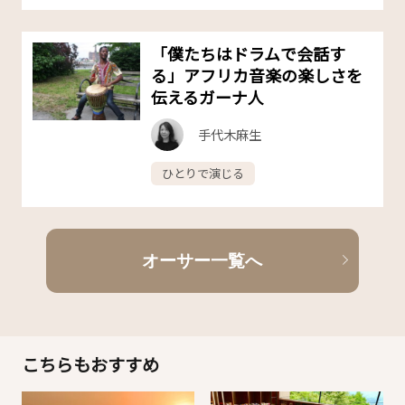
「僕たちはドラムで会話す
る」アフリカ音楽の楽しさを
伝えるガーナ人
手代木麻生
ひとりで演じる
オーサー一覧へ
こちらもおすすめ