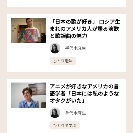
「日本の歌が好き」 ロシア生
まれのアメリカ人が語る演歌
と歌謡曲の魅力
手代木麻生
ひとり趣味
アニメが好きなアメリカの言
語学者「日本には私のような
オタクがいた」
手代木麻生
ひとりで学ぶ