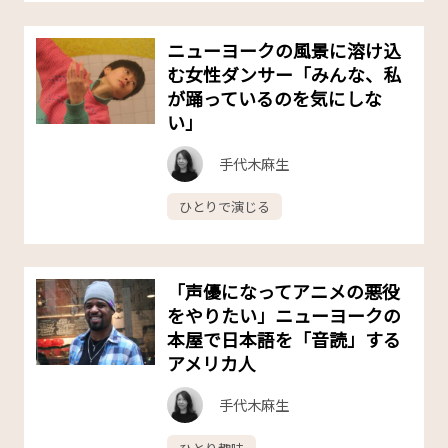
ニューヨークの風景に溶け込
む女性ダンサー「みんな、私
が踊っているのを気にしな
い」
手代木麻生
ひとりで演じる
「声優になってアニメの悪役
をやりたい」ニューヨークの
本屋で日本語を「音読」する
アメリカ人
手代木麻生