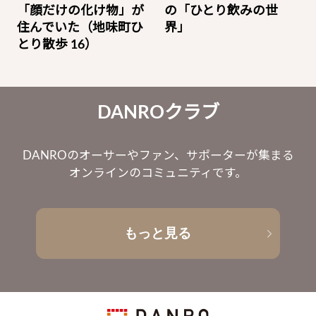
「顔だけの化け物」が
の「ひとり飲みの世
住んでいた（地味町ひ
界」
とり散歩 16）
DANROクラブ
DANROのオーサーやファン、サポーターが集まる
オンラインのコミュニティです。
もっと見る