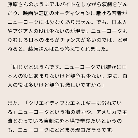
藤原さんのようにアルバイトをしながら演劇を学ん
だり、映画や芝居のオーディションに賭ける若者が
ニューヨークには少なくありません。でも、日本人
やアジア人の役は少ないのが現実。ニューヨークよ
りむしろ日本のほうがチャンスが多いのでは、と尋
ねると、藤原さんはこう答えてくれました。
「同じだと思うんです。ニューヨークでは確かに日
本人の役はあまりないけど競争も少ない。逆に、白
人の役は多いけど競争も激しいですから」
また、「クリエイティブなエネルギーに溢れてい
る」ニューヨークという街の魅力や、アメリカで主
流となっている演劇法を本場で学びたいというの
も、ニューヨークにとどまる理由だそうです。