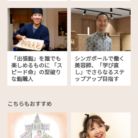
「出張鮨」を誰でも
シンガポールで働く
楽しめるものに 「ス
美容師、「学び直
ピード命」の型破り
し」でさらなるステ
な鮨職人
ップアップ目指す
こちらもおすすめ