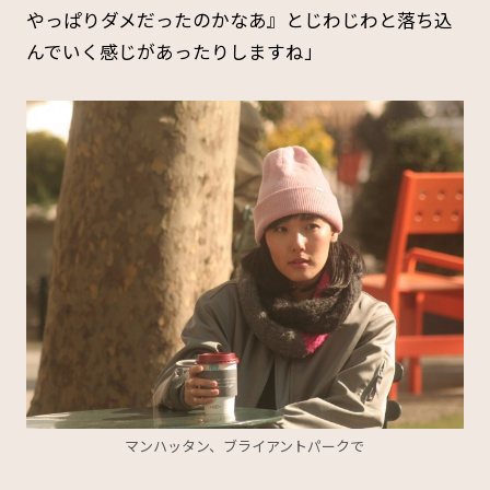
やっぱりダメだったのかなあ』とじわじわと落ち込
んでいく感じがあったりしますね」
マンハッタン、ブライアントパークで