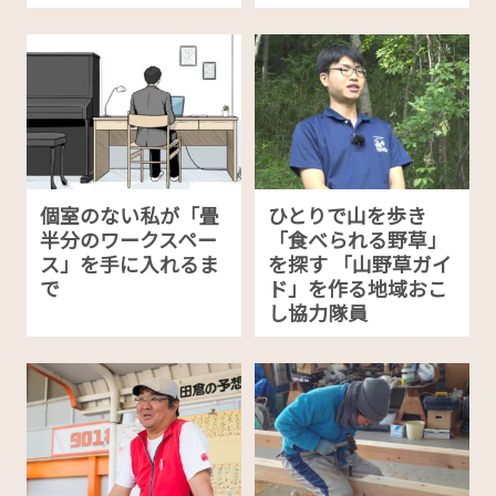
個室のない私が「畳
ひとりで山を歩き
半分のワークスペー
「食べられる野草」
ス」を手に入れるま
を探す 「山野草ガイ
で
ド」を作る地域おこ
し協力隊員