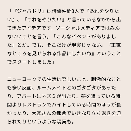
「『ジャパドリ』は俳優仲間3人で『あれをやりた
い』、『これをやりたい』と言っているなかから出
てきたアイデアです。ソーシャルメディアではみん
ないいことを言う。『こんなイベントがありまし
た』とか。でも、そこだけが現実じゃない。『正直
なところを見せられる作品にしたいね』ということ
でスタートしました」
ニューヨークでの生活は楽しいこと、刺激的なこと
も多い反面、ルームメイトとのゴタゴタがあった
り、アパートにネズミが出たり、夢を追っている時
間よりレストランでバイトしている時間のほうが長
かったり、大家さんの都合でいきなり立ち退きを迫
られたりというような現実も。