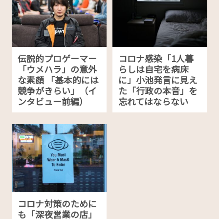
伝説的プロゲーマー
コロナ感染「1人暮
「ウメハラ」の意外
らしは自宅を病床
な素顔 「基本的には
に」小池発言に見え
競争がきらい」（イ
た「行政の本音」を
ンタビュー前編）
忘れてはならない
コロナ対策のために
も「深夜営業の店」