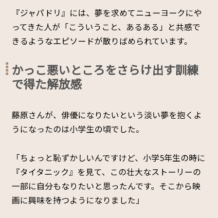
『ジャパドリ』には、夢を求めてニューヨークにや
ってきた人が「こういうこと、あるある」と共感で
きるようなエピソードが散りばめられています。
かっこ悪いところをさらけ出す訓練
で得た解放感
藤原さんが、俳優になりたいという淡い夢を抱くよ
うになったのは小学生の頃でした。
「ちょっと恥ずかしいんですけど、小学5年生の時に
『タイタニック』を見て、この壮大なストーリーの
一部に自分もなりたいと思ったんです。そこから映
画に興味を持つようになりました」