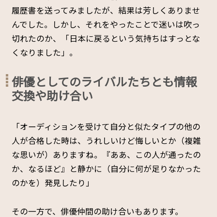
履歴書を送ってみましたが、結果は芳しくありませ
んでした。しかし、それをやったことで迷いは吹っ
切れたのか、「日本に戻るという気持ちはすっとな
くなりました」。
俳優としてのライバルたちとも情報
交換や助け合い
「オーディションを受けて自分と似たタイプの他の
人が合格した時は、うれしいけど悔しいとか（複雑
な思いが）ありますね。『ああ、この人が通ったの
か、なるほど』と静かに（自分に何が足りなかった
のかを）発見したり」
その一方で、俳優仲間の助け合いもあります。