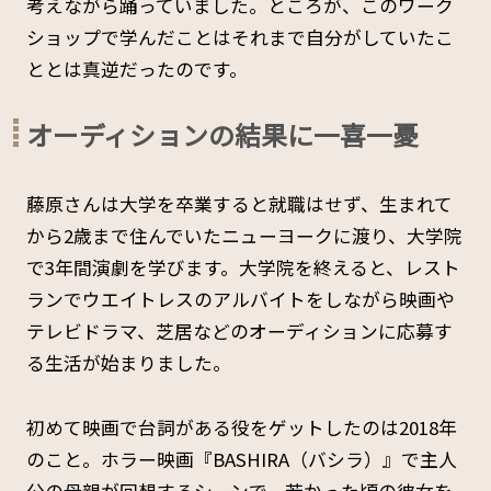
考えながら踊っていました。ところが、このワーク
ショップで学んだことはそれまで自分がしていたこ
ととは真逆だったのです。
オーディションの結果に一喜一憂
藤原さんは大学を卒業すると就職はせず、生まれて
から2歳まで住んでいたニューヨークに渡り、大学院
で3年間演劇を学びます。大学院を終えると、レスト
ランでウエイトレスのアルバイトをしながら映画や
テレビドラマ、芝居などのオーディションに応募す
る生活が始まりました。
初めて映画で台詞がある役をゲットしたのは2018年
のこと。ホラー映画『BASHIRA（バシラ）』で主人