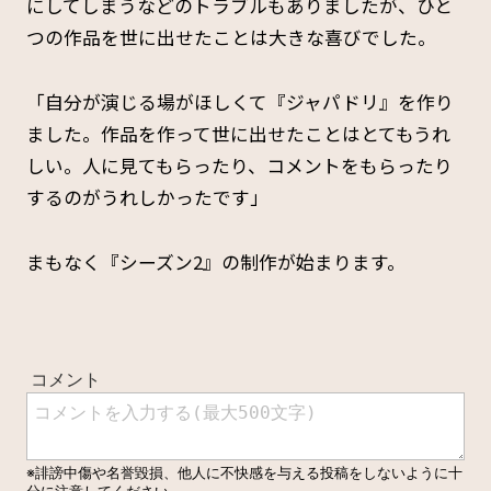
にしてしまうなどのトラブルもありましたが、ひと
つの作品を世に出せたことは大きな喜びでした。
「自分が演じる場がほしくて『ジャパドリ』を作り
ました。作品を作って世に出せたことはとてもうれ
しい。人に見てもらったり、コメントをもらったり
するのがうれしかったです」
まもなく『シーズン2』の制作が始まります。