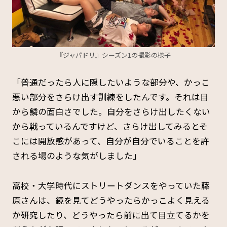
『ジャパドリ』シーズン1の撮影の様子
「普通だったら人に隠したいような部分や、かっこ
悪い部分をさらけ出す訓練をしたんです。それは目
から鱗の面白さでした。自分をさらけ出したくない
から戦っているんですけど、さらけ出してみるとそ
こには開放感があって、自分が自分でいることを許
される場のような気がしました」
高校・大学時代にストリートダンスをやっていた藤
原さんは、鏡を見てどうやったらかっこよく見える
か研究したり、どうやったら前に出て目立てるかを