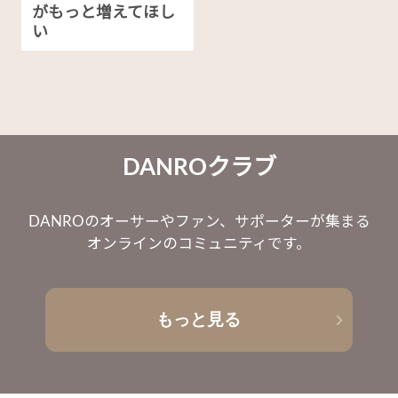
がもっと増えてほし
い
DANROクラブ
DANROのオーサーやファン、サポーターが集まる
オンラインのコミュニティです。
もっと見る