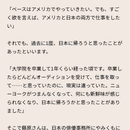
「ベースはアメリカでやっていきたい。でも、すご
く欲を言えば、アメリカと日本の両方で仕事をした
い」
それでも、過去に1度、日本に帰ろうと思ったことが
あったといいます。
「大学院を卒業して1年くらい経った頃です。卒業し
たらどんどんオーディションを受けて、仕事を取っ
て……と思っていたのに、現実は違っていた。ニュ
ーヨークがつまんなくなって、何にも新鮮味が感じ
られなくなり、日本に帰ろうかと思ったことがあり
ました」
そこで藤原さんは、日本の俳優事務所にやみくもに