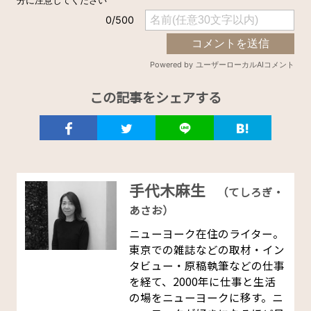
この記事をシェアする
手代木麻生
（てしろぎ・
あさお）
ニューヨーク在住のライター。
東京での雑誌などの取材・イン
タビュー・原稿執筆などの仕事
を経て、2000年に仕事と生活
の場をニューヨークに移す。ニ