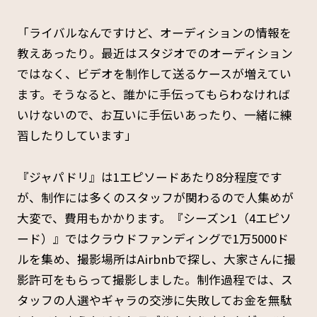
「ライバルなんですけど、オーディションの情報を
教えあったり。最近はスタジオでのオーディション
ではなく、ビデオを制作して送るケースが増えてい
ます。そうなると、誰かに手伝ってもらわなければ
いけないので、お互いに手伝いあったり、一緒に練
習したりしています」
『ジャパドリ』は1エピソードあたり8分程度です
が、制作には多くのスタッフが関わるので人集めが
大変で、費用もかかります。『シーズン1（4エピソ
ード）』ではクラウドファンディングで1万5000ド
ルを集め、撮影場所はAirbnbで探し、大家さんに撮
影許可をもらって撮影しました。制作過程では、ス
タッフの人選やギャラの交渉に失敗してお金を無駄