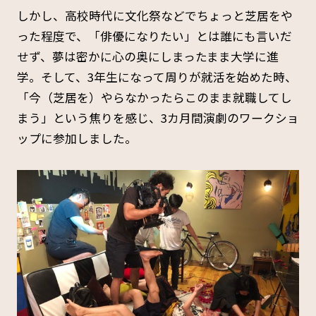
しかし、高校時代に文化祭などでちょっと芝居をや
った程度で、「俳優になりたい」とは誰にも言いだ
せず、夢は密かに心の奥にしまったまま大学に進
学。そして、3年生になって周りが就活を始めた時、
「今（芝居を）やらなかったらこのまま就職してし
まう」という焦りを感じ、3カ月間演劇のワークショ
ップに参加しました。