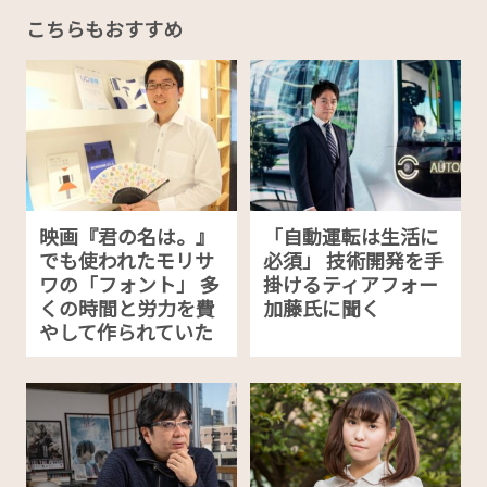
こちらもおすすめ
映画『君の名は。』
「自動運転は生活に
でも使われたモリサ
必須」 技術開発を手
ワの「フォント」 多
掛けるティアフォー
くの時間と労力を費
加藤氏に聞く
やして作られていた