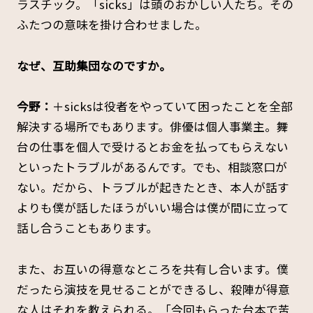
ラスチック。「sicks」は頭のおかしい人たち。その
ふたつの意味を掛け合わせました。
――なぜ、互助集団なのですか。
今野：
＋sicksは役者をやっていて困ったことを全部
解決する場所でもあります。俳優は個人事業主。舞
台の仕事を個人で受けるとお金を払ってもらえない
といったトラブルがあるんです。でも、相談窓口が
ない。だから、トラブルが起きたとき、本人が話す
よりも僕が話したほうがいい場合は僕が間に立って
話し合うこともあります。
また、お互いの得意なところを共有し合います。僕
だったら演技を見せることができるし、殺陣が得意
な人はそれを教えられる。「今回もらった台本で苦