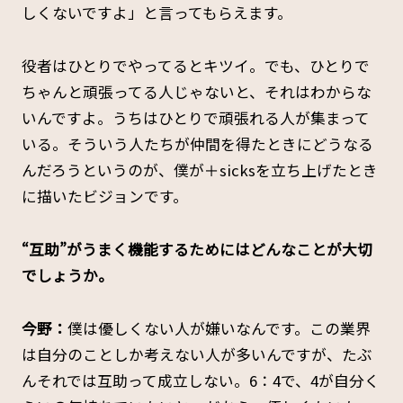
しくないですよ」と言ってもらえます。
役者はひとりでやってるとキツイ。でも、ひとりで
ちゃんと頑張ってる人じゃないと、それはわからな
いんですよ。うちはひとりで頑張れる人が集まって
いる。そういう人たちが仲間を得たときにどうなる
んだろうというのが、僕が＋sicksを立ち上げたとき
に描いたビジョンです。
――“互助”がうまく機能するためにはどんなことが大切
でしょうか。
今野：
僕は優しくない人が嫌いなんです。この業界
は自分のことしか考えない人が多いんですが、たぶ
んそれでは互助って成立しない。6：4で、4が自分く