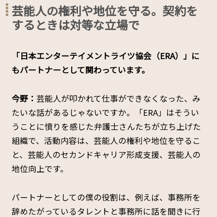
芸能人の権利や地位を守る。契約を
するときは対等な立場で
――「日本エンターテイメントライツ協会（ERA）」に
もパートナーとして関わっています。
今野：
芸能人が叩かれて仕事ができなくなった、み
たいな話があるじゃないですか。「ERA」はそうい
うことに憤りを感じた弁護士さんたちが立ち上げた
組織で、活動内容は、芸能人の権利や地位を守るこ
と、芸能人のセカンドキャリア形成支援、芸能人の
地位向上です。
パートナーとしての僕の役割は、例えば、事務所を
辞めたがっているタレントと事務所に話を聞きに行