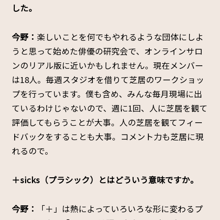
した。
今野：
楽しいことを何でもやれるような団体にしよ
うと思って始めた俳優の研究会で、オンラインサロ
ンのリアル版に近いかもしれません。​​現在メンバー
は18人。毎週スタジオを借りて芝居のワークショッ
プを行っています。僕も含め、みんな毎月現場に出
ているわけじゃないので、週に1回、人に芝居を観て
評価してもらうことが大事。人の芝居を観てフィー
ドバックをすることも大事。コメント力も芝居に現
れるので。
――＋sicks（プラシック）とはどういう意味ですか。
今野：
「＋」は熱によっていろいろな形に変わるプ