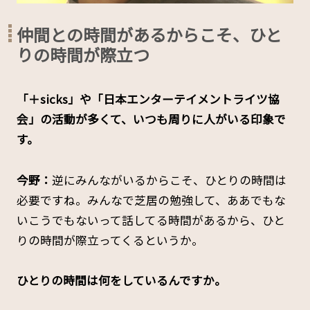
仲間との時間があるからこそ、ひと
りの時間が際立つ
――「＋sicks」や「日本エンターテイメントライツ協
会」の活動が多くて、いつも周りに人がいる印象で
す。
今野：
逆にみんながいるからこそ、ひとりの時間は
必要ですね。みんなで芝居の勉強して、ああでもな
いこうでもないって話してる時間があるから、ひと
りの時間が際立ってくるというか。
――ひとりの時間は何をしているんですか。