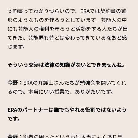
契約書ってわかりづらいので、ERAでは契約書の雛
形のようなものを作ろうとしています。芸能人の中
にも芸能人の権利を守ろうと活動をする人たちが出
てきた。芸能界も昔とは変わってきているなあと感
じます。
――そういう交渉は法律の知識がないとできませんね。
今野：
ERAの弁護士さんたちが勉強会を開いてくれ
るので。本当にいい授業で、ありがたいです。
――ERAのパートナーは誰でもやれる役割ではないよう
です。
今野：
役者の困ったという声は本当によくありま