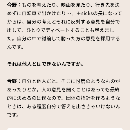
今野：
ものを考えたり、映画を見たり、行き先を決
めずに自転車で出かけたり…。＋sicksの長になって
からは、自分の考えとそれに反対する意見を自分で
出して、ひとりでディベートすることも増えまし
た。自分の中で討論して勝った方の意見を採用する
んです。
――それは他人とはできないんですか。
今野：
自分と他人だと、そこに忖度のようなものが
あったりとか。人の意見を聞くことはあっても最終
的に決めるのは僕なので、団体の指針を作るような
ときは、ある程度自分で答えを出さきゃいけないん
です。