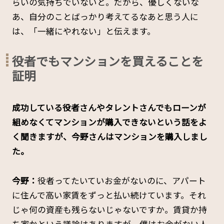
らいの気持ちでいないと。だから、優しくないな
あ、自分のことばっかり考えてるなあと思う人に
は、「一緒にやれない」と伝えます。
役者でもマンションを買えることを
証明
――成功している役者さんやタレントさんでもローンが
組めなくてマンションが購入できないという話をよ
く聞きますが、今野さんはマンションを購入しまし
た。
今野：
役者ってたいていお金がないのに、アパート
に住んで高い家賃をずっと払い続けています。それ
じゃ何の資産も残らないじゃないですか。賃貸か持
ち家かという議論はありますが、僕はお金がない人