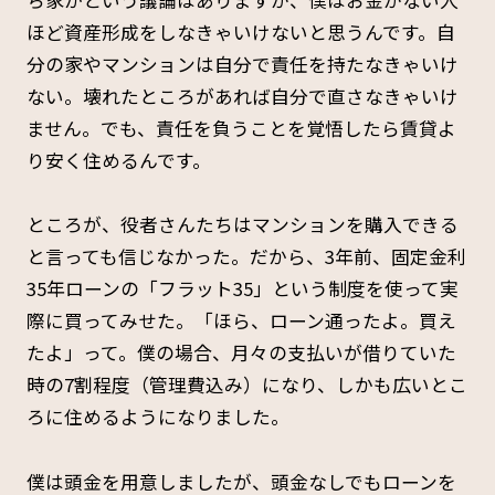
ほど資産形成をしなきゃいけないと思うんです。自
分の家やマンションは自分で責任を持たなきゃいけ
ない。壊れたところがあれば自分で直さなきゃいけ
ません。でも、責任を負うことを覚悟したら賃貸よ
り安く住めるんです。
ところが、役者さんたちはマンションを購入できる
と言っても信じなかった。だから、3年前、固定金利
35年ローンの「フラット35」という制度を使って実
際に買ってみせた。「ほら、ローン通ったよ。買え
たよ」って。僕の場合、月々の支払いが借りていた
時の7割程度（管理費込み）になり、しかも広いとこ
ろに住めるようになりました。
僕は頭金を用意しましたが、頭金なしでもローンを