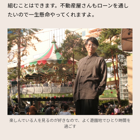
組むことはできます。不動産屋さんもローンを通し
たいので一生懸命やってくれますよ。
楽しんでいる人を見るのが好きなので、よく遊園地でひとり時間を
過ごす