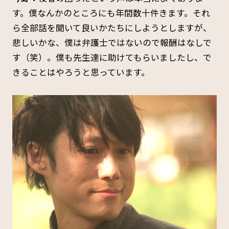
す。僕なんかのところにも年間数十件きます。それ
ら全部話を聞いて良いかたちにしようとしますが、
悲しいかな、僕は弁護士ではないので報酬はなしで
す（笑）。僕も先生達に助けてもらいましたし、で
きることはやろうと思っています。