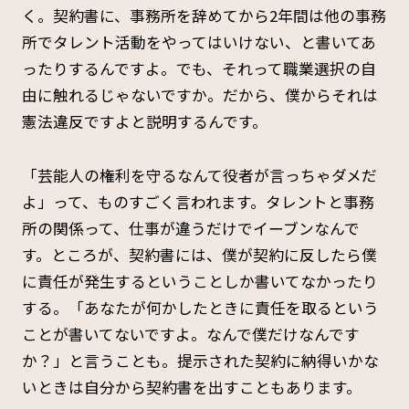
く。契約書に、事務所を辞めてから2年間は他の事務
所でタレント活動をやってはいけない、と書いてあ
ったりするんですよ。でも、それって職業選択の自
由に触れるじゃないですか。だから、僕からそれは
憲法違反ですよと説明するんです。
「芸能人の権利を守るなんて役者が言っちゃダメだ
よ」って、ものすごく言われます。タレントと事務
所の関係って、仕事が違うだけでイーブンなんで
す。ところが、契約書には、僕が契約に反したら僕
に責任が発生するということしか書いてなかったり
する。「あなたが何かしたときに責任を取るという
ことが書いてないですよ。なんで僕だけなんです
か？」と言うことも。提示された契約に納得いかな
いときは自分から契約書を出すこともあります。