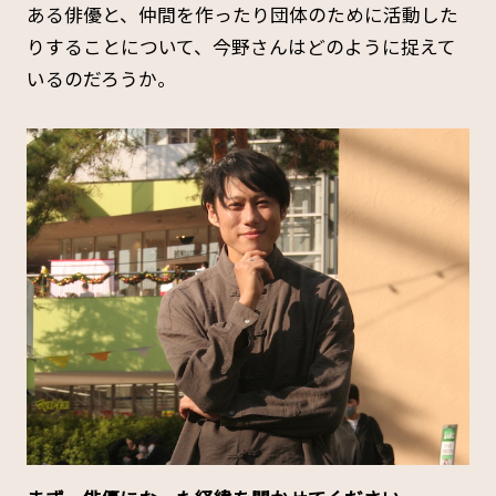
ある俳優と、仲間を作ったり団体のために活動した
りすることについて、今野さんはどのように捉えて
いるのだろうか。