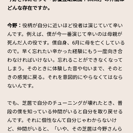
どんな存在ですか。
今野：
役柄が自分に近いほど役者は演じていて辛い
んです。例えば、僕が今一番演じて辛いのは母親が
死んだ人の役です。僕自身、6月に母を亡くしている
ので。早く忘れたい辛かった経験にもう一度向き合
わなければいけない。忘れることができなくなって
しまう。そのときに体験した音や匂いまで、そのと
きの感覚に戻る。それを意図的にやらなくてはなら
ないんです。
でも、芝居で自分のチューニングが壊れたとき、普
段の僕を知っている仲間がいると自分を取り戻せる
んです。それに個性なんて自分じゃわからないけ
ど、仲間がいると、「いや、その芝居は今野さんら