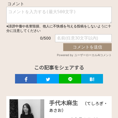
この記事をシェアする
手代木麻生
（てしろぎ・
あさお）