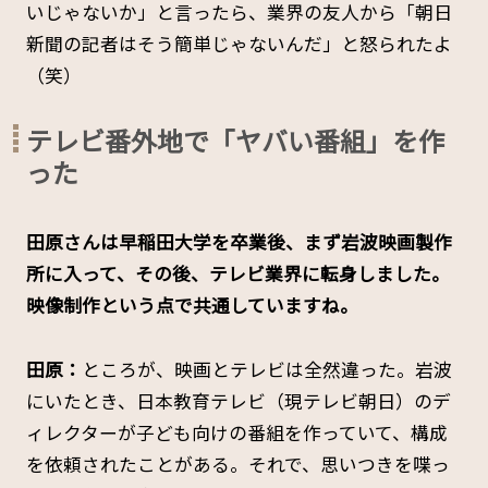
いじゃないか」と言ったら、業界の友人から「朝日
新聞の記者はそう簡単じゃないんだ」と怒られたよ
（笑）
テレビ番外地で「ヤバい番組」を作
った
――田原さんは早稲田大学を卒業後、まず岩波映画製作
所に入って、その後、テレビ業界に転身しました。
映像制作という点で共通していますね。
田原：
ところが、映画とテレビは全然違った。岩波
にいたとき、日本教育テレビ（現テレビ朝日）のデ
ィレクターが子ども向けの番組を作っていて、構成
を依頼されたことがある。それで、思いつきを喋っ