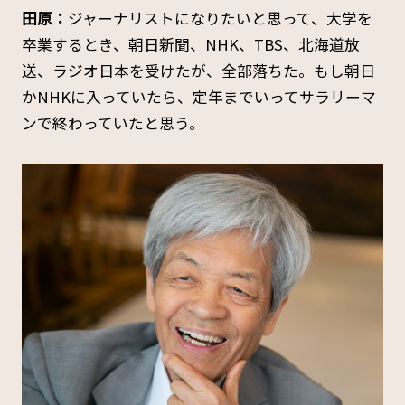
田原：
ジャーナリストになりたいと思って、大学を
卒業するとき、朝日新聞、NHK、TBS、北海道放
送、ラジオ日本を受けたが、全部落ちた。もし朝日
かNHKに入っていたら、定年までいってサラリーマ
ンで終わっていたと思う。