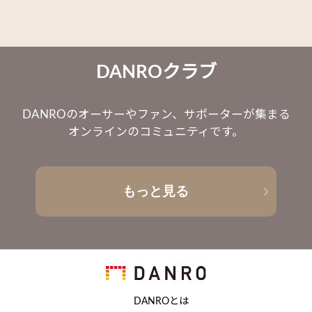
DANROクラブ
DANROのオーサーやファン、サポーターが集まる
オンラインのコミュニティです。
もっと見る
DANROとは