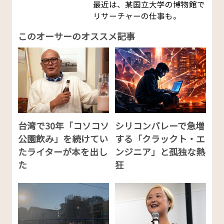
最近は、某国立大学の博物館で
リサーチャーの仕事も。
このオーサーのオススメ記事
台湾で30年「コソコソ
シリコンバレーで急増
公園飲み」を続けてい
する「クラックト・エ
たライターが本を出し
ンジニア」と孤独な熱
た
狂