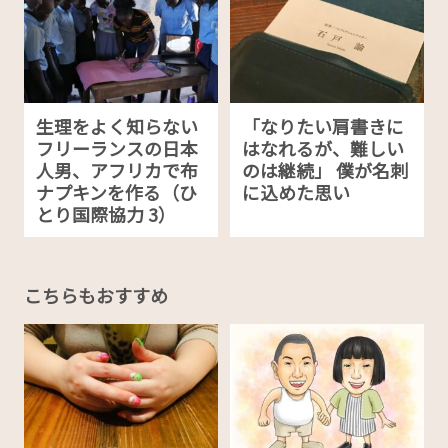
生理をよく知らない
「なりたい肩書きに
フリーランスの日本
はなれるが、難しい
人男、アフリカで布
のは継続」 僕が名刺
ナプキンを作る（ひ
に込めた思い
とり国際協力 3）
こちらもおすすめ