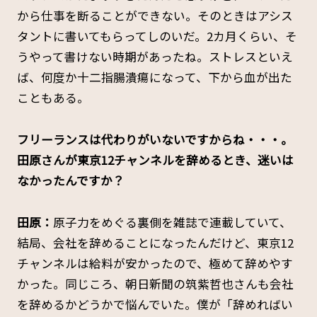
から仕事を断ることができない。そのときはアシス
タントに書いてもらってしのいだ。2カ月くらい、そ
うやって書けない時期があったね。ストレスといえ
ば、何度か十二指腸潰瘍になって、下から血が出た
こともある。
――フリーランスは代わりがいないですからね・・・。
田原さんが東京12チャンネルを辞めるとき、迷いは
なかったんですか？
田原：
原子力をめぐる裏側を雑誌で連載していて、
結局、会社を辞めることになったんだけど、東京12
チャンネルは給料が安かったので、極めて辞めやす
かった。同じころ、朝日新聞の筑紫哲也さんも会社
を辞めるかどうかで悩んでいた。僕が「辞めればい