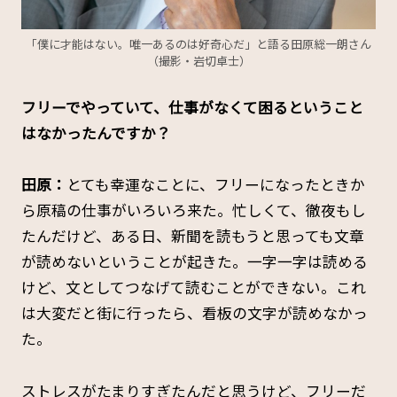
「僕に才能はない。唯一あるのは好奇心だ」と語る田原総一朗さん
（撮影・岩切卓士）
――フリーでやっていて、仕事がなくて困るということ
はなかったんですか？
田原：
とても幸運なことに、フリーになったときか
ら原稿の仕事がいろいろ来た。忙しくて、徹夜もし
たんだけど、ある日、新聞を読もうと思っても文章
が読めないということが起きた。一字一字は読める
けど、文としてつなげて読むことができない。これ
は大変だと街に行ったら、看板の文字が読めなかっ
た。
ストレスがたまりすぎたんだと思うけど、フリーだ