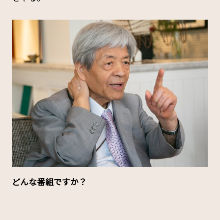
――どんな番組ですか？