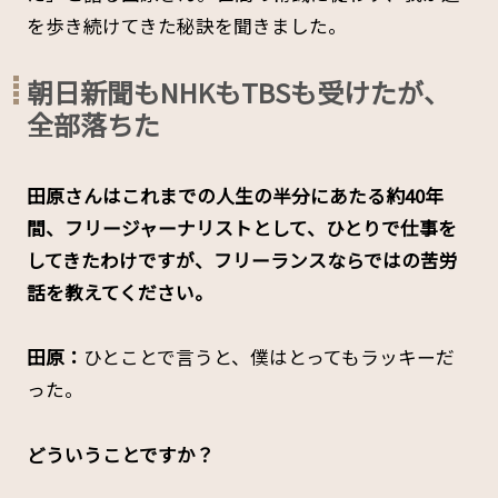
を歩き続けてきた秘訣を聞きました。
朝日新聞もNHKもTBSも受けたが、
全部落ちた
――田原さんはこれまでの人生の半分にあたる約40年
間、フリージャーナリストとして、ひとりで仕事を
してきたわけですが、フリーランスならではの苦労
話を教えてください。
田原：
ひとことで言うと、僕はとってもラッキーだ
った。
――どういうことですか？