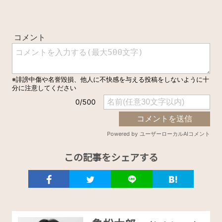
この記事をシェアする