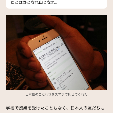
あとは野となれ山となれ。
日本語のことわざをスマホで見せてくれた
学校で授業を受けたこともなく、日本人の友だちも