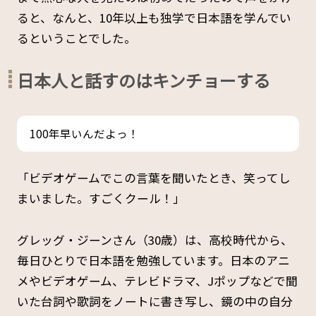
ると、なんと、10年以上も独学で日本語を学んでい
るということでした。
日本人と話すのはキンチョーする
100年早いんだよっ！
「ビデオゲームでこの言葉を聞いたとき、笑ってし
まいました。すごくクール！」
グレッグ・ジーンさん（30歳）は、高校時代から、
毎日ひとりで日本語を勉強しています。日本のアニ
メやビデオゲーム、テレビドラマ、Jポップなどで聞
いた台詞や歌詞をノートに書き写し、鏡の中の自分