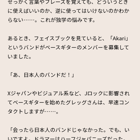
せっかく言葉やフレーズを覚えても、どういうとき
に使えばいいのか、逆に使ってはいけないのかわか
らない……。これが独学の悩みです。
あるとき、フェイスブックを見ていると、「Akari」
というバンドがベースギターのメンバーを募集して
いました。
「あ、日本人のバンドだ！」
Xジャパンやビジュアル系など、Jロックに影響され
てベースギターを始めたグレッグさんは、早速コン
タクトしますが……。
「会ったら日本人のバンドじゃなかった。でも、い
いですよ。ドラマーはハーフジャパニーズだった。