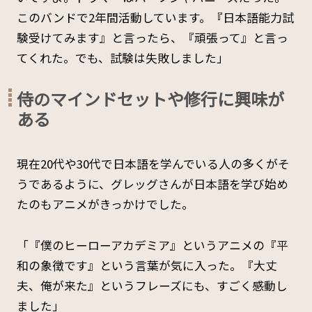
このバンドで2年間活動しています。『日本語能力試
験受けてみます』と言ったら、『頑張って』と言っ
てくれた。でも、試験は失敗しました」
侍のマインドセットや修行に興味が
ある
現在20代や30代で日本語を学んでいる人の多くがそ
うであるように、グレッグさんが日本語を学び始め
たのもアニメがきっかけでした。
「『僕のヒーローアカデミア』というアニメの『平
和の象徴です』という言葉が気に入った。『大丈
夫、俺が来た』というフレーズにも、すごく感動し
ました」