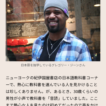
日本語を独学しているグレゴリー・ジーンさん
ニューヨークの紀伊国屋書店の日本語教科書コーナ
ーで、熱心に教科書を選んでいる人を見かけること
は珍しくありません。が、あるとき、30歳くらいの
男性が小声で教科書を「音読」していました。ここ
まで熱心な人を見たのは初めてだったので声をかけ