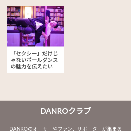
「セクシー」だけじ
ゃないポールダンス
の魅力を伝えたい
DANROクラブ
DANROのオーサーやファン、サポーターが集まる