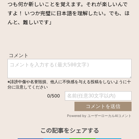
つも何か新しいことを覚えます。それが楽しいんで
すよ！ いつか完璧に日本語を理解したい。でも、ほ
んと、難しいです」
この記事をシェアする