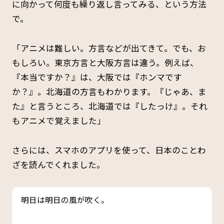
に向かって何度も繰り返し言ってみる、という方法
で。
「アニメは難しい。方言などが出てきて。でも、お
もしろい。東京方言と大阪方言は違う。例えば、
『本当ですか？』は、大阪では『ホンマです
か？』。北海道の方言もわかります。『じゃあ、ま
た』と言うところ、北海道では『したっけ』。それ
もアニメで覚えました」
さらには、スマホのアプリを使って、日本のことわ
ざを読んでくれました。
明日は明日の風が吹く。