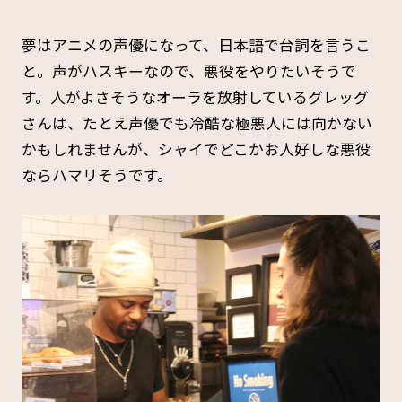
夢はアニメの声優になって、日本語で台詞を言うこ
と。声がハスキーなので、悪役をやりたいそうで
す。人がよさそうなオーラを放射しているグレッグ
さんは、たとえ声優でも冷酷な極悪人には向かない
かもしれませんが、シャイでどこかお人好しな悪役
ならハマリそうです。