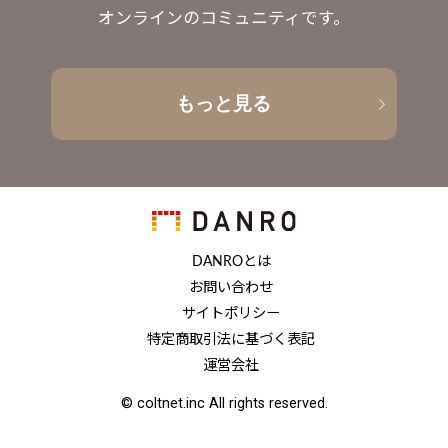
オンラインのコミュニティです。
もっと見る
DANROとは
お問い合わせ
サイトポリシー
特定商取引法に基づく表記
運営会社
© coltnet.inc All rights reserved.