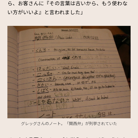
ら、お客さんに『その言葉は古いから、もう使わな
い方がいいよ』と言われました」
グレッグさんのノート。「関西弁」が列挙されていた