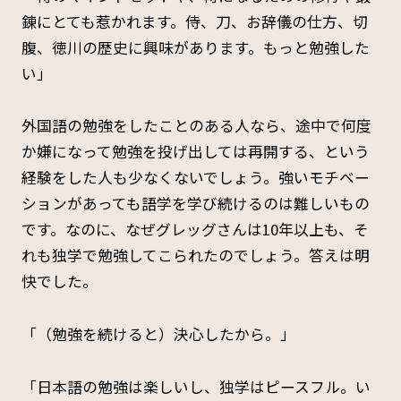
錬にとても惹かれます。侍、刀、お辞儀の仕方、切
腹、徳川の歴史に興味があります。もっと勉強した
い」
外国語の勉強をしたことのある人なら、途中で何度
か嫌になって勉強を投げ出しては再開する、という
経験をした人も少なくないでしょう。強いモチベー
ションがあっても語学を学び続けるのは難しいもの
です。なのに、なぜグレッグさんは10年以上も、そ
れも独学で勉強してこられたのでしょう。答えは明
快でした。
「（勉強を続けると）決心したから。」
「日本語の勉強は楽しいし、独学はピースフル。い