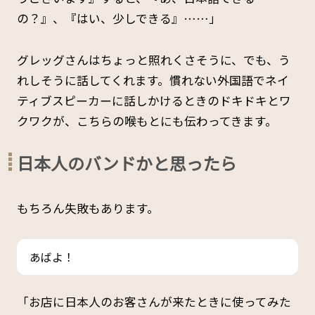
の？』、『はい、少しできる』……」
グレッグさんはちょっと照れくさそうに、でも、う
れしそうに話してくれます。慣れない外国語でネイ
ティブスピーカーに話しかけるときのドキドキとワ
クワクが、こちらの喉もとにも伝わってきます。
日本人のバンドかと思ったら
もちろん失敗もあります。
あばよ！
「お店に日本人のお客さんが来たときに使ってみた