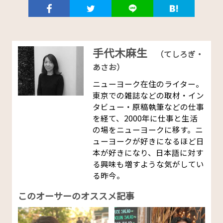
手代木麻生
（てしろぎ・
あさお）
ニューヨーク在住のライター。
東京での雑誌などの取材・イン
タビュー・原稿執筆などの仕事
を経て、2000年に仕事と生活
の場をニューヨークに移す。ニ
ューヨークが好きになるほど日
本が好きになり、日本語に対す
る興味も増すような気がしてい
る昨今。
このオーサーのオススメ記事