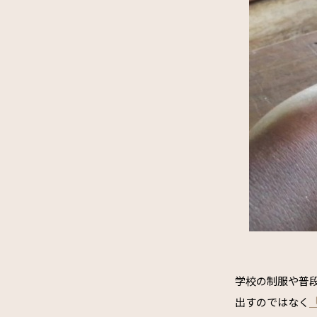
学校の制服や普
出すのではなく