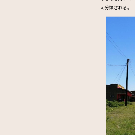
え分類される。