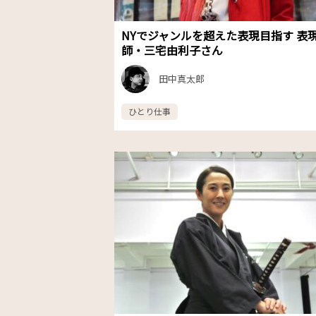
NYでジャンルを超えた表現目指す 表
師・三宅由利子さん
田中真太郎
ひとり仕事