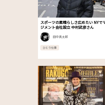
スポーツの素晴らしさ広めたい NYで
ジメント会社設立 中村武彦さん
田中真太郎
ひとり仕事