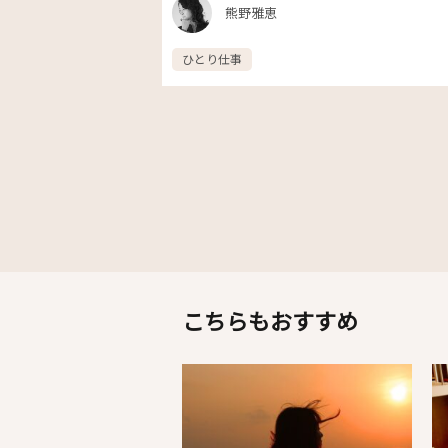
熊野雅恵
ひとり仕事
こちらもおすすめ