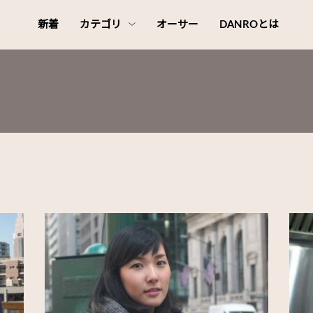
新着
カテゴリ
オーサー
DANROとは