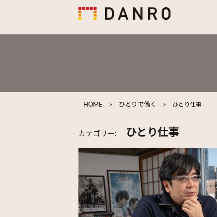
HOME
>
ひとりで働く
>
ひとり仕事
ひとり仕事
カテゴリー: