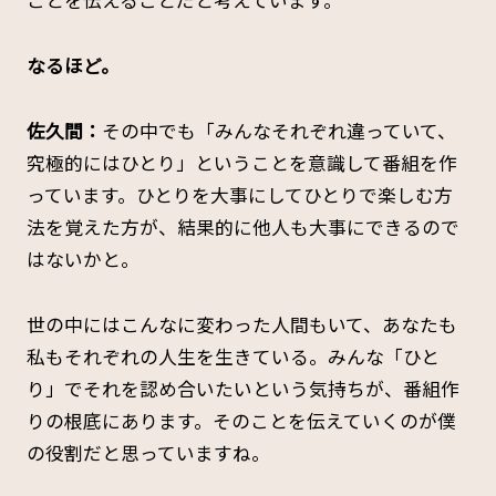
ことを伝えることだと考えています。
――なるほど。
佐久間：
その中でも「みんなそれぞれ違っていて、
究極的にはひとり」ということを意識して番組を作
っています。ひとりを大事にしてひとりで楽しむ方
法を覚えた方が、結果的に他人も大事にできるので
はないかと。
世の中にはこんなに変わった人間もいて、あなたも
私もそれぞれの人生を生きている。みんな「ひと
り」でそれを認め合いたいという気持ちが、番組作
りの根底にあります。そのことを伝えていくのが僕
の役割だと思っていますね。