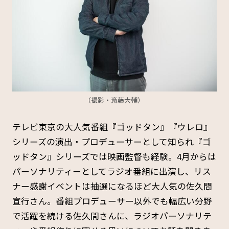
（撮影・斎藤大輔）
テレビ東京の大人気番組『ゴッドタン』『ウレロ』
シリーズの演出・プロデューサーとして知られ『ゴ
ッドタン』シリーズでは映画監督も経験。4月からは
パーソナリティーとしてラジオ番組に出演し、リス
ナー感謝イベントは抽選になるほど大人気の佐久間
宣行さん。番組プロデューサー以外でも幅広い分野
で活躍を続ける佐久間さんに、ラジオパーソナリテ