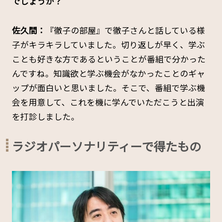
でしょうか？
佐久間：
『徹子の部屋』で徹子さんと話している様
子がキラキラしていました。切り返しが早く、学ぶ
ことも好きな方であるということが番組で分かった
んですね。知識欲と学ぶ機会がなかったことのギャ
ップが面白いと思いました。そこで、番組で学ぶ機
会を用意して、これを機に学んでいただこうと出演
を打診しました。
ラジオパーソナリティーで得たもの