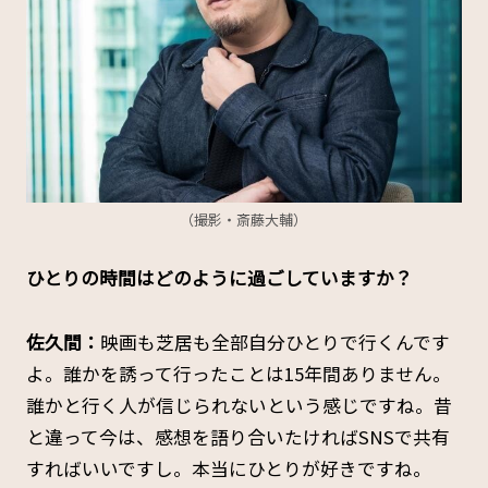
（撮影・斎藤大輔）
――ひとりの時間はどのように過ごしていますか？
佐久間：
映画も芝居も全部自分ひとりで行くんです
よ。誰かを誘って行ったことは15年間ありません。
誰かと行く人が信じられないという感じですね。昔
と違って今は、感想を語り合いたければSNSで共有
すればいいですし。本当にひとりが好きですね。