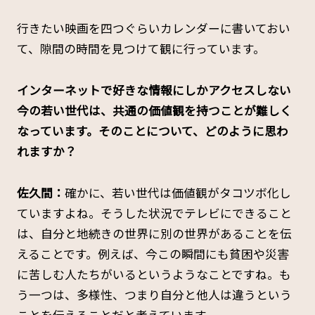
行きたい映画を四つぐらいカレンダーに書いておい
て、隙間の時間を見つけて観に行っています。
――インターネットで好きな情報にしかアクセスしない
今の若い世代は、共通の価値観を持つことが難しく
なっています。そのことについて、どのように思わ
れますか？
佐久間：
確かに、若い世代は価値観がタコツボ化し
ていますよね。そうした状況でテレビにできること
は、自分と地続きの世界に別の世界があることを伝
えることです。例えば、今この瞬間にも貧困や災害
に苦しむ人たちがいるというようなことですね。も
う一つは、多様性、つまり自分と他人は違うという