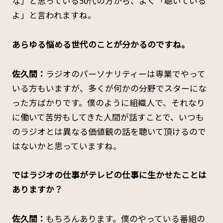
な」と思っている50代の方から、よく「聴いている
よ」と言われますね。
――あらゆる悩める世代のことが分かるのですね。
佐久間：
ラジオのパーソナリティーは専業でやって
いる方もいますが、多くが何かの分野でスターにな
った方ばかりです。僕のように組織人で、それなり
に働いて苦労もしてきた人間が話すことで、いつも
のラジオとは異なる価値観の話を聴いて頂けるので
はないかと思っていますね。
――ではラジオの仕事がテレビの仕事に生かせたことは
ありますか？
佐久間：
もちろんあります。僕のやっている番組の