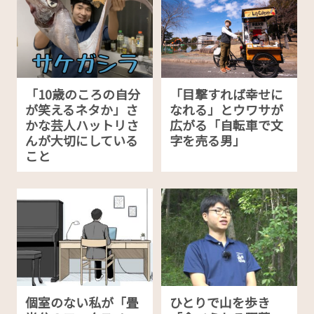
「10歳のころの自分
「目撃すれば幸せに
が笑えるネタか」さ
なれる」とウワサが
かな芸人ハットリさ
広がる「自転車で文
んが大切にしている
字を売る男」
こと
個室のない私が「畳
ひとりで山を歩き