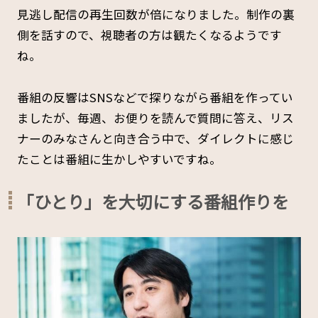
見逃し配信の再生回数が倍になりました。制作の裏
側を話すので、視聴者の方は観たくなるようです
ね。
番組の反響はSNSなどで探りながら番組を作ってい
ましたが、毎週、お便りを読んで質問に答え、リス
ナーのみなさんと向き合う中で、ダイレクトに感じ
たことは番組に生かしやすいですね。
「ひとり」を大切にする番組作りを