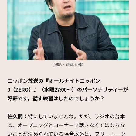
（撮影・斎藤大輔）
――ニッポン放送の『オールナイトニッポン
0（ZERO）』（水曜27:00～）のパーソナリティーが
好評です。話す練習はしたのでしょうか？
佐久間：
特にしていませんね。ただ、ラジオの台本
は、オープニングとコーナーで話さなくてはならな
いことが決められている場合以外は、フリートーク