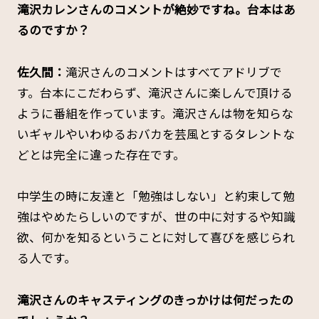
滝沢カレンさんのコメントが絶妙ですね。台本はあ
るのですか？
佐久間：
滝沢さんのコメントはすべてアドリブで
す。台本にこだわらず、滝沢さんに楽しんで頂ける
ように番組を作っています。滝沢さんは物を知らな
いギャルやいわゆるおバカを芸風とするタレントな
どとは完全に違った存在です。
中学生の時に友達と「勉強はしない」と約束して勉
強はやめたらしいのですが、世の中に対するや知識
欲、何かを知るということに対して喜びを感じられ
る人です。
――滝沢さんのキャスティングのきっかけは何だったの