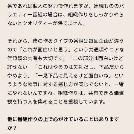
番であれば個人の努力で作れますが、連続もののバ
ラエティー番組の場合は、組織作りをしっかりやら
ないとクオリティーが保てません。
それから、僕の作るタイプの番組は毎回企画が違う
ので「これが面白いと思う」という共通項やコアな
価値観の共有も大切です。「この部分は面白いけど
許せない」「これはやるのは失礼だし、下品だから
やめよう」「一見下品に見えるけど面白いね」とい
うような物事に対する感じ方が同じでないと、一緒
にやれないんですね。組織作りは、共有できる価値
観を持つ人を集めることを重視しています。
――他に番組作りの上で心がけていることはあります
か？