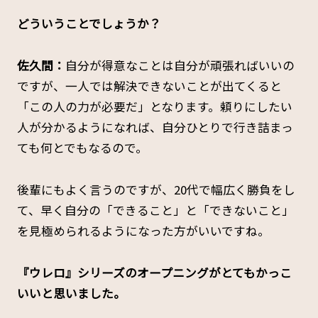
――どういうことでしょうか？
佐久間：
自分が得意なことは自分が頑張ればいいの
ですが、一人では解決できないことが出てくると
「この人の力が必要だ」となります。頼りにしたい
人が分かるようになれば、自分ひとりで行き詰まっ
ても何とでもなるので。
後輩にもよく言うのですが、20代で幅広く勝負をし
て、早く自分の「できること」と「できないこと」
を見極められるようになった方がいいですね。
――『ウレロ』シリーズのオープニングがとてもかっこ
いいと思いました。