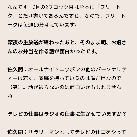
なんです。CMの2ブロック目は台本に「フリートー
ク」とだけ書いてあるんですね。なので、フリート
ークは毎週15分考えています。
――深夜の生放送が終わったあと、そのまま朝、お嬢さ
んのお弁当を作る話が面白かったです。
佐久間：
オールナイトニッポンの他のパーソナリテ
ィーは若く、家庭を持っているのは僕だけなので
（笑）。話が被らないのは面白いかもしれません
ね。
――テレビの仕事はラジオの仕事に生かせていますか？
佐久間：
サラリーマンとしてテレビの仕事をやって