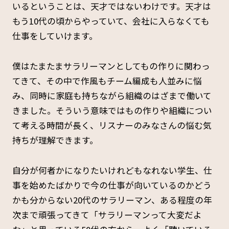
いるということは、天才ではないわけです。天才は
もう10代の頃からやっていて、会社に入らなくても
仕事をしていけます。
僕はたまたまサラリーマンとしてもの作りに関わっ
てきて、その中で作風もチーム編成も人並みに悩
み、同時に家庭も持ちながら組織のはざまで働いて
きました。そういう意味ではもの作りや組織につい
て考える時間が長く、リスナーのみなさんの悩む気
持ちが理解できます。
自分が何者かになりたいけれどもなれない学生、仕
事を始めたばかりで今の仕事が向いているのかどう
かも分からない20代のサラリーマン、ある程度の年
次まで頑張ってきて「サラリーマンって大変だよ