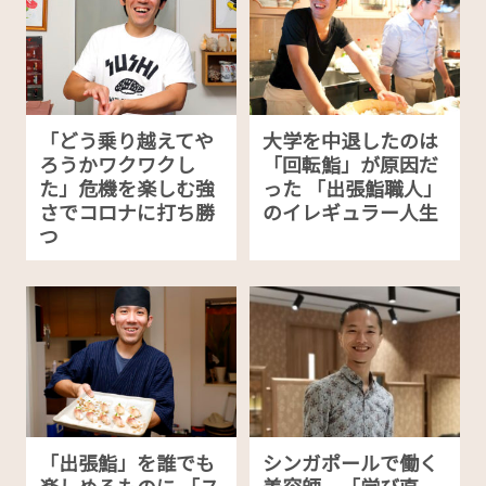
「どう乗り越えてや
大学を中退したのは
ろうかワクワクし
「回転鮨」が原因だ
た」危機を楽しむ強
った 「出張鮨職人」
さでコロナに打ち勝
のイレギュラー人生
つ
「出張鮨」を誰でも
シンガポールで働く