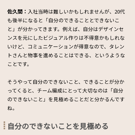
佐久間：
入社当時は難しいかもしれませんが、20代
も後半になると「自分のできることとできないこ
と」が分かってきます。例えば、自分はデザインセ
ンスを元にしたビジュアル作りは不得意かもしれな
いけど、コミュニケーションが得意なので、タレン
トさんと物事を進めることはできる、というような
ことです。
そうやって自分のできないこと、できることが分か
ってくると、チーム編成にとって大切なのは「自分
のできないこと」を見極めることだと分かるんです
ね。
自分のできないことを見極める