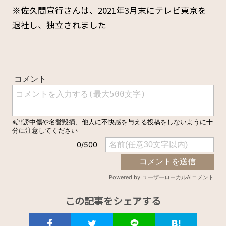
※佐久間宣行さんは、2021年3月末にテレビ東京を
退社し、独立されました
この記事をシェアする