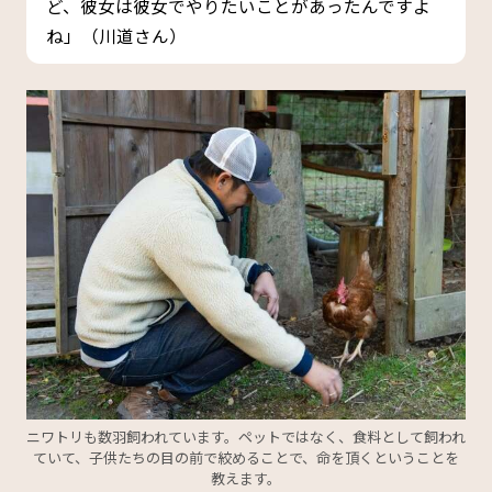
ど、彼女は彼女でやりたいことがあったんですよ
ね」（川道さん）
ニワトリも数羽飼われています。ペットではなく、食料として飼われ
ていて、子供たちの目の前で絞めることで、命を頂くということを
教えます。