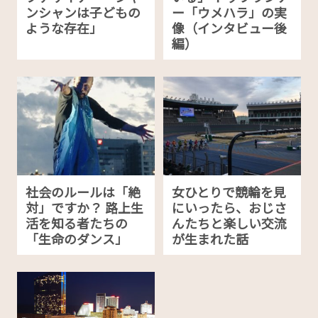
ンシャンは子どもの
ー「ウメハラ」の実
ような存在」
像（インタビュー後
編）
社会のルールは「絶
女ひとりで競輪を見
対」ですか？ 路上生
にいったら、おじさ
活を知る者たちの
んたちと楽しい交流
「生命のダンス」
が生まれた話