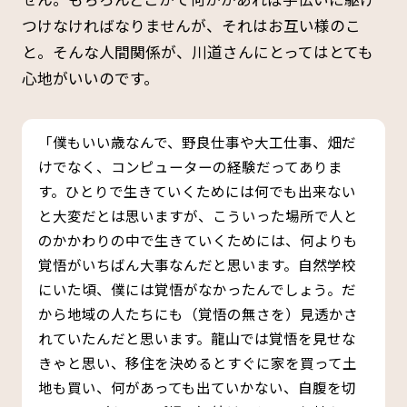
つけなければなりませんが、それはお互い様のこ
と。そんな人間関係が、川道さんにとってはとても
心地がいいのです。
「僕もいい歳なんで、野良仕事や大工仕事、畑だ
けでなく、コンピューターの経験だってありま
す。ひとりで生きていくためには何でも出来ない
と大変だとは思いますが、こういった場所で人と
のかかわりの中で生きていくためには、何よりも
覚悟がいちばん大事なんだと思います。自然学校
にいた頃、僕には覚悟がなかったんでしょう。だ
から地域の人たちにも（覚悟の無さを）見透かさ
れていたんだと思います。龍山では覚悟を見せな
きゃと思い、移住を決めるとすぐに家を買って土
地も買い、何があっても出ていかない、自腹を切