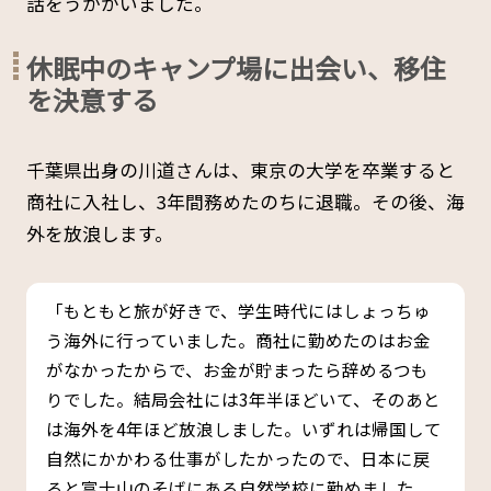
話をうかがいました。
休眠中のキャンプ場に出会い、移住
を決意する
千葉県出身の川道さんは、東京の大学を卒業すると
商社に入社し、3年間務めたのちに退職。その後、海
外を放浪します。
「もともと旅が好きで、学生時代にはしょっちゅ
う海外に行っていました。商社に勤めたのはお金
がなかったからで、お金が貯まったら辞めるつも
りでした。結局会社には3年半ほどいて、そのあと
は海外を4年ほど放浪しました。いずれは帰国して
自然にかかわる仕事がしたかったので、日本に戻
ると富士山のそばにある自然学校に勤めました。