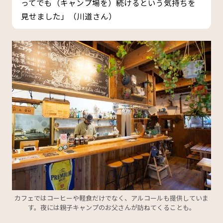
ってでも（キャンプ場を）続けるという気持ちを
見せました」（川道さん）
カフェではコーヒーや軽食だけでなく、アルコールも提供していま
す。夜には親子キャンプのお父さんが訪ねてくることも。