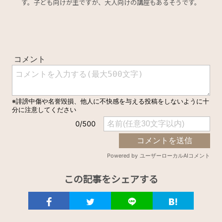
す。子ども向けが主ですが、大人向けの講座もあるそうです。
この記事をシェアする