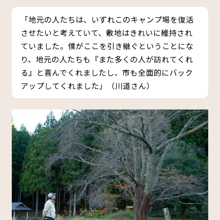
「地元の人たちは、いずれこのキャンプ場を復活
させたいと考えていて、敷地はきれいに維持され
ていました。僕がここを引き継ぐということにな
り、地元の人たちも『また多くの人が訪れてくれ
る』と喜んでくれましたし、市も全面的にバック
アップしてくれました」（川道さん）