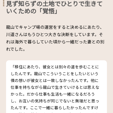
見ず知らずの土地でひとりで生きて
いくための「覚悟」
龍山でキャンプ場の運営をすると決めるにあたり、
川道さんはもうひとつ大きな決断をしています。そ
れは海外で暮らしていた頃から一緒だった妻との別
れでした。
「移住にあたり、彼女とは別々の道を歩むことに
したんです。龍山でこういうことをしたいという
僕の想いが彼女とは一致しなかったんです。他に
仕事を持ちながら龍山で生きていけるとは思えな
かった。だから仕事も生活も一緒になるだろう
し、お互いの気持ちが同じでないと無理だと思っ
たんです。ここで一緒に暮らしたかったんですけ