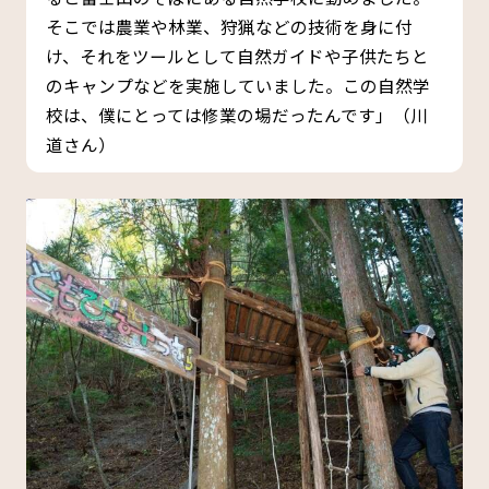
そこでは農業や林業、狩猟などの技術を身に付
け、それをツールとして自然ガイドや子供たちと
のキャンプなどを実施していました。この自然学
校は、僕にとっては修業の場だったんです」（川
道さん）