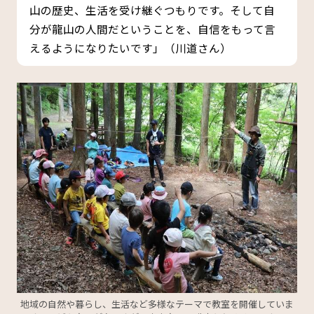
山の歴史、生活を受け継ぐつもりです。そして自
分が龍山の人間だということを、自信をもって言
えるようになりたいです」（川道さん）
地域の自然や暮らし、生活など多様なテーマで教室を開催していま