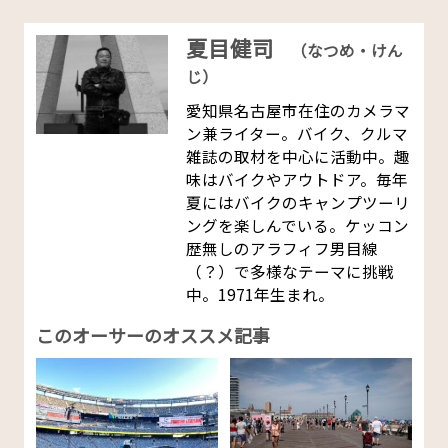
夏目健司
（なつめ・けん
じ）
愛知県名古屋市在住のカメラマ
ン兼ライター。バイク、クルマ
雑誌の取材を中心に活動中。趣
味はバイクやアウトドア。毎年
夏にはバイクのキャンプツーリ
ングを楽しんでいる。ケッコン
歴無しのアラフィフ男目線
（？）で多様なテーマに挑戦
中。1971年生まれ。
このオーサーのオススメ記事