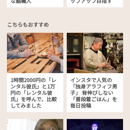
な鮨職人
ップアップ目指す
こちらもおすすめ
1時間2000円の「レ
インスタで人気の
ンタル彼氏」と1万
「独身アラフィフ男
円の「レンタル彼
子」 背伸びしない
氏」を呼んで、比較
「普段着ごはん」を
してみました
毎日投稿