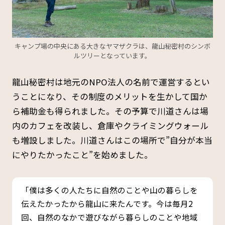
キャンプ場の中央にある大きなヤマザクラは、龍山秘密村のシンボ
ルツリーとなっています。
龍山秘密村は地元のNPO法人の名前で運営するとい
うことになり、その制度のメリットを生かして国か
ら補助金も得られました。その予算で川道さんは場
内のカフェを改装し、倉庫やクライミングウォール
も増設しました。川道さんはこの場所で”自分が本当
にやりたかったこと”を始めました。
「僕は多くの人たちに自然のことや山の暮らしを
伝えたかったから龍山に来たんです。今は毎月2
回、自然のなかで遊びながら暮らしのことや地域