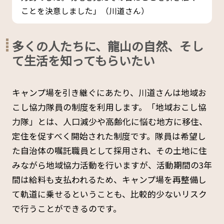
ことを決意しました」（川道さん）
多くの人たちに、龍山の自然、そし
て生活を知ってもらいたい
キャンプ場を引き継ぐにあたり、川道さんは地域お
こし協力隊員の制度を利用します。「地域おこし協
力隊」とは、人口減少や高齢化に悩む地方に移住、
定住を促すべく開始された制度です。隊員は希望し
た自治体の嘱託職員として採用され、その土地に住
みながら地域協力活動を行いますが、活動期間の3年
間は給料も支払われるため、キャンプ場を再整備し
て軌道に乗せるということも、比較的少ないリスク
で行うことができるのです。