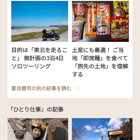
目的は「東北を走るこ
土産にも最適！ ご当
と」 無計画の3泊4日
地「即席麺」を食べて
ソロツーリング
「旅先の土地」を理解
する
夏目健司の別の記事を読む
「ひとり仕事」の記事