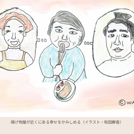
揚げ物屋が近くにある幸せをかみしめる（イラスト・和田靜香）