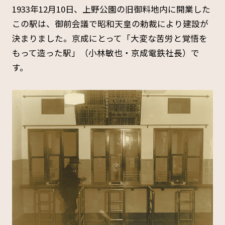
1933年12月10日、上野公園の旧御料地内に開業した
この駅は、御前会議で昭和天皇の勅裁により建設が
決まりました。京成にとって「大変な苦労と覚悟を
もって造った駅」（小林敏也・京成電鉄社長）で
す。