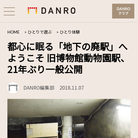
HOME
>
ひとりで遊ぶ
>
ひとり体験
都心に眠る「地下の廃駅」へ
ようこそ 旧博物館動物園駅、
21年ぶり一般公開
DANRO編集部
2018.11.07