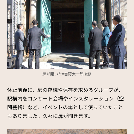
扉が開いた=吉野太一郎撮影
休止前後に、駅の存続や保存を求めるグループが、
駅構内をコンサート会場やインスタレーション（空
間芸術）など、イベントの場として使っていたこと
もありました。久々に扉が開きます。