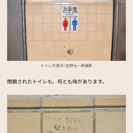
トイレの表示=吉野太一郎撮影
閉鎖されたトイレも、何とも味があります。