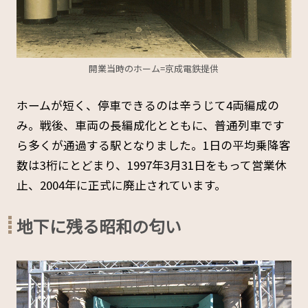
開業当時のホーム=京成電鉄提供
ホームが短く、停車できるのは辛うじて4両編成の
み。戦後、車両の長編成化とともに、普通列車です
ら多くが通過する駅となりました。1日の平均乗降客
数は3桁にとどまり、1997年3月31日をもって営業休
止、2004年に正式に廃止されています。
地下に残る昭和の匂い