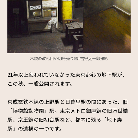
木製の改札口や切符売り場=吉野太一郎撮影
21年以上使われていなかった東京都心の地下駅が、
この秋、一般公開されます。
京成電鉄本線の上野駅と日暮里駅の間にあった、旧
「博物館動物園」駅。東京メトロ銀座線の旧万世橋
駅、京王線の旧初台駅など、都内に残る「地下廃
駅」の遺構の一つです。