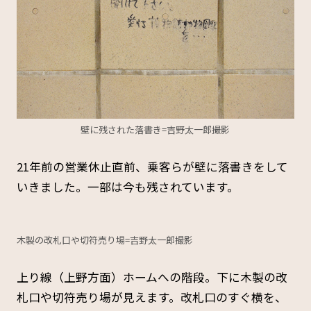
壁に残された落書き=吉野太一郎撮影
21年前の営業休止直前、乗客らが壁に落書きをして
いきました。一部は今も残されています。
木製の改札口や切符売り場=吉野太一郎撮影
上り線（上野方面）ホームへの階段。下に木製の改
札口や切符売り場が見えます。改札口のすぐ横を、