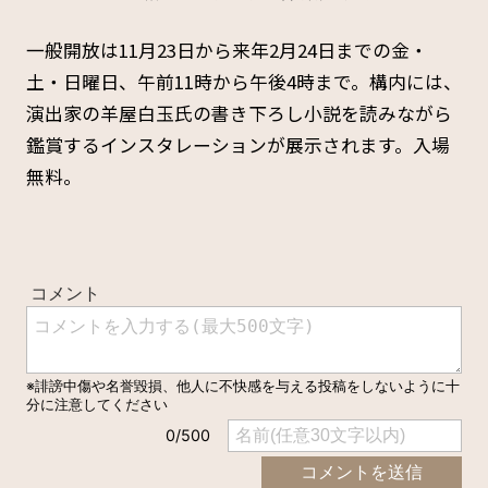
一般開放は11月23日から来年2月24日までの金・
土・日曜日、午前11時から午後4時まで。構内には、
演出家の羊屋白玉氏の書き下ろし小説を読みながら
鑑賞するインスタレーションが展示されます。入場
無料。