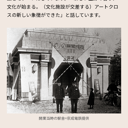
文化が始まる。（文化施設が交差する）アートクロ
スの新しい象徴ができた」と話しています。
開業当時の駅舎=京成電鉄提供