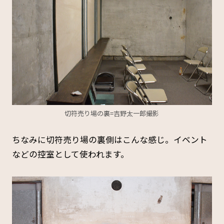
切符売り場の裏=吉野太一郎撮影
ちなみに切符売り場の裏側はこんな感じ。イベント
などの控室として使われます。