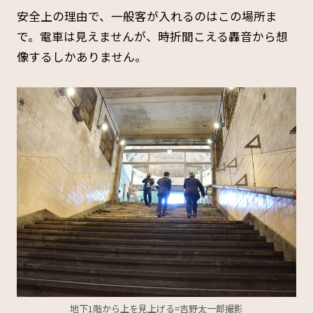
安全上の理由で、一般客が入れるのはこの場所ま
で。電車は見えませんが、時折聞こえる轟音から想
像するしかありません。
地下1階から上を見上げる=吉野太一郎撮影