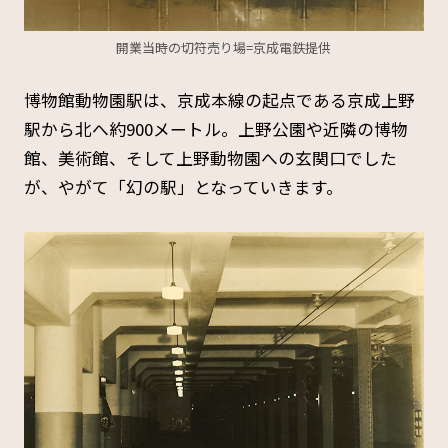
開業当時の切符売り場=京成電鉄提供
博物館動物園駅は、京成本線の起点である京成上野
駅から北へ約900メートル。
上野公園や近隣の博物
館、美術館、そして上野動物園への玄関口でした
が、やがて「幻の駅」となっていきます。