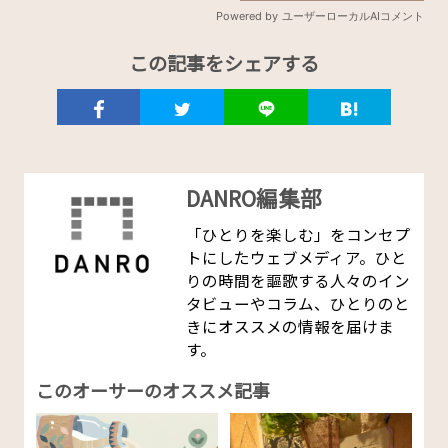
この記事をシェアする
DANRO編集部
「ひとりを楽しむ」をコンセプ
トにしたウェブメディア。ひと
りの時間を謳歌する人々のイン
タビューやコラム、ひとりのと
きにオススメの情報を届けま
す。
このオーサーのオススメ記事