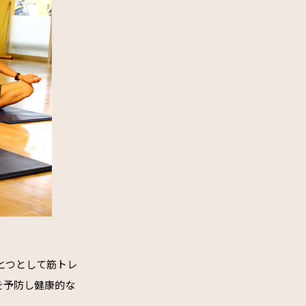
とつとして筋トレ
を予防し健康的な