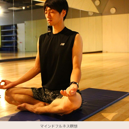
マインドフルネス瞑想