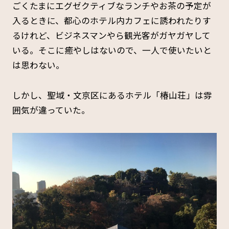
ごくたまにエグゼクティブなランチやお茶の予定が
入るときに、都心のホテル内カフェに誘われたりす
るけれど、ビジネスマンやら観光客がガヤガヤして
いる。そこに癒やしはないので、一人で使いたいと
は思わない。
しかし、聖域・文京区にあるホテル「椿山荘」は雰
囲気が違っていた。