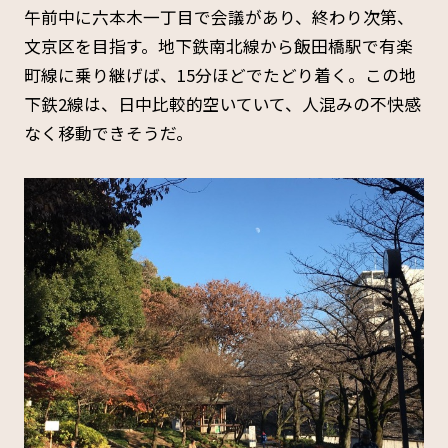
午前中に六本木一丁目で会議があり、終わり次第、
文京区を目指す。地下鉄南北線から飯田橋駅で有楽
町線に乗り継げば、15分ほどでたどり着く。この地
下鉄2線は、日中比較的空いていて、人混みの不快感
なく移動できそうだ。