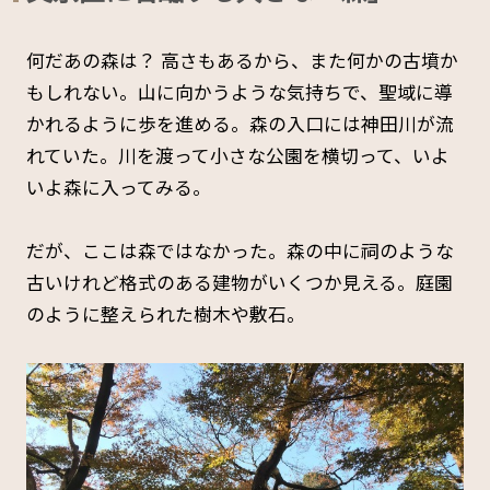
何だあの森は？ 高さもあるから、また何かの古墳か
もしれない。山に向かうような気持ちで、聖域に導
かれるように歩を進める。森の入口には神田川が流
れていた。川を渡って小さな公園を横切って、いよ
いよ森に入ってみる。
だが、ここは森ではなかった。森の中に祠のような
古いけれど格式のある建物がいくつか見える。庭園
のように整えられた樹木や敷石。