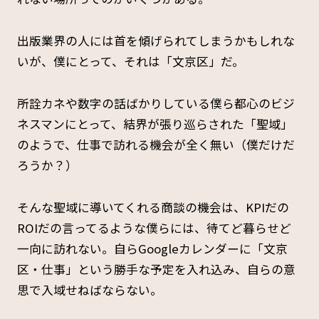
出版業界の人には首を傾げられてしまうかもしれな
いが、僕にとって、それは「文京区」だ。
所詮カネや数字の話ばかりしている僕ら都心のビジ
ネスマンにとって、結界が張り巡らされた「聖域」
のようで、仕事で訪れる機会が全く無い（僕だけだ
ろうか？）
そんな聖域に導いてくれる商談の機会は、KPIだの
ROIだの言ってるような僕らには、待てど暮らせど
一向に訪れない。自らGoogleカレンダーに「文京
区・仕事」という勝手な予定を入れ込み、自らの意
思で入域せねばならない。