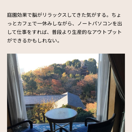
庭園効果で脳がリラックスしてきた気がする。ちょ
っとカフェで一休みしながら、ノートパソコンを出
して仕事をすれば、普段より生産的なアウトプット
ができるかもしれない。