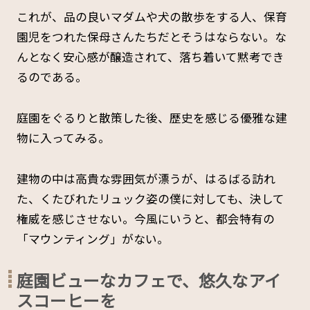
これが、品の良いマダムや犬の散歩をする人、保育
園児をつれた保母さんたちだとそうはならない。な
んとなく安心感が醸造されて、落ち着いて黙考でき
るのである。
庭園をぐるりと散策した後、歴史を感じる優雅な建
物に入ってみる。
建物の中は高貴な雰囲気が漂うが、はるばる訪れ
た、くたびれたリュック姿の僕に対しても、決して
権威を感じさせない。今風にいうと、都会特有の
「マウンティング」がない。
庭園ビューなカフェで、悠久なアイ
スコーヒーを