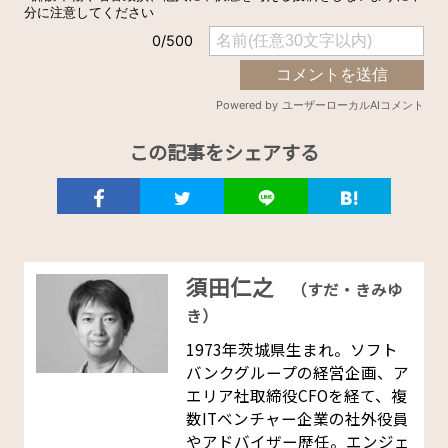
この記事をシェアする
須田仁之
（すだ・きみゆ
き）
1973年茨城県生まれ。ソフト
バンクグループの経営企画、ア
エリア社取締役CFOを経て、複
数ITベンチャー企業の社外役員
やアドバイザー歴任。エンジェ