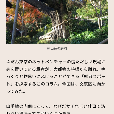
椿山荘の庭園
ふだん東京のネットベンチャーの慌ただしい現場に
身を置いている筆者が、大都会の喧噪から離れ、ゆ
っくりと物思いにふけることができる「黙考スポッ
ト」を探索するこのコラム。今回は、文京区に向か
ってみた。
山手線の内側にあって、なぜだかそれほど仕事で訪
れない場所ってのがいくつかある。