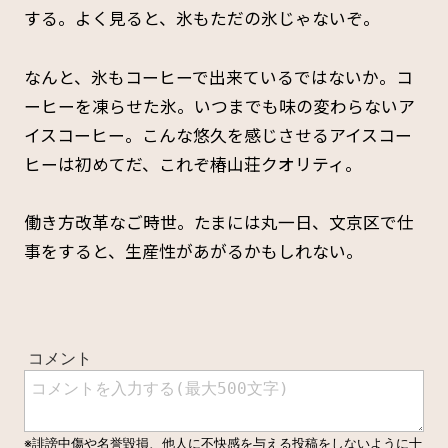
する。よく見ると、氷もただの氷じゃないぞ。
なんと、氷もコーヒーで出来ているではないか。コ
ーヒーを凍らせた氷。いつまでも味の変わらないア
イスコーヒー。こんな悠久を感じさせるアイスコー
ヒーは初めてだ、これぞ椿山荘クオリティ。
働き方改革なご時世。たまには丸一日、文京区で仕
事をすると、生産性があがるかもしれない。