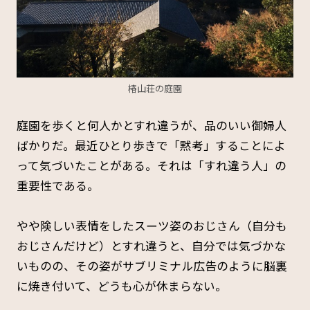
椿山荘の庭園
庭園を歩くと何人かとすれ違うが、品のいい御婦人
ばかりだ。最近ひとり歩きで「黙考」することによ
って気づいたことがある。それは「すれ違う人」の
重要性である。
やや険しい表情をしたスーツ姿のおじさん（自分も
おじさんだけど）とすれ違うと、自分では気づかな
いものの、その姿がサブリミナル広告のように脳裏
に焼き付いて、どうも心が休まらない。