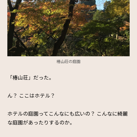
椿山荘の庭園
「椿山荘」だった。
ん？ ここはホテル？
ホテルの庭園ってこんなにも広いの？ こんなに綺麗
な庭園があったりするのか。