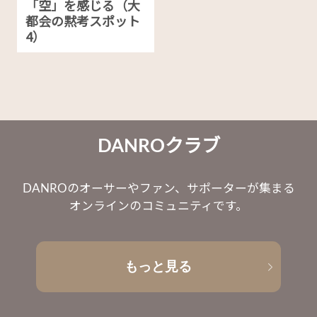
「空」を感じる（大
都会の黙考スポット
4）
DANROクラブ
DANROのオーサーやファン、サポーターが集まる
オンラインのコミュニティです。
もっと見る