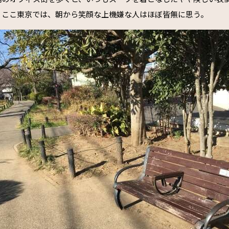
。ここ東京では、朝から笑顔な上機嫌な人はほぼ皆無に思う。