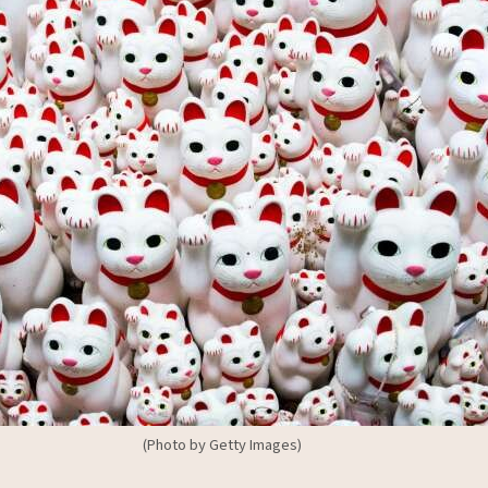
(Photo by Getty Images)