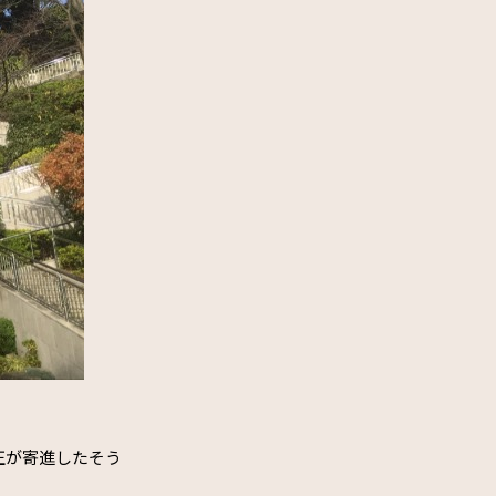
正が寄進したそう