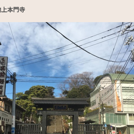
池上本門寺