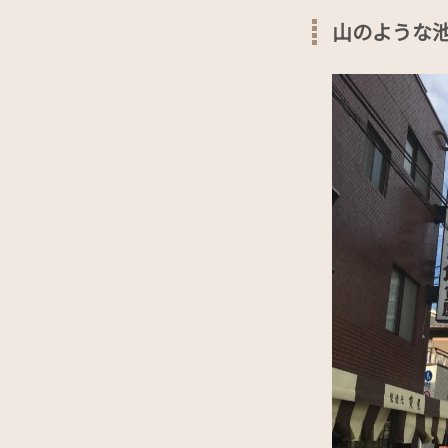
山のような