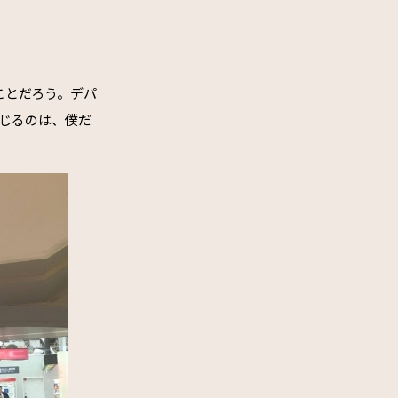
ことだろう。デパ
じるのは、僕だ