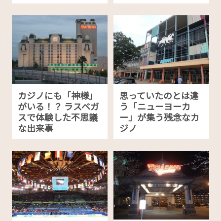
カジノにも「神様」
思っていたのとは違
がいる！？ ラスベガ
う「ニューヨーカ
スで体験した不思議
ー」が集う残念なカ
な出来事
ジノ