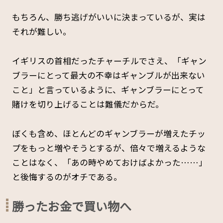
もちろん、勝ち逃げがいいに決まっているが、実は
それが難しい。
イギリスの首相だったチャーチルでさえ、「ギャン
ブラーにとって最大の不幸はギャンブルが出来ない
こと」と言っているように、ギャンブラーにとって
賭けを切り上げることは難儀だからだ。
ぼくも含め、ほとんどのギャンブラーが増えたチッ
プをもっと増やそうとするが、倍々で増えるような
ことはなく、「あの時やめておけばよかった……」
と後悔するのがオチである。
勝ったお金で買い物へ