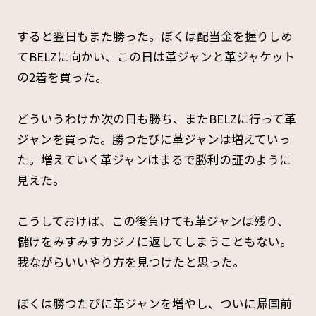
すると翌日もまた勝った。ぼくは配当金を握りしめ
てBELZに向かい、この日は革ジャンと革ジャケット
の2着を買った。
どういうわけか次の日も勝ち、またBELZに行って革
ジャンを買った。勝つたびに革ジャンは増えていっ
た。増えていく革ジャンはまるで勝利の証のように
見えた。
こうしておけば、この後負けても革ジャンは残り、
儲けをみすみすカジノに返してしまうこともない。
我ながらいいやり方を見つけたと思った。
ぼくは勝つたびに革ジャンを増やし、ついに帰国前