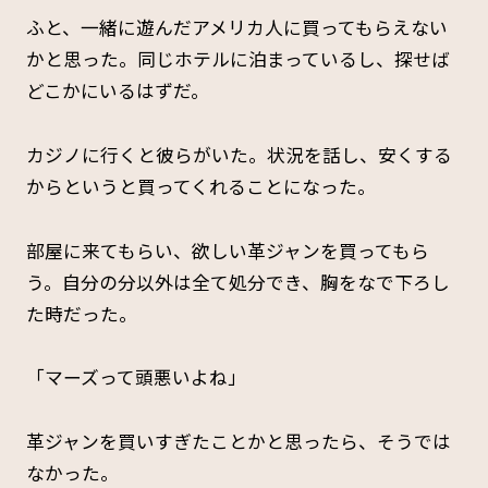
ふと、一緒に遊んだアメリカ人に買ってもらえない
かと思った。同じホテルに泊まっているし、探せば
どこかにいるはずだ。
カジノに行くと彼らがいた。状況を話し、安くする
からというと買ってくれることになった。
部屋に来てもらい、欲しい革ジャンを買ってもら
う。自分の分以外は全て処分でき、胸をなで下ろし
た時だった。
「マーズって頭悪いよね」
革ジャンを買いすぎたことかと思ったら、そうでは
なかった。