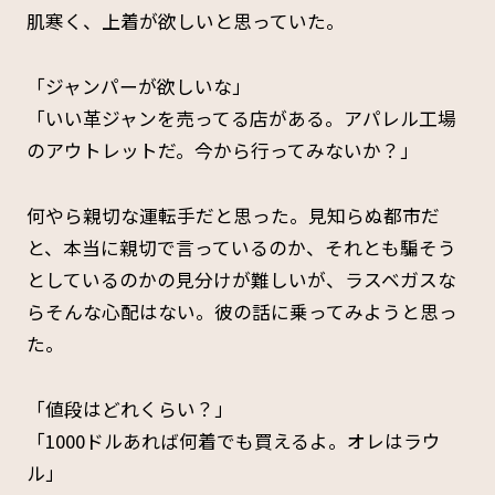
肌寒く、上着が欲しいと思っていた。
「ジャンパーが欲しいな」
「いい革ジャンを売ってる店がある。アパレル工場
のアウトレットだ。今から行ってみないか？」
何やら親切な運転手だと思った。見知らぬ都市だ
と、本当に親切で言っているのか、それとも騙そう
としているのかの見分けが難しいが、ラスベガスな
らそんな心配はない。彼の話に乗ってみようと思っ
た。
「値段はどれくらい？」
「1000ドルあれば何着でも買えるよ。オレはラウ
ル」