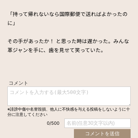
「持って帰れないなら国際郵便で送ればよかったの
に」
その手があったか！ と思った時は遅かった。みんな
革ジャンを手に、歯を見せて笑っていた。