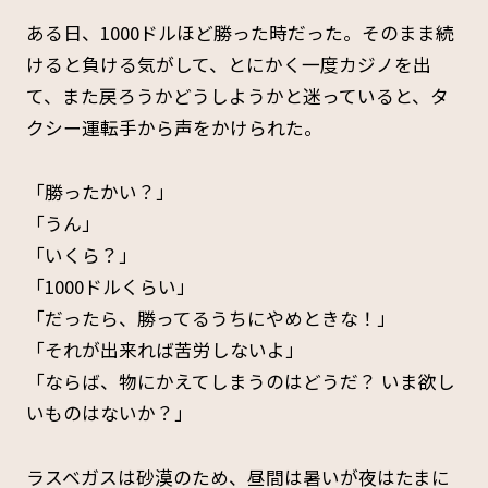
ある日、1000ドルほど勝った時だった。そのまま続
けると負ける気がして、とにかく一度カジノを出
て、また戻ろうかどうしようかと迷っていると、タ
クシー運転手から声をかけられた。
「勝ったかい？」
「うん」
「いくら？」
「1000ドルくらい」
「だったら、勝ってるうちにやめときな！」
「それが出来れば苦労しないよ」
「ならば、物にかえてしまうのはどうだ？ いま欲し
いものはないか？」
ラスベガスは砂漠のため、昼間は暑いが夜はたまに