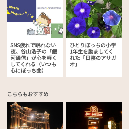
SNS疲れで眠れない
ひとりぼっちの小学
夜、谷山浩子の「銀
1年生を励ましてく
河通信」が心を軽く
れた「日陰のアサガ
してくれる（いつも
オ」
心にぼっち曲）
こちらもおすすめ