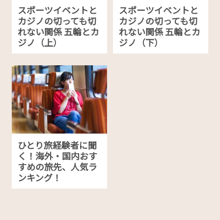
スポーツイベントと
スポーツイベントと
カジノの切っても切
カジノの切っても切
れない関係 五輪とカ
れない関係 五輪とカ
ジノ（上）
ジノ（下）
ひとり旅経験者に聞
く！海外・国内おす
すめの旅先、人気ラ
ンキング！