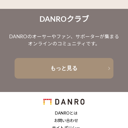
DANROクラブ
DANROのオーサーやファン、サポーターが集まる
オンラインのコミュニティです。
もっと見る
DANROとは
お問い合わせ