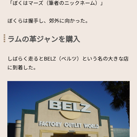
「ぼくはマーズ（筆者のニックネーム）」
ぼくらは握手し、郊外に向かった。
ラムの革ジャンを購入
しばらく走るとBELZ（ベルツ）という名の大きな店
に到着した。