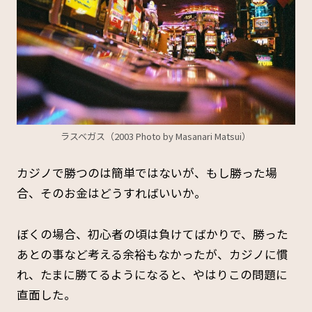
ラスベガス（2003 Photo by Masanari Matsui）
カジノで勝つのは簡単ではないが、もし勝った場
合、そのお金はどうすればいいか。
ぼくの場合、初心者の頃は負けてばかりで、勝った
あとの事など考える余裕もなかったが、カジノに慣
れ、たまに勝てるようになると、やはりこの問題に
直面した。