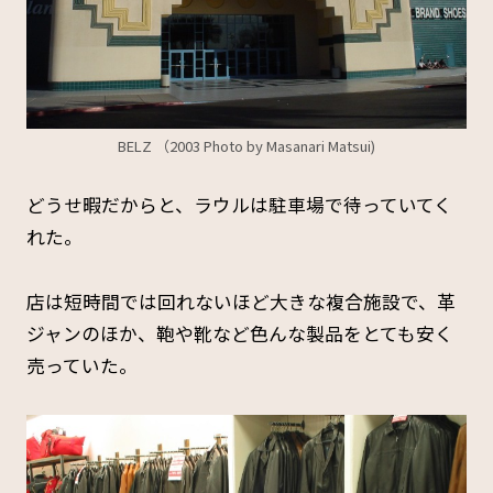
BELZ （2003 Photo by Masanari Matsui)
どうせ暇だからと、ラウルは駐車場で待っていてく
れた。
店は短時間では回れないほど大きな複合施設で、革
ジャンのほか、鞄や靴など色んな製品をとても安く
売っていた。