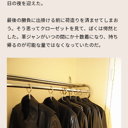
日の夜を迎えた。
最後の勝負に出掛ける前に荷造りを済ませてしまお
う。そう思ってクローゼットを見て、ぼくは愕然と
した。革ジャンがいつの間にか十数着になり、持ち
帰るのが可能な量ではなくなっていたのだ。