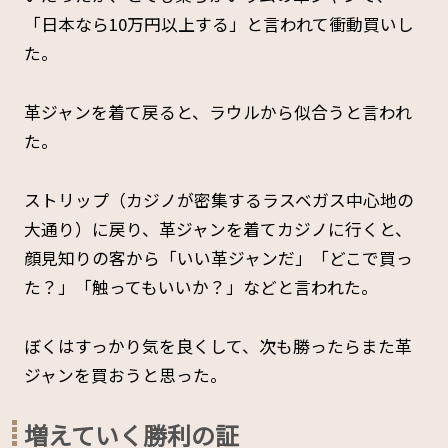
「日本なら10万円以上する」と言われて衝動買いし
た。
革ジャンを着て戻ると、ラウルから似合うと言われ
た。
ストリップ（カジノが密集するラスベガス中心地の
大通り）に戻り、革ジャンを着てカジノに行くと、
顔見知りの客から「いい革ジャンだ」「どこで買っ
た？」「触ってもいいか？」などと言われた。
ぼくはすっかり気を良くして、次も勝ったらまた革
ジャンを買おうと思った。
増えていく勝利の証