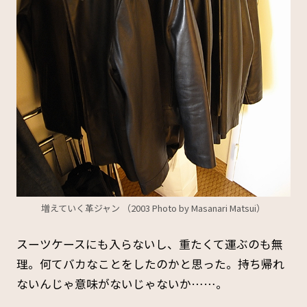
増えていく革ジャン （2003 Photo by Masanari Matsui）
スーツケースにも入らないし、重たくて運ぶのも無
理。何てバカなことをしたのかと思った。持ち帰れ
ないんじゃ意味がないじゃないか……。