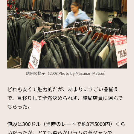
店内の様子（2003 Photo by Masanari Matsui）
どれも安くて魅力的だが、あまりにすごい品揃え
で、目移りして全然決められず、結局店員に選んで
もらった。
値段は300ドル（当時のレートで約3万5000円）くら
いだったが、とても柔らかいラムの革ジャンで、