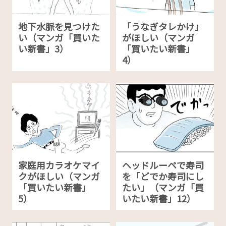
地下水脈を見つけた
「うなぎタレかけ」
い（マンガ「買いた
がほしい（マンガ
い新書」3）
「買いたい新書」
4）
家庭用カラオケマイ
ヘッドルーペで寿司
クがほしい（マンガ
を「どでか寿司にし
「買いたい新書」
たい」（マンガ「買
5）
いたい新書」12）