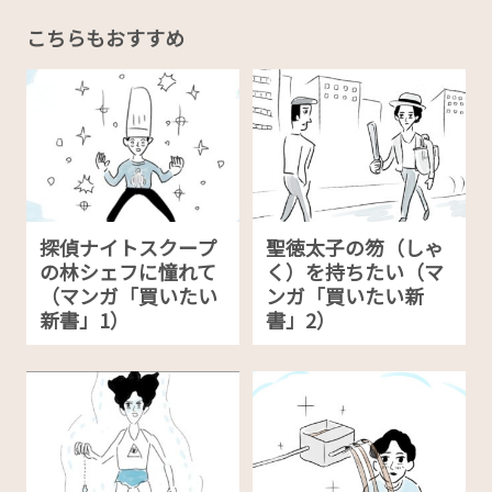
こちらもおすすめ
探偵ナイトスクープ
聖徳太子の笏（しゃ
の林シェフに憧れて
く）を持ちたい（マ
（マンガ「買いたい
ンガ「買いたい新
新書」1）
書」2）