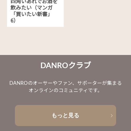
四角いあれでお酒を
飲みたい（マンガ
「買いたい新書」
6）
DANROクラブ
DANROのオーサーやファン、サポーターが集まる
オンラインのコミュニティです。
もっと見る