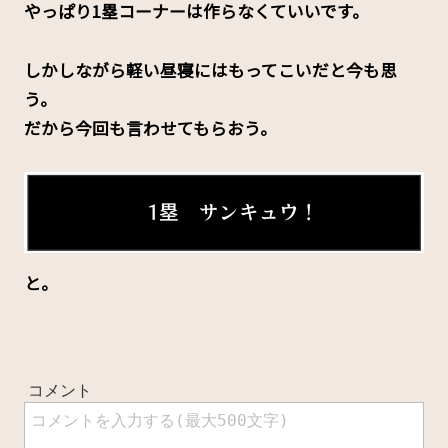
やっぱり1塁コーナーは作らなくていいです。
しかしながら軽い昼寝にはもってこいだと今も思
う。
だから今回も言わせてもらおう。
と。