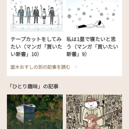
テープカットをしてみ
私は1塁で寝たいと思
たい（マンガ「買いた
う（マンガ「買いたい
い新書」10）
新書」9）
室木おすしの別の記事を読む
「ひとり趣味」の記事