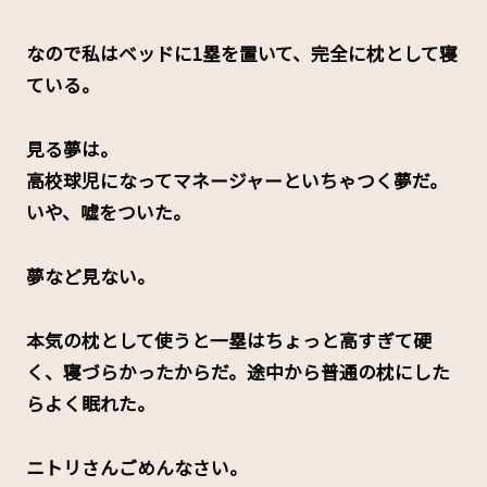
なので私はベッドに1塁を置いて、完全に枕として寝
ている。
見る夢は。
高校球児になってマネージャーといちゃつく夢だ。
いや、嘘をついた。
夢など見ない。
本気の枕として使うと一塁はちょっと高すぎて硬
く、寝づらかったからだ。途中から普通の枕にした
らよく眠れた。
ニトリさんごめんなさい。