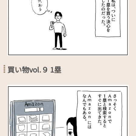
買い物vol.９ 1塁