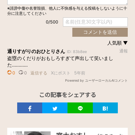
この記事をシェアする