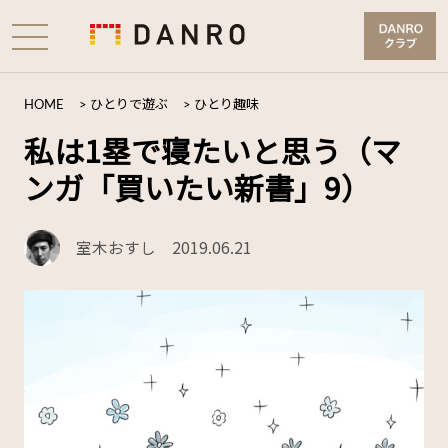
HOME
>
ひとりで遊ぶ
>
ひとり趣味
私は1塁で寝たいと思う（マ
ンガ「買いたい新書」9）
室木おすし
2019.06.21