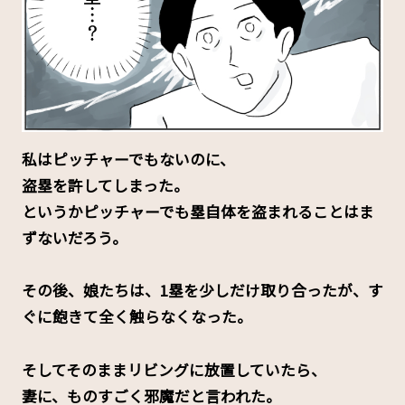
私はピッチャーでもないのに、
盗塁を許してしまった。
というかピッチャーでも塁自体を盗まれることはま
ずないだろう。
その後、娘たちは、1塁を少しだけ取り合ったが、す
ぐに飽きて全く触らなくなった。
そしてそのままリビングに放置していたら、
妻に、ものすごく邪魔だと言われた。