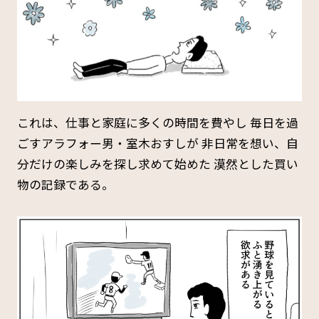
これは、仕事と家庭に多くの時間を費やし 毎日を過
ごすアラフォー男・室木おすしが 非日常を想い、自
分だけの楽しみを探し求めて始めた 漠然とした買い
物の記録である。