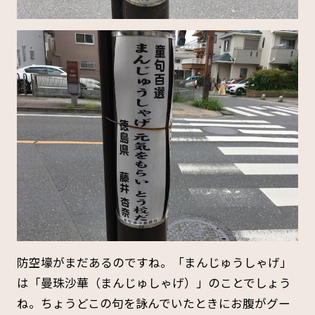
防空壕がまだあるのですね。「まんじゅうしゃげ」
は「曼珠沙華（まんじゅしゃげ）」のことでしょう
ね。ちょうどこの句を詠んでいたときにお腹がグー