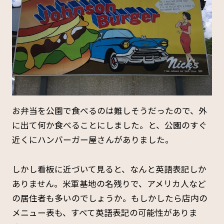
お弁当を公園で食べるのは難しそうだったので、外
に出て何か食べることにしました。と、公園のすぐ
近くにハンバーガー屋さんがありました。
しかし看板に近づいて見ると、なんと英語表記しか
ありません。米軍基地の名残りで、アメリカ人など
の居住者も多いのでしょうか。もしかしたら店内の
メニュー表も、すべて英語表記の可能性がありま