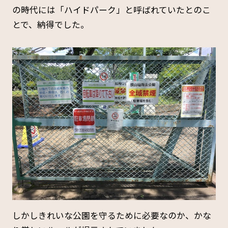
の時代には「ハイドパーク」と呼ばれていたとのこ
とで、納得でした。
しかしきれいな公園を守るために必要なのか、かな