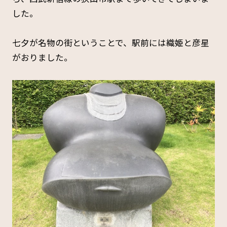
した。
七夕が名物の街ということで、駅前には織姫と彦星
がおりました。