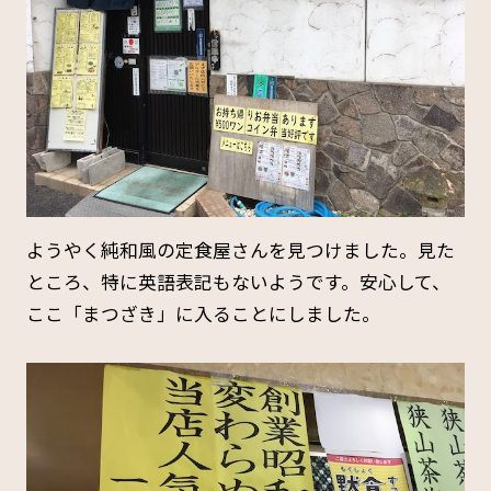
ようやく純和風の定食屋さんを見つけました。見た
ところ、特に英語表記もないようです。安心して、
ここ「まつざき」に入ることにしました。