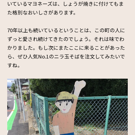
いているマヨネーズは、しょうが焼きに付けてもま
た格別なおいしさがあります。
70年以上も続いているということは、この町の人に
ずっと愛され続けてきたのでしょう。それは味でわ
かりました。もし次にまたここに来ることがあった
ら、ぜひ人気No.1のニラ玉そばを注文してみたいで
すね。