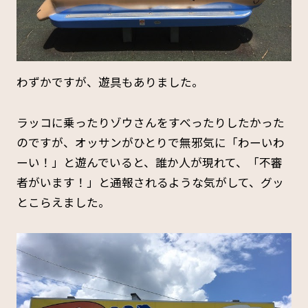
わずかですが、遊具もありました。
ラッコに乗ったりゾウさんをすべったりしたかった
のですが、オッサンがひとりで無邪気に「わーいわ
ーい！」と遊んでいると、誰か人が現れて、「不審
者がいます！」と通報されるような気がして、グッ
とこらえました。