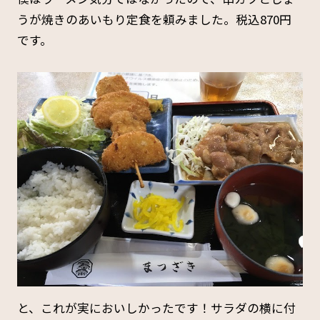
うが焼きのあいもり定食を頼みました。税込870円
です。
と、これが実においしかったです！サラダの横に付