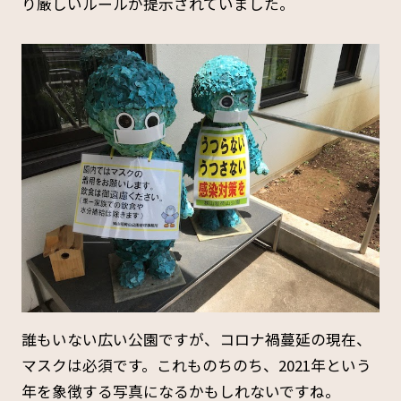
り厳しいルールが提示されていました。
誰もいない広い公園ですが、コロナ禍蔓延の現在、
マスクは必須です。これものちのち、2021年という
年を象徴する写真になるかもしれないですね。