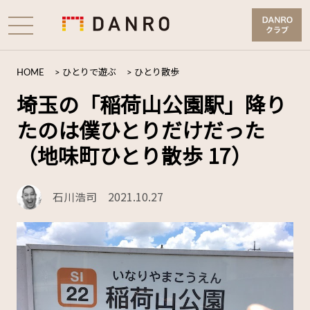
HOME
>
ひとりで遊ぶ
>
ひとり散歩
埼玉の「稲荷山公園駅」降り
たのは僕ひとりだけだった
（地味町ひとり散歩 17）
石川浩司
2021.10.27