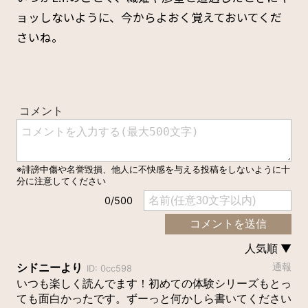
ョッしないように、今からよおく覚えておいてくだ
さいね。