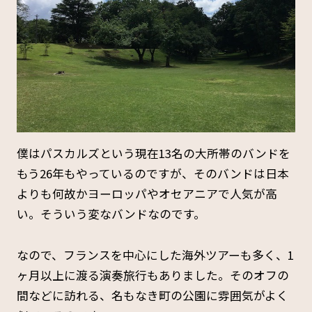
僕はパスカルズという現在13名の大所帯のバンドを
もう26年もやっているのですが、そのバンドは日本
よりも何故かヨーロッパやオセアニアで人気が高
い。そういう変なバンドなのです。
なので、フランスを中心にした海外ツアーも多く、1
ヶ月以上に渡る演奏旅行もありました。そのオフの
間などに訪れる、名もなき町の公園に雰囲気がよく