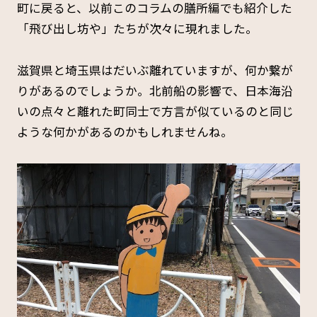
町に戻ると、以前このコラムの膳所編でも紹介した
「飛び出し坊や」たちが次々に現れました。
滋賀県と埼玉県はだいぶ離れていますが、何か繋が
りがあるのでしょうか。北前船の影響で、日本海沿
いの点々と離れた町同士で方言が似ているのと同じ
ような何かがあるのかもしれませんね。