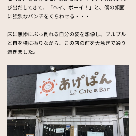
び出だしてきて、「ヘイ、ボーイ！」と、僕の顔面
に強烈なパンチをくらわせる・・・
床に無惨にぶっ倒れる自分の姿を想像し、ブルブル
と首を横に振りながら、この店の前を大急ぎで通り
過ぎました。