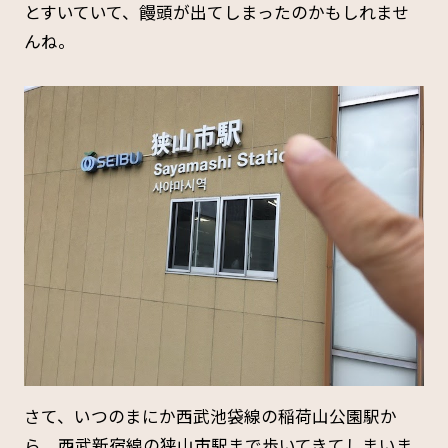
とすいていて、饅頭が出てしまったのかもしれませ
んね。
さて、いつのまにか西武池袋線の稲荷山公園駅か
ら、西武新宿線の狭山市駅まで歩いてきてしまいま