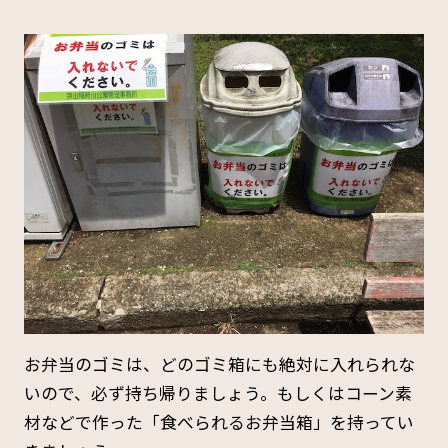
お弁当のゴミは、どのゴミ箱にも絶対に入れられな
いので、必ず持ち帰りましょう。もしくはコーン素
材などで作った「食べられるお弁当箱」を持ってい