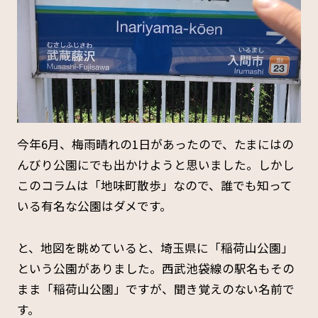
今年6月、梅雨晴れの1日があったので、たまにはの
んびり公園にでも出かけようと思いました。しかし
このコラムは「地味町散歩」なので、誰でも知って
いる有名な公園はダメです。
と、地図を眺めていると、埼玉県に「稲荷山公園」
という公園がありました。西武池袋線の駅名もその
まま「稲荷山公園」ですが、聞き覚えのない名前で
す。