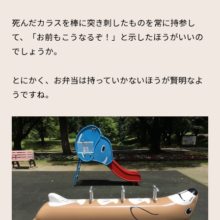
死んだカラスを棒に突き刺したものを常に持参し
て、「お前もこうなるぞ！」と示したほうがいいの
でしょうか。
とにかく、お弁当は持っていかないほうが賢明なよ
うですね。