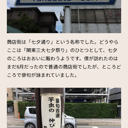
商店街は「七夕通り」という名称でした。どうやら
ここは「関東三大七夕祭り」のひとつとして、七夕
のころはおおいに賑わうようです。僕が訪れたのは
まだ6月だったので普通の商店街でしたが、ところど
ころで俳句が詠まれていました。