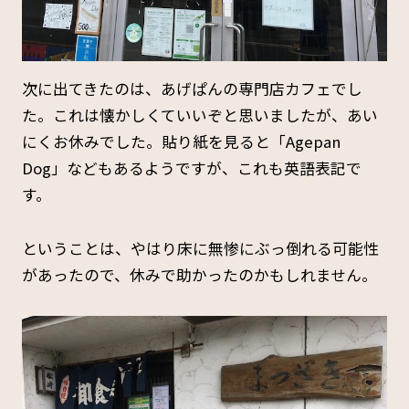
次に出てきたのは、あげぱんの専門店カフェでし
た。これは懐かしくていいぞと思いましたが、あい
にくお休みでした。貼り紙を見ると「Agepan
Dog」などもあるようですが、これも英語表記で
す。
ということは、やはり床に無惨にぶっ倒れる可能性
があったので、休みで助かったのかもしれません。