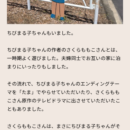
ちびまる子ちゃんもいました。
ちびまる子ちゃんの作者のさくらももこさんとは、
一時期よく遊びました。夫婦同士でお互いの家に泊
まりにいったりもしました。
その流れで、ちびまる子ちゃんのエンディングテー
マを「たま」でやらせていただいたり、さくらもも
こさん原作のテレビドラマに出させていただいたこ
ともありました。
さくらももこさんは、まさにちびまる子ちゃんがそ