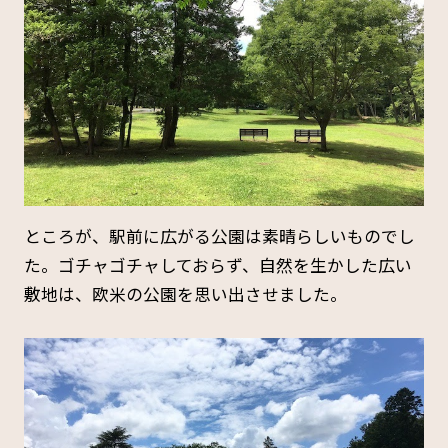
ところが、駅前に広がる公園は素晴らしいものでし
た。ゴチャゴチャしておらず、自然を生かした広い
敷地は、欧米の公園を思い出させました。