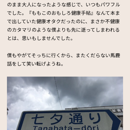
のまま大人になったような感じで、いつもパワフル
でした。『ももこのおもしろ健康手帖』なんて本ま
で出していた健康オタクだったのに、まさか不健康
のカタマリのような僕よりも先に逝ってしまわれる
とは、思いもしませんでした。
僕もやがてそっちに行くから、またくだらない馬鹿
話をして笑い転げようね。