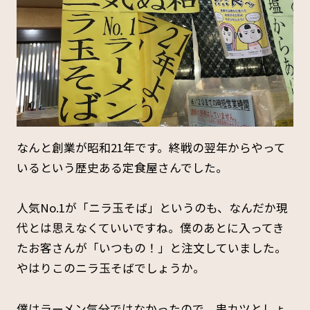
なんと創業が昭和21年です。終戦の翌年からやって
いるという歴史ある定食屋さんでした。
人気No.1が「ニラ玉そば」というのも、なんだか現
代とは思えなくていいですね。僕のあとに入ってき
たお客さんが「いつもの！」と注文していました。
やはりこのニラ玉そばでしょうか。
僕はラーメン気分ではなかったので、串カツとしょ