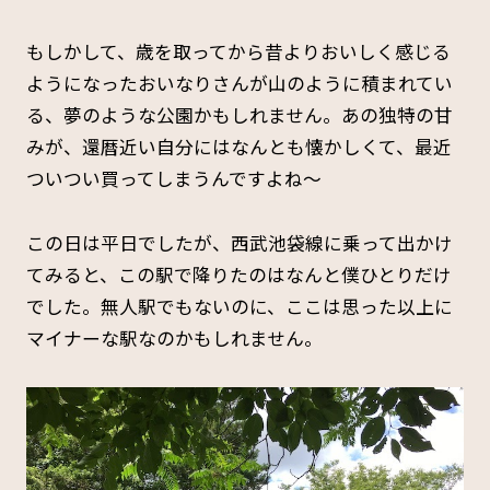
もしかして、歳を取ってから昔よりおいしく感じる
ようになったおいなりさんが山のように積まれてい
る、夢のような公園かもしれません。あの独特の甘
みが、還暦近い自分にはなんとも懐かしくて、最近
ついつい買ってしまうんですよね～
この日は平日でしたが、西武池袋線に乗って出かけ
てみると、この駅で降りたのはなんと僕ひとりだけ
でした。無人駅でもないのに、ここは思った以上に
マイナーな駅なのかもしれません。