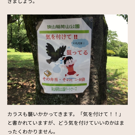
きましょう。
カラスも襲いかかってきます。「気を付けて！！」
と書かれていますが、どう気を付けていいのかはま
ったくわかりません。