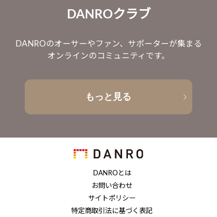
DANROクラブ
DANROのオーサーやファン、サポーターが集まる
オンラインのコミュニティです。
もっと見る
DANROとは
お問い合わせ
サイトポリシー
特定商取引法に基づく表記