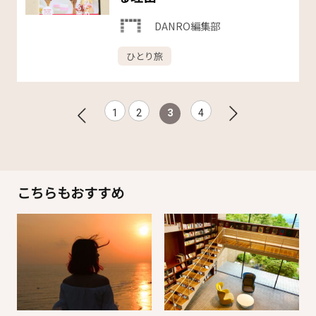
DANRO編集部
ひとり旅
1
2
3
4
こちらもおすすめ