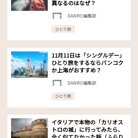
異なるのはなぜ？
DANRO編集部
ひとり旅
11月11日は「シングルデー」
ひとり旅をするならバンコク
か上海がおすすめ？
DANRO編集部
ひとり旅
イタリアで本物の「カリオス
トロの城」に行ってみたら、
全く似てなかった話（ふらり