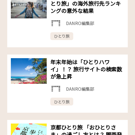
とり旅」の海外旅行先ランキ
ングの意外な結果
DANRO編集部
ひとり旅
年末年始は「ひとりハワ
イ」！？ 旅行サイトの検索数
が急上昇
DANRO編集部
ひとり旅
京都ひとり旅 「おひとりさ
ま」の過ごし方とは？ 関西発