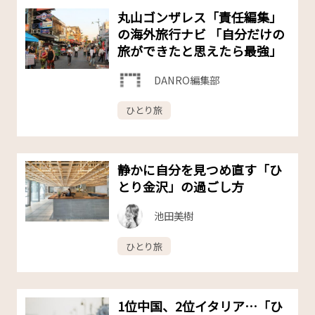
丸山ゴンザレス「責任編集」
の海外旅行ナビ 「自分だけの
旅ができたと思えたら最強」
DANRO編集部
ひとり旅
静かに自分を見つめ直す「ひ
とり金沢」の過ごし方
池田美樹
ひとり旅
1位中国、2位イタリア…「ひ