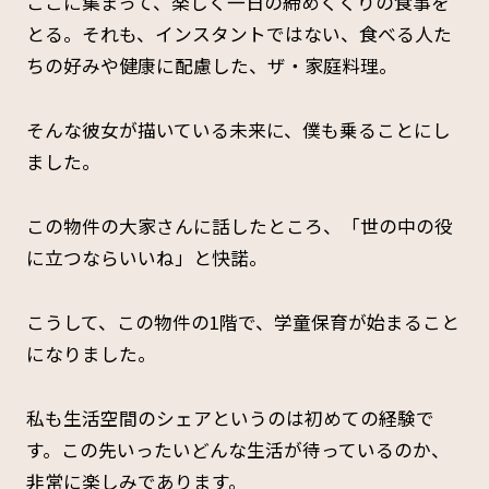
ここに集まって、楽しく一日の締めくくりの食事を
とる。それも、インスタントではない、食べる人た
ちの好みや健康に配慮した、ザ・家庭料理。
そんな彼女が描いている未来に、僕も乗ることにし
ました。
この物件の大家さんに話したところ、「世の中の役
に立つならいいね」と快諾。
こうして、この物件の1階で、学童保育が始まること
になりました。
私も生活空間のシェアというのは初めての経験で
す。この先いったいどんな生活が待っているのか、
非常に楽しみであります。