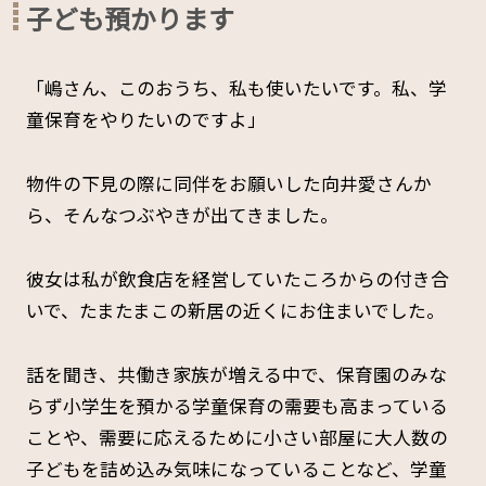
子ども預かります
「嶋さん、このおうち、私も使いたいです。私、学
童保育をやりたいのですよ」
物件の下見の際に同伴をお願いした向井愛さんか
ら、そんなつぶやきが出てきました。
彼女は私が飲食店を経営していたころからの付き合
いで、たまたまこの新居の近くにお住まいでした。
話を聞き、共働き家族が増える中で、保育園のみな
らず小学生を預かる学童保育の需要も高まっている
ことや、需要に応えるために小さい部屋に大人数の
子どもを詰め込み気味になっていることなど、学童