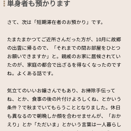
単身者も預かります
さて、次は「短期滞在者のお預かり」です。
たまたまかつてご近所さんだった方が、10月に故郷
の出雲に帰るので、「それまでの間お部屋をひとつ
お願いできますか」と。親戚のお家に居候されてい
たのが、家庭の都合で出ざるを得なくなったのです
ね。よくある話です。
気立てのいいお嬢さんでもあり、お掃除手伝って
ね、とか、食事の後の片付けよろしくね、とかいう
条件？で秋までいてもらうこととなりました。休日
も異なるので朝晩しか顔を合わせませんが、「おか
えり」とか「ただいま」とかいう言葉は一人暮らし