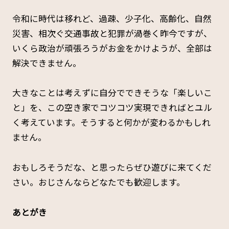
令和に時代は移れど、過疎、少子化、高齢化、自然
災害、相次ぐ交通事故と犯罪が渦巻く昨今ですが、
いくら政治が頑張ろうがお金をかけようが、全部は
解決できません。
大きなことは考えずに自分でできそうな「楽しいこ
と」を、この空き家でコツコツ実現できればとユル
く考えています。そうすると何かが変わるかもしれ
ません。
おもしろそうだな、と思ったらぜひ遊びに来てくだ
さい。おじさんならどなたでも歓迎します。
あとがき