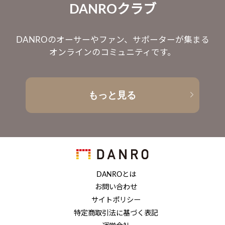
DANROクラブ
DANROのオーサーやファン、サポーターが集まる
オンラインのコミュニティです。
もっと見る
DANROとは
お問い合わせ
サイトポリシー
特定商取引法に基づく表記