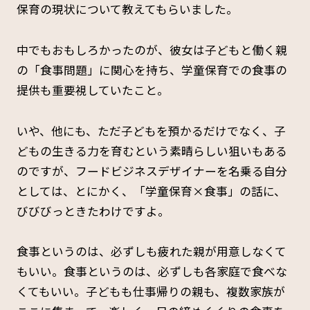
保育の現状について教えてもらいました。
中でもおもしろかったのが、彼女は子どもと働く親
の「食事問題」に関心を持ち、学童保育での食事の
提供も重要視していたこと。
いや、他にも、ただ子どもを預かるだけでなく、子
どもの生きる力を育むという素晴らしい狙いもある
のですが、フードビジネスデザイナーを名乗る自分
としては、とにかく、「学童保育×食事」の話に、
びびびっときたわけですよ。
食事というのは、必ずしも疲れた親が用意しなくて
もいい。食事というのは、必ずしも各家庭で食べな
くてもいい。子どもも仕事帰りの親も、複数家族が