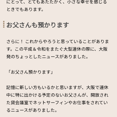
にとって、とてもあたたかく、小さな幸せを感じる
ときでもあります。
お父さんも預かります
さらに！ これからやろうと思っていることがありま
す。この平成＆令和をまたぐ大型連休の際に、大阪
発のちょっとしたニュースがありました。
「お父さん預かります」
記憶に新しい方もいるかと思いますが、大阪で連休
中に特に出かける予定のないお父さんが、開放され
た貸会議室でネットサーフィンやお仕事をされてい
るニュースがありました。