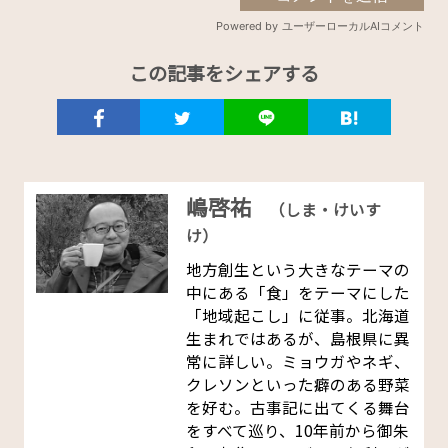
この記事をシェアする
嶋啓祐
（しま・けいす
け）
地方創生という大きなテーマの
中にある「食」をテーマにした
「地域起こし」に従事。北海道
生まれではあるが、島根県に異
常に詳しい。ミョウガやネギ、
クレソンといった癖のある野菜
を好む。古事記に出てくる舞台
をすべて巡り、10年前から御朱