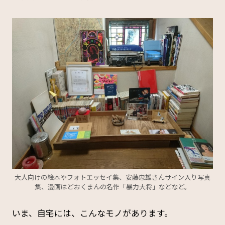
大人向けの絵本やフォトエッセイ集、安藤忠雄さんサイン入り写真
集、漫画はどおくまんの名作「暴力大将」などなど。
いま、自宅には、こんなモノがあります。