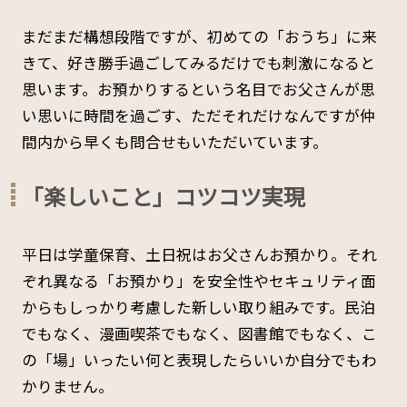
まだまだ構想段階ですが、初めての「おうち」に来
きて、好き勝手過ごしてみるだけでも刺激になると
思います。お預かりするという名目でお父さんが思
い思いに時間を過ごす、ただそれだけなんですが仲
間内から早くも問合せもいただいています。
「楽しいこと」コツコツ実現
平日は学童保育、土日祝はお父さんお預かり。それ
ぞれ異なる「お預かり」を安全性やセキュリティ面
からもしっかり考慮した新しい取り組みです。民泊
でもなく、漫画喫茶でもなく、図書館でもなく、こ
の「場」いったい何と表現したらいいか自分でもわ
かりません。