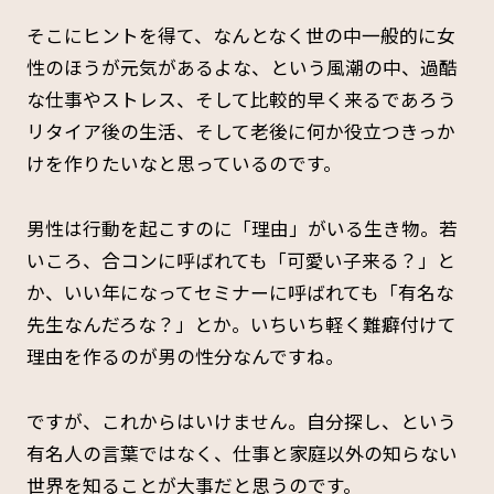
そこにヒントを得て、なんとなく世の中一般的に女
性のほうが元気があるよな、という風潮の中、過酷
な仕事やストレス、そして比較的早く来るであろう
リタイア後の生活、そして老後に何か役立つきっか
けを作りたいなと思っているのです。
男性は行動を起こすのに「理由」がいる生き物。若
いころ、合コンに呼ばれても「可愛い子来る？」と
か、いい年になってセミナーに呼ばれても「有名な
先生なんだろな？」とか。いちいち軽く難癖付けて
理由を作るのが男の性分なんですね。
ですが、これからはいけません。自分探し、という
有名人の言葉ではなく、仕事と家庭以外の知らない
世界を知ることが大事だと思うのです。