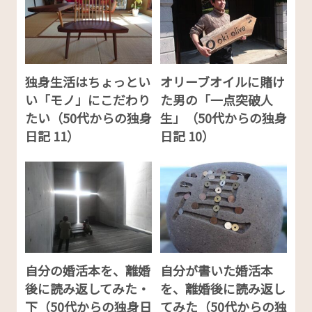
独身生活はちょっとい
オリーブオイルに賭け
い「モノ」にこだわり
た男の「一点突破人
たい（50代からの独身
生」（50代からの独身
日記 11）
日記 10）
自分の婚活本を、離婚
自分が書いた婚活本
後に読み返してみた・
を、離婚後に読み返し
下（50代からの独身日
てみた（50代からの独