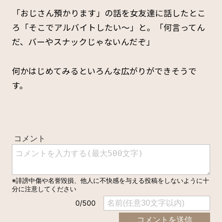
「おじさん預かります」の話を女友達に話したとこ
ろ「そこでアルバイトしたい～」と。「何言ってん
だ、バーやスナックじゃないんだぞ」
何かはじめてみるといろんな広がりができそうで
す。