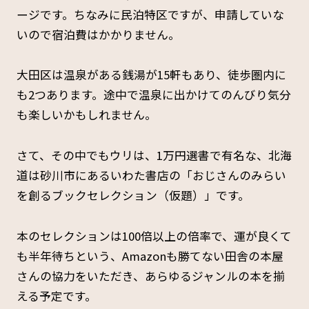
ージです。ちなみに民泊特区ですが、申請していな
いので宿泊費はかかりません。
大田区は温泉がある銭湯が15軒もあり、徒歩圏内に
も2つあります。途中で温泉に出かけてのんびり気分
も楽しいかもしれません。
さて、その中でもウリは、1万円選書で有名な、北海
道は砂川市にあるいわた書店の「おじさんのみらい
を創るブックセレクション（仮題）」です。
本のセレクションは100倍以上の倍率で、運が良くて
も半年待ちという、Amazonも勝てない田舎の本屋
さんの協力をいただき、あらゆるジャンルの本を揃
える予定です。