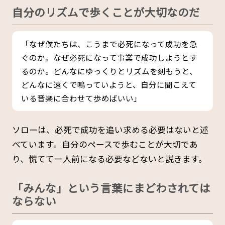
自分のリズムで歩くことが大切なのだ
「なぜ僕たちは、こうまで必死になって成功を急
ぐのか。なぜ必死になって事業で成功しようとす
るのか。どんなにゆっくりとリズムを刻もうと、
どんなに遠くで鳴っていようと、自分に聞こえて
いる音楽に合わせて歩めばいい」
ソローは、必死で成功を追い求める必要はないと述
べています。自分のペースで歩むことが大切であ
り、慌てて一人前になる必要などないと説きます。
「みんな」という言葉にまどわされては
ならない