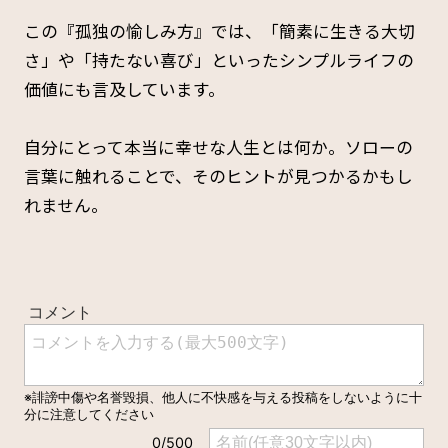
この『孤独の愉しみ方』では、「簡素に生きる大切
さ」や「持たない喜び」といったシンプルライフの
価値にも言及しています。
自分にとって本当に幸せな人生とは何か。ソローの
言葉に触れることで、そのヒントが見つかるかもし
れません。