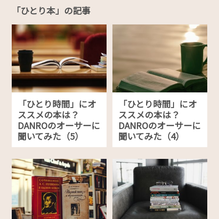
「ひとり本」の記事
「ひとり時間」にオ
「ひとり時間」にオ
ススメの本は？
ススメの本は？
DANROのオーサーに
DANROのオーサーに
聞いてみた（5）
聞いてみた（4）