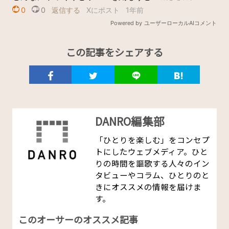
この記事をシェアする
DANRO編集部
「ひとりを楽しむ」をコンセプ
トにしたウェブメディア。ひと
りの時間を謳歌する人々のイン
タビューやコラム、ひとりのと
きにオススメの情報を届けま
す。
このオーサーのオススメ記事