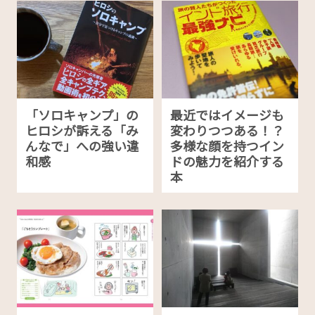
「ソロキャンプ」の
最近ではイメージも
ヒロシが訴える「み
変わりつつある！？
んなで」への強い違
多様な顔を持つイン
和感
ドの魅力を紹介する
本