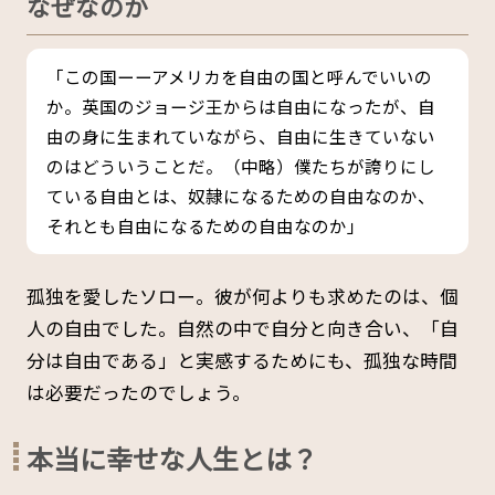
なぜなのか
「この国ーーアメリカを自由の国と呼んでいいの
か。英国のジョージ王からは自由になったが、自
由の身に生まれていながら、自由に生きていない
のはどういうことだ。（中略）僕たちが誇りにし
ている自由とは、奴隷になるための自由なのか、
それとも自由になるための自由なのか」
孤独を愛したソロー。彼が何よりも求めたのは、個
人の自由でした。自然の中で自分と向き合い、「自
分は自由である」と実感するためにも、孤独な時間
は必要だったのでしょう。
本当に幸せな人生とは？