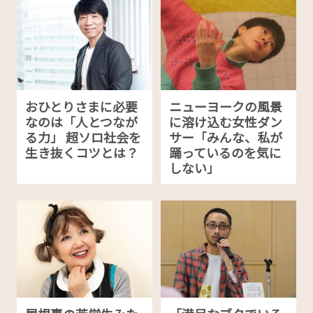
おひとりさまに必要
ニューヨークの風景
なのは「人とつなが
に溶け込む女性ダン
る力」 超ソロ社会を
サー「みんな、私が
生き抜くコツとは？
踊っているのを気に
しない」