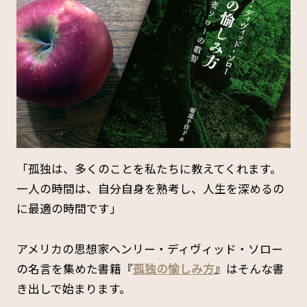
「孤独は、多くのことを私たちに教えてくれます。
一人の時間は、自分自身を熟考し、人生を深めるの
に最適の時間です」
アメリカの思想家ヘンリー・ディヴィッド・ソロー
の名言を集めた書籍『
孤独の愉しみ方
』はそんな書
き出しで始まります。