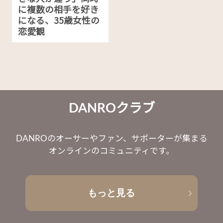
に複数の相手を好き
になる、35歳女性の
恋愛観
DANROクラブ
DANROのオーサーやファン、サポーターが集まる
オンラインのコミュニティです。
もっと見る