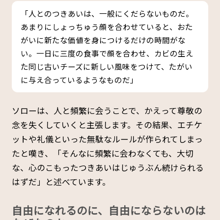
「人とのつきあいは、一般にくだらないものだ。
あまりにしょっちゅう顔を合わせていると、おた
がいに新たな価値を身につけるだけの時間がな
い。一日に三度の食事で顔を合わせ、カビの生え
た同じ古いチーズに新しい風味をつけて、たがい
に与え合っているようなものだ」
ソローは、人と頻繁に会うことで、かえって尊敬の
念を失くしていくと主張します。その結果、エチケ
ットや礼儀といった無駄なルールが作られてしまっ
たと嘆き、「そんなに頻繁に会わなくても、大切
な、心のこもったつきあいはじゅうぶん続けられる
はずだ」と述べています。
自由になれるのに、自由にならないのは