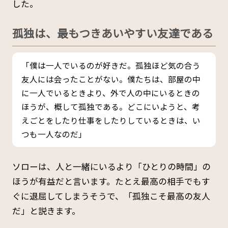
した。
孤独は、最もつきあいやすい友達である
「僕は一人でいるのが好きだ。孤独ほど気の合う
友人には会ったことがない。僕たちは、部屋の中
に一人でいるときより、外で人の中にいるときの
ほうが、概して孤独である。どこにいようと、考
えごとをしたり仕事をしたりしているときは、い
つも一人なのだ」
ソローは、人と一緒にいるより「ひとりの時間」の
ほうが有益だと言います。たとえ最高の相手でもす
ぐに退屈してしまうそうで、「孤独こそ最高の友人
だ」と説きます。