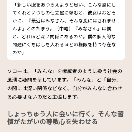
「新しい服をあつらえようと思い、こんな風にし
てくれといつもの仕立屋に頼むと、彼女はおどそ
かに、『最近はみなさん、そんな風にはされませ
んよ』とのたまう。（中略）『みなさん』は僕
と、どれほど深い関係にあるのか。僕の個人的な
問題にくちばしを入れるほどの権限を持つ存在な
のか」
ソローは、「みんな」を権威者のように扱う社会の
風潮に疑問を呈しています。「みんな」と「自分」
の間には深い関係などなく、自分がみんなに合わせ
る必要はないのだと主張します。
しょっちゅう人に会いに行く。そんな習
慣がたがいの尊敬心を失わせる