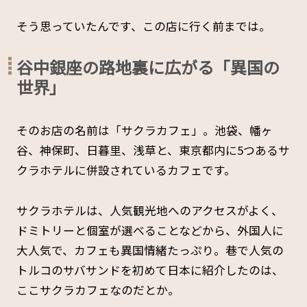
そう思っていたんです、この店に行く前までは。
谷中銀座の路地裏に広がる「異国の
世界」
そのお店の名前は「サクラカフェ」。池袋、幡ヶ
谷、神保町、日暮里、浅草と、東京都内に5つあるサ
クラホテルに併設されているカフェです。
サクラホテルは、人気観光地へのアクセスがよく、
ドミトリーと個室が選べることなどから、外国人に
大人気で、カフェも異国情緒たっぷり。巷で人気の
トルコのサバサンドを初めて日本に紹介したのは、
ここサクラカフェなのだとか。