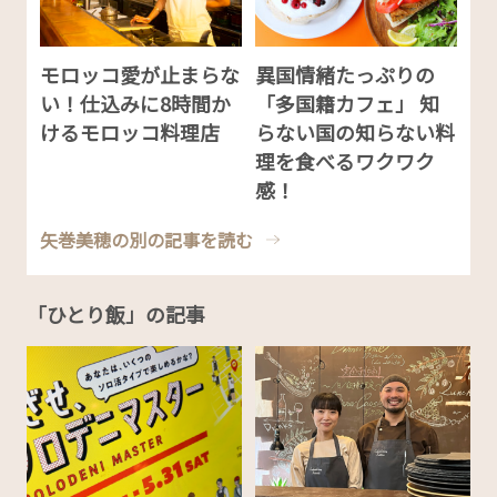
モロッコ愛が止まらな
異国情緒たっぷりの
い！仕込みに8時間か
「多国籍カフェ」 知
けるモロッコ料理店
らない国の知らない料
理を食べるワクワク
感！
矢巻美穂の別の記事を読む
「ひとり飯」の記事