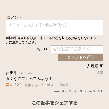
この記事をシェアする