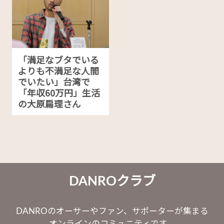
「満足なブタでいる
よりも不満足な人間
でいたい」台湾で
「年収60万円」生活
の大原扁理さん
DANROクラブ
DANROのオーサーやファン、サポーターが集まる