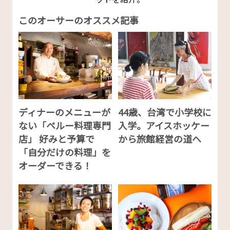
このオーサーのオススメ記事
ディナーのメニューが
44歳、台湾で小学校に
ない「ペルー料理専門
入学。アイスホッケー
店」 好みと予算で
から旅館経営の道へ
「自分だけの料理」を
オーダーできる！