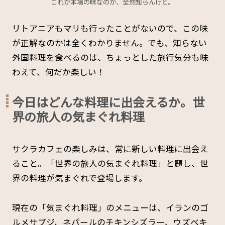
これが本場の味なのか、全然知らんけど。
リトアニアもマリも行ったことがないので、この味
が正解なのかは全くわかりません。でも、知らない
外国料理を食べるのは、ちょっとした旅行気分も味
わえて、何だか楽しい！
今日はどんな料理に出会えるか。世
界の旅人の気まぐれ料理
サクラカフェの楽しみは、常に新しい料理に出会え
ること。「世界の旅人の気まぐれ料理」と題し、世
界の料理が気まぐれで登場します。
現在の「気まぐれ料理」のメニューは、イランのゴ
ルメサブジ、ネパールのチキンシズラー、ウズベキ