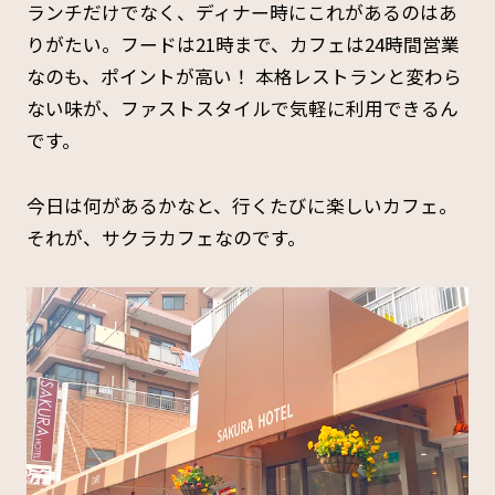
ランチだけでなく、ディナー時にこれがあるのはあ
りがたい。フードは21時まで、カフェは24時間営業
なのも、ポイントが高い！ 本格レストランと変わら
ない味が、ファストスタイルで気軽に利用できるん
です。
今日は何があるかなと、行くたびに楽しいカフェ。
それが、サクラカフェなのです。