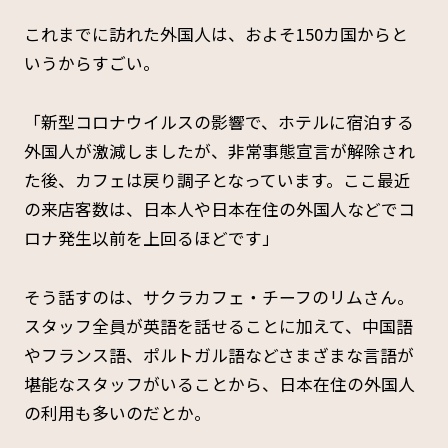
これまでに訪れた外国人は、およそ150カ国からと
いうからすごい。
「新型コロナウイルスの影響で、ホテルに宿泊する
外国人が激減しましたが、非常事態宣言が解除され
た後、カフェは戻り調子となっています。ここ最近
の来店客数は、日本人や日本在住の外国人などでコ
ロナ発生以前を上回るほどです」
そう話すのは、サクラカフェ・チーフのリムさん。
スタッフ全員が英語を話せることに加えて、中国語
やフランス語、ポルトガル語などさまざまな言語が
堪能なスタッフがいることから、日本在住の外国人
の利用も多いのだとか。