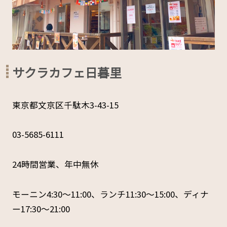
サクラカフェ日暮里
東京都文京区千駄木3-43-15
03-5685-6111
24時間営業、年中無休
モーニン4:30〜11:00、ランチ11:30〜15:00、ディナ
ー17:30〜21:00