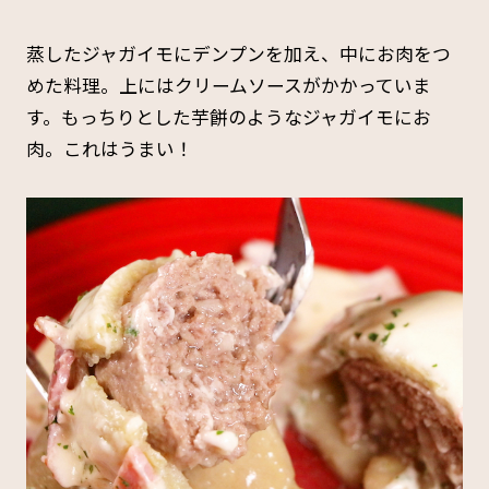
蒸したジャガイモにデンプンを加え、中にお肉をつ
めた料理。上にはクリームソースがかかっていま
す。もっちりとした芋餅のようなジャガイモにお
肉。これはうまい！