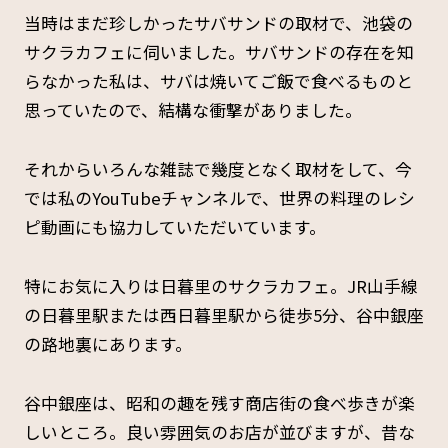
当時はまだ珍しかったサバサンドの取材で、池袋の
サクラカフェに伺いました。サバサンドの存在を知
らなかった私は、サバは焼いてご飯で食べるものと
思っていたので、結構な衝撃がありました。
それからいろんな雑誌で幾度となく取材をして、今
では私のYouTubeチャンネルで、世界の料理のレシ
ピ動画にも協力していただいています。
特にお気に入りは日暮里のサクラカフェ。JR山手線
の日暮里駅または西日暮里駅から徒歩5分、谷中銀座
の路地裏にあります。
谷中銀座は、昭和の趣を残す商店街の食べ歩きが楽
しいところ。良い雰囲気のお店が並びますが、昔な