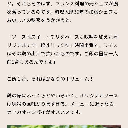
か。それもそのはず、フランス料理の元シェフが腕
を奮っているのです。料理人歴30年の加藤シェフに
おいしさの秘密をうかがうと、
「ソースはスイートチリをベースに味噌を加えたオ
リジナルです。鶏はじっくり１時間半煮て、ライス
はその鶏の出汁で炊いたものです。ご飯の量は一人
前1合もあるんですよ」
ご飯１合、それはかなりのボリューム！
鶏の身はふっくらとやわらかく、オリジナルソース
は味噌の風味がうますぎる。メニューに迷ったら、
ぜひカオマンガイがオススメです。