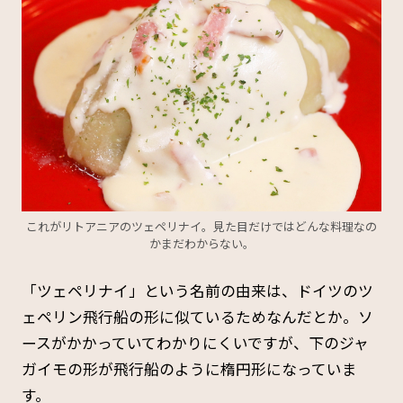
これがリトアニアのツェペリナイ。見た目だけではどんな料理なの
かまだわからない。
「ツェペリナイ」という名前の由来は、ドイツのツ
ェペリン飛行船の形に似ているためなんだとか。ソ
ースがかかっていてわかりにくいですが、下のジャ
ガイモの形が飛行船のように楕円形になっていま
す。