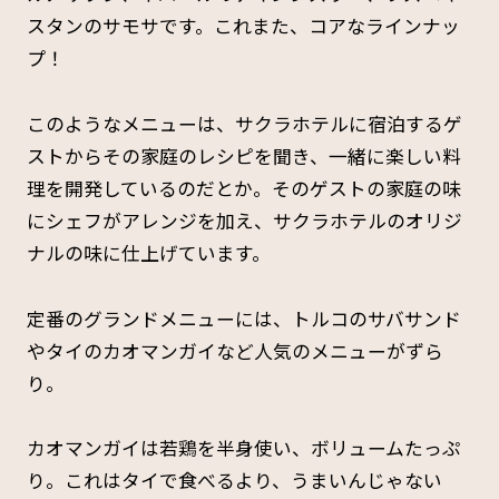
スタンのサモサです。これまた、コアなラインナッ
プ！
このようなメニューは、サクラホテルに宿泊するゲ
ストからその家庭のレシピを聞き、一緒に楽しい料
理を開発しているのだとか。そのゲストの家庭の味
にシェフがアレンジを加え、サクラホテルのオリジ
ナルの味に仕上げています。
定番のグランドメニューには、トルコのサバサンド
やタイのカオマンガイなど人気のメニューがずら
り。
カオマンガイは若鶏を半身使い、ボリュームたっぷ
り。これはタイで食べるより、うまいんじゃない