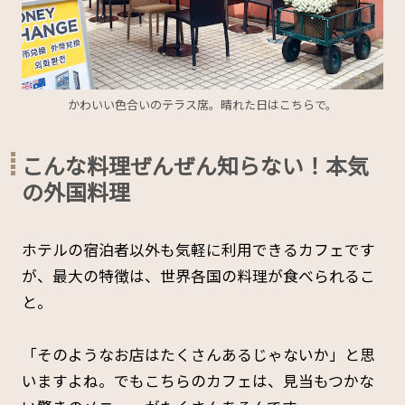
かわいい色合いのテラス席。晴れた日はこちらで。
こんな料理ぜんぜん知らない！本気
の外国料理
ホテルの宿泊者以外も気軽に利用できるカフェです
が、最大の特徴は、世界各国の料理が食べられるこ
と。
「そのようなお店はたくさんあるじゃないか」と思
いますよね。でもこちらのカフェは、見当もつかな