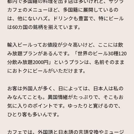
都内で多国籍の料理を出す店は多いけれど、サクラ
カフェのメニューほど、多国籍に展開しているの
は、他にないハズ。ドリンクも豊富で、特にビール
は60カ国の銘柄を揃えています。
輸入ビールってお値段が少々高いけど、ここには飲
み放題プランがあるんです。「世界のビール30種120
分飲み放題2000円」というプランは、名前そのまま
におトクにビールがいただけます。
お客は外国人が多く、日によっては、日本人は私の
みなんてことも。異国情緒がたっぷりで、そこもお
気に入りのポイントです。ゆったりと寛げるので、
ひとり客も多いんです。
カフェでは、外国語と日本語の言語交換やミュージ