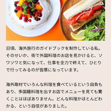
日頃、海外旅行のガイドブックを制作している私。
そのせいか、街で外国料理のお店を見かけると、ソ
ワソワと気になって、仕事を全力で終えて、ひとり
で行ってみるのが習慣になっています。
海外取材でいろんな料理を食べているという自負も
あり、多国籍料理を出すお店でメニューを見ても驚
くことはほぼありません。どんな料理かほとんどわ
かる、という自信がありました。