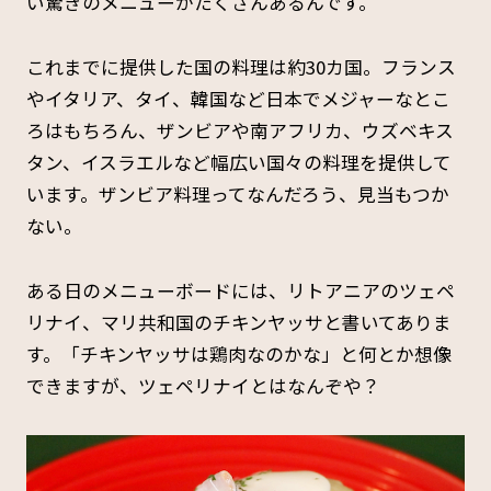
い驚きのメニューがたくさんあるんです。
これまでに提供した国の料理は約30カ国。フランス
やイタリア、タイ、韓国など日本でメジャーなとこ
ろはもちろん、ザンビアや南アフリカ、ウズベキス
タン、イスラエルなど幅広い国々の料理を提供して
います。ザンビア料理ってなんだろう、見当もつか
ない。
ある日のメニューボードには、リトアニアのツェペ
リナイ、マリ共和国のチキンヤッサと書いてありま
す。「チキンヤッサは鶏肉なのかな」と何とか想像
できますが、ツェペリナイとはなんぞや？