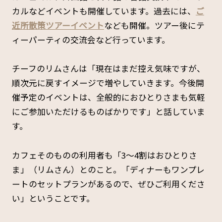
カルなどイベントも開催しています。過去には、
ご
近所散策ツアーイベント
なども開催。ツアー後にテ
ィーパーティの交流会など行っています。
チーフのリムさんは「現在はまだ控え気味ですが、
順次元に戻すイメージで増やしていきます。今後開
催予定のイベントは、全般的におひとりさまも気軽
にご参加いただけるものばかりです」と話していま
す。
カフェそのものの利用者も「3〜4割はおひとりさ
ま」（リムさん）とのこと。「ディナーもワンプレ
ートのセットプランがあるので、ぜひご利用くださ
い」ということです。