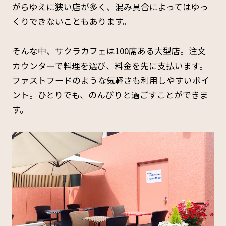
がらゆえに狭い店が多く、混み具合によってはゆっ
くりできないこともあります。
そんな中、サクラカフェは100席ある大型店。注文
カウンターで料理を選び、料金を先に支払います。
ファストフードのような気軽さも利用しやすいポイ
ント。ひとりでも、のんびりと過ごすことができま
す。