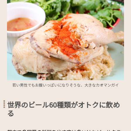
若い男性でもお腹いっぱいになりそうな、大きなカオマンガイ
世界のビール60種類がオトクに飲め
る