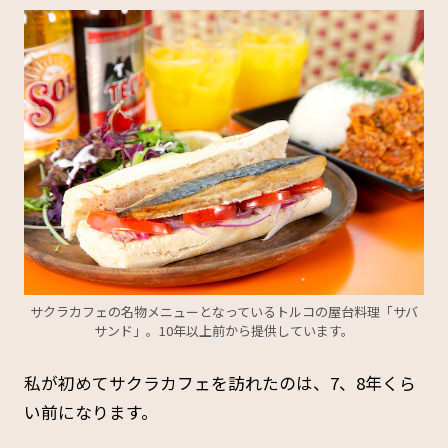
サクラカフェの名物メニューとなっているトルコの屋台料理「サバ
サンド」。10年以上前から提供しています。
私が初めてサクラカフェを訪れたのは、7、8年くら
い前になります。