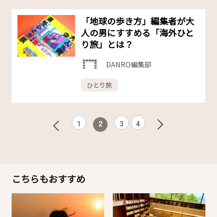
「地球の歩き方」編集者が大
人の男にすすめる「海外ひと
り旅」とは？
DANRO編集部
ひとり旅
1
2
3
4
こちらもおすすめ