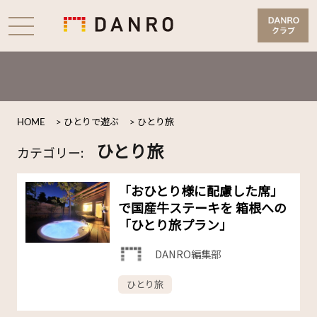
HOME
>
ひとりで遊ぶ
>
ひとり旅
ひとり旅
カテゴリー:
「おひとり様に配慮した席」
で国産牛ステーキを 箱根への
「ひとり旅プラン」
DANRO編集部
ひとり旅