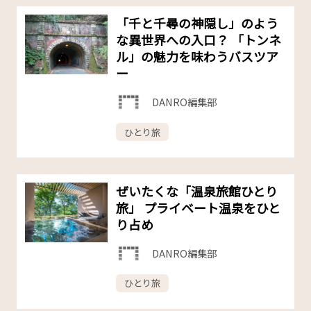
「千と千尋の神隠し」のよう
な異世界への入口？ 「トンネ
ル」の魅力を味わうバスツア
ー
DANRO編集部
ひとり旅
ぜいたくな「温泉旅館ひとり
旅」 プライベート温泉をひと
り占め
DANRO編集部
ひとり旅