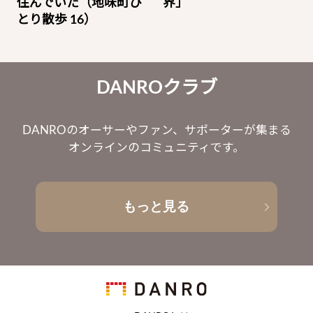
住んでいた（地味町ひ
界」
とり散歩 16）
DANROクラブ
DANROのオーサーやファン、サポーターが集まる
オンラインのコミュニティです。
もっと見る