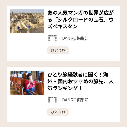
あの人気マンガの世界が広が
る「シルクロードの宝石」ウ
ズベキスタン
DANRO編集部
ひとり旅
ひとり旅経験者に聞く！海
外・国内おすすめの旅先、人
気ランキング！
DANRO編集部
ひとり旅