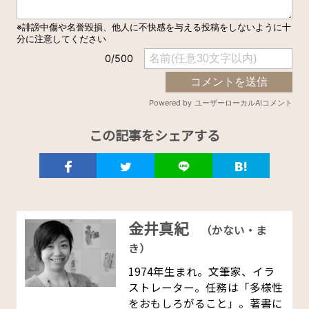
この記事をシェアする
金井真紀
（かない・ま
き）
1974年生まれ。文筆家、イラ
ストレーター。任務は「多様性
をおもしろがること」。著書に