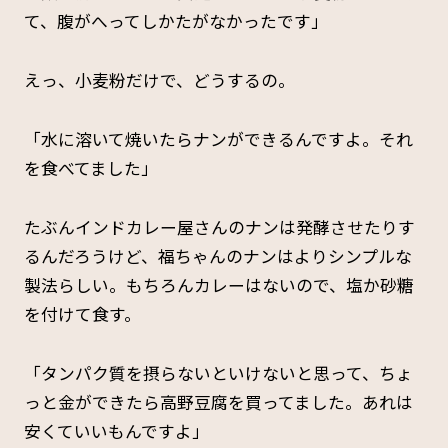
て、腹がへってしかたがなかったです」
えっ、小麦粉だけで、どうするの。
「水に溶いて焼いたらナンができるんですよ。それ
を食べてました」
たぶんインドカレー屋さんのナンは発酵させたりす
るんだろうけど、福ちゃんのナンはよりシンプルな
製法らしい。もちろんカレーはないので、塩か砂糖
を付けて食す。
「タンパク質を摂らないといけないと思って、ちょ
っと金ができたら高野豆腐を買ってました。あれは
安くていいもんですよ」