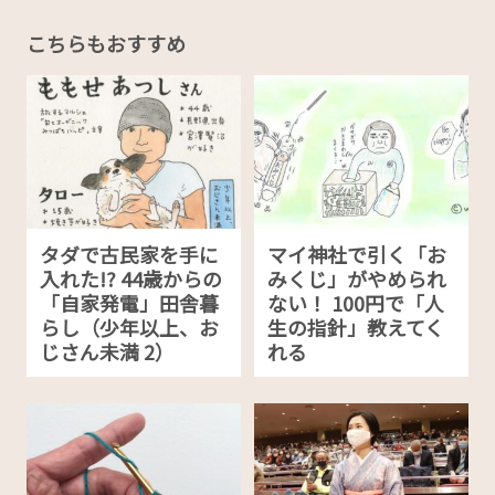
こちらもおすすめ
タダで古民家を手に
マイ神社で引く「お
入れた!? 44歳からの
みくじ」がやめられ
「自家発電」田舎暮
ない！ 100円で「人
らし（少年以上、お
生の指針」教えてく
じさん未満 2）
れる