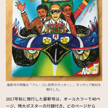
最新号の特集は「アレ・コレ世界のサッカー」。タンザニア取材を
敢行した。
2017年秋に発行した最新号は、オールカラーで40ペ
ージ、特大ポスターの付録付き。どのページから