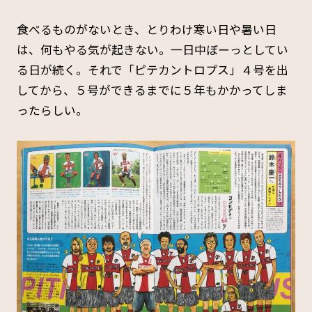
食べるものがないとき、とりわけ寒い日や暑い日
は、何もやる気が起きない。一日中ぼーっとしてい
る日が続く。それで「ピテカントロプス」４号を出
してから、５号ができるまでに５年もかかってしま
ったらしい。