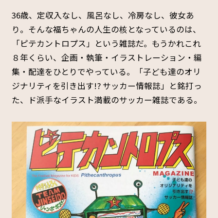
36歳、定収入なし、風呂なし、冷房なし、彼女あ
り。そんな福ちゃんの人生の核となっているのは、
「ピテカントロプス」という雑誌だ。もうかれこれ
８年くらい、企画・執筆・イラストレーション・編
集・配達をひとりでやっている。「子ども達のオリ
ジナリティを引き出す!? サッカー情報誌」と銘打っ
た、ド派手なイラスト満載のサッカー雑誌である。