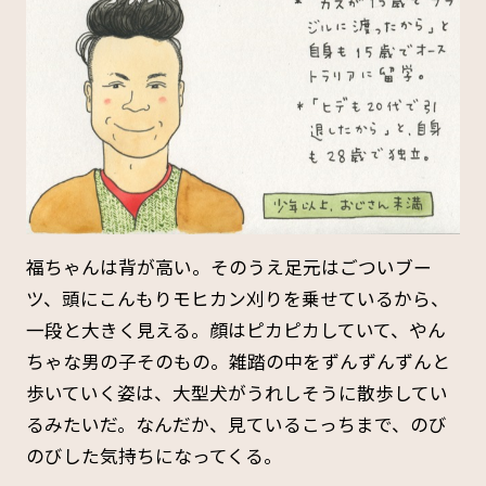
福ちゃんは背が高い。そのうえ足元はごついブー
ツ、頭にこんもりモヒカン刈りを乗せているから、
一段と大きく見える。顔はピカピカしていて、やん
ちゃな男の子そのもの。雑踏の中をずんずんずんと
歩いていく姿は、大型犬がうれしそうに散歩してい
るみたいだ。なんだか、見ているこっちまで、のび
のびした気持ちになってくる。