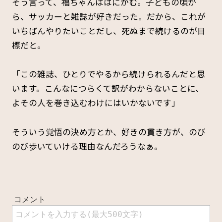
そう言って、福ちゃんははにかむ。子どもの頃か
ら、サッカーと雑誌が好きだった。だから、これが
いちばんやりたいことだし、死ぬまで続けるのが目
標だと。
「この雑誌、ひとりでやるから続けられるんだと思
います。こんなにつらくて訳がわからないことに、
よその人を巻き込むわけにはいかないです」
そういう覚悟の決め方とか、好きの貫き方が、のび
のび歩いていける理由なんだろうなぁ。