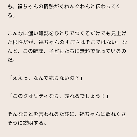
も、福ちゃんの情熱がぐわんぐわんと伝わってく
る。
こんなに濃い雑誌をひとりでつくるだけでも見上げ
た根性だが、福ちゃんのすごさはそこではない。な
んと、この雑誌、子どもたちに無料で配っているの
だ。
「ええっ、なんで売らないの？」
「このクオリティなら、売れるでしょう！」
そんなことを言われるたびに、福ちゃんは照れくさ
そうに説明する。