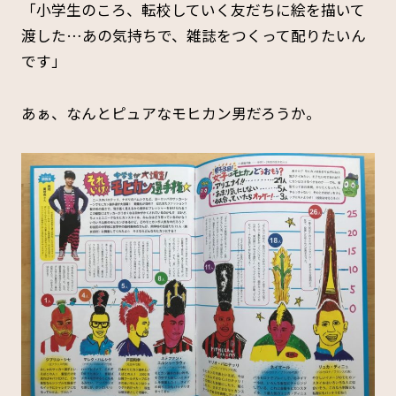
「小学生のころ、転校していく友だちに絵を描いて
渡した…あの気持ちで、雑誌をつくって配りたいん
です」
あぁ、なんとピュアなモヒカン男だろうか。