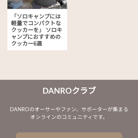
「ソロキャンプには
軽量でコンパクトな
クッカーを」 ソロキ
ャンプにおすすめの
クッカー6選
DANROクラブ
DANROのオーサーやファン、サポーターが集まる
オンラインのコミュニティです。