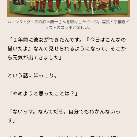
ムーンライダーズの鈴木慶一さんを取材したページ。写真と手描きイ
ラストのコラボが楽しい。
「２年前に彼女ができたんです。『今日はこんなの
描いたよ』なんて見せられるようになって、そこか
ら元気が出てきました」
という話にほっこり。
「やめようと思ったことは？」
「ないっす。なんでだろ。自分でもわかんないっ
す」