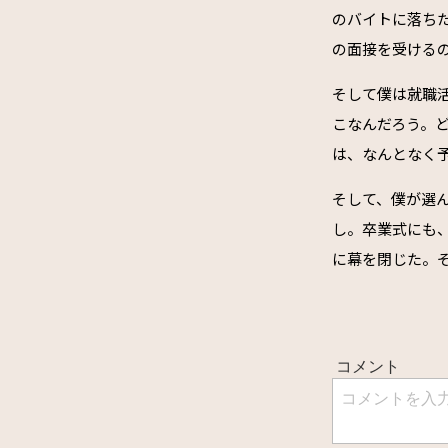
のバイトに落ち
の面接を受ける
そして僕は就職
こなんだろう。
は、なんとなく
そして、僕が選
し。卒業式にも
に幕を閉じた。