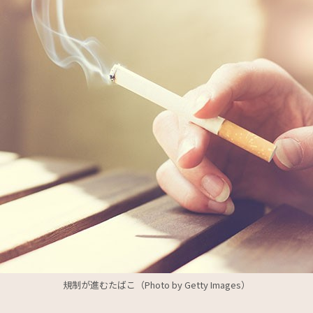
規制が進むたばこ（Photo by Getty Images）