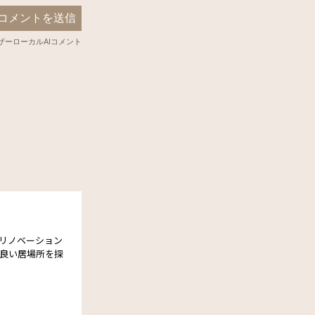
とリノベーション
良い居場所を探