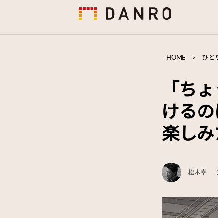
HOME
>
ひと
「ちょ
けるの
楽しみ
松本宰