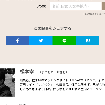
この記事をシェアする
松本宰
（まつもと・おさむ）
編集者。住まいのマッチングサイト「SUVACO（スバコ）」
専門サイト「リノベりす」の編集長。住宅に限らず、己が心地
し求めてさまよう日々。好きなものはお酒と生肉とラーメン。