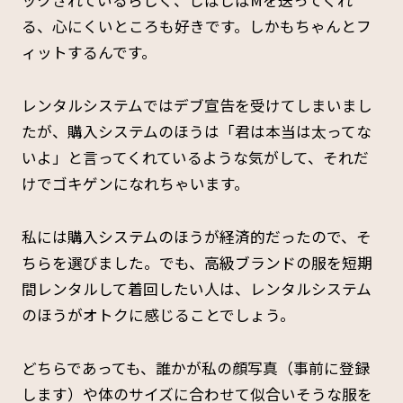
ックされているらしく、しばしばMを送ってくれ
る、心にくいところも好きです。しかもちゃんとフ
ィットするんです。
レンタルシステムではデブ宣告を受けてしまいまし
たが、購入システムのほうは「君は本当は太ってな
いよ」と言ってくれているような気がして、それだ
けでゴキゲンになれちゃいます。
私には購入システムのほうが経済的だったので、そ
ちらを選びました。でも、高級ブランドの服を短期
間レンタルして着回したい人は、レンタルシステム
のほうがオトクに感じることでしょう。
どちらであっても、誰かが私の顔写真（事前に登録
します）や体のサイズに合わせて似合いそうな服を