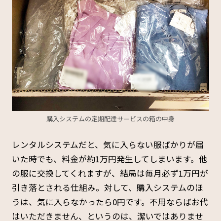
購入システムの定期配達サービスの箱の中身
レンタルシステムだと、気に入らない服ばかりが届
いた時でも、料金が約1万円発生してしまいます。他
の服に交換してくれますが、結局は毎月必ず1万円が
引き落とされる仕組み。対して、購入システムのほ
うは、気に入らなかったら0円です。不用ならばお代
はいただきません、というのは、潔いではありませ