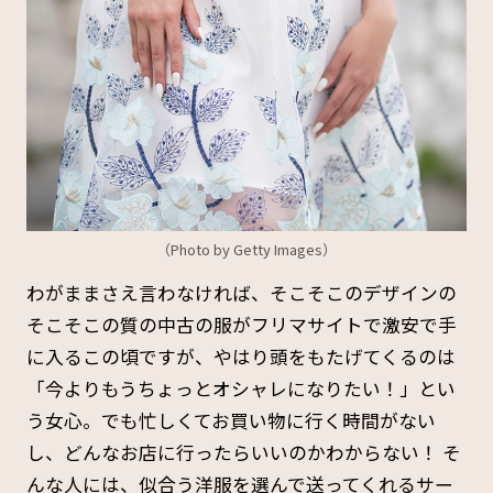
（Photo by Getty Images）
わがままさえ言わなければ、そこそこのデザインの
そこそこの質の中古の服がフリマサイトで激安で手
に入るこの頃ですが、やはり頭をもたげてくるのは
「今よりもうちょっとオシャレになりたい！」とい
う女心。でも忙しくてお買い物に行く時間がない
し、どんなお店に行ったらいいのかわからない！ そ
んな人には、似合う洋服を選んで送ってくれるサー