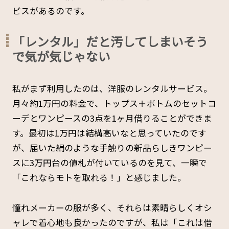
ビスがあるのです。
「レンタル」だと汚してしまいそう
で気が気じゃない
私がまず利用したのは、洋服のレンタルサービス。
月々約1万円の料金で、トップス＋ボトムのセットコ
ーデとワンピースの3点を1ヶ月借りることができま
す。最初は1万円は結構高いなと思っていたのです
が、届いた絹のような手触りの新品らしきワンピー
スに3万円台の値札が付いているのを見て、一瞬で
「これならモトを取れる！」と感じました。
憧れメーカーの服が多く、それらは素晴らしくオシ
ャレで着心地も良かったのですが、私は「これは借