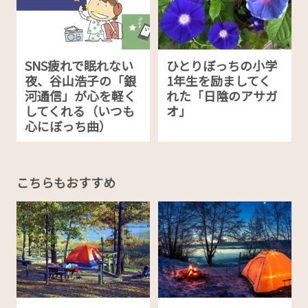
SNS疲れで眠れない
ひとりぼっちの小学
夜、谷山浩子の「銀
1年生を励ましてく
河通信」が心を軽く
れた「日陰のアサガ
してくれる（いつも
オ」
心にぼっち曲）
こちらもおすすめ