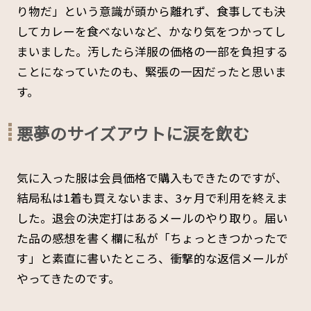
り物だ」という意識が頭から離れず、食事しても決
してカレーを食べないなど、かなり気をつかってし
まいました。汚したら洋服の価格の一部を負担する
ことになっていたのも、緊張の一因だったと思いま
す。
悪夢のサイズアウトに涙を飲む
気に入った服は会員価格で購入もできたのですが、
結局私は1着も買えないまま、3ヶ月で利用を終えま
した。退会の決定打はあるメールのやり取り。届い
た品の感想を書く欄に私が「ちょっときつかったで
す」と素直に書いたところ、衝撃的な返信メールが
やってきたのです。