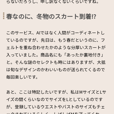
らないだろうし、申し訳なくないくらいですね。
春なのに、冬物のスカート到着!?
このサービス、AIではなく人間がコーディネートし
ているのですが、先日は、もう春だというのに、フ
ェルトを重ね合わせたかのような分厚いスカートが
入っていました。商品名にも「あったか裏地付き」
と。そんな謎のセレクトも時にはありますが、大抵
は旬なデザインのかわいいものが送られてくるので
毎回楽しいです。
あと、ここは特記したいですが、私はMサイズとLサ
イズの間くらいなのでサイズをLとしているのです
が、登録しているウエストやバストのサイズもチェ