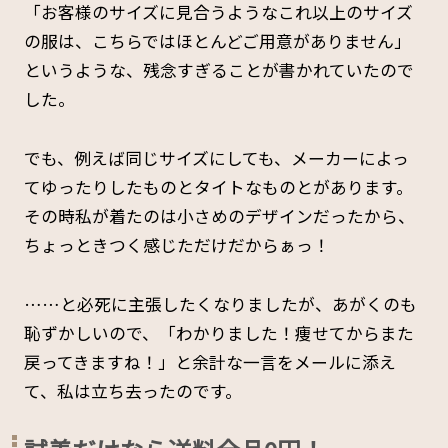
「お客様のサイズに見合うようなこれ以上のサイズ
の服は、こちらではほとんどご用意がありません」
というような、残念すぎることが書かれていたので
した。
でも、例えば同じサイズにしても、メーカーによっ
てゆったりしたものとタイトなものとがあります。
その時私が着たのは小さめのデザインだったから、
ちょっときつく感じただけだからぁっ！
……と必死に主張したくなりましたが、あがくのも
恥ずかしいので、「わかりました！痩せてからまた
戻ってきますね！」と余計な一言をメールに添え
て、私は立ち去ったのです。