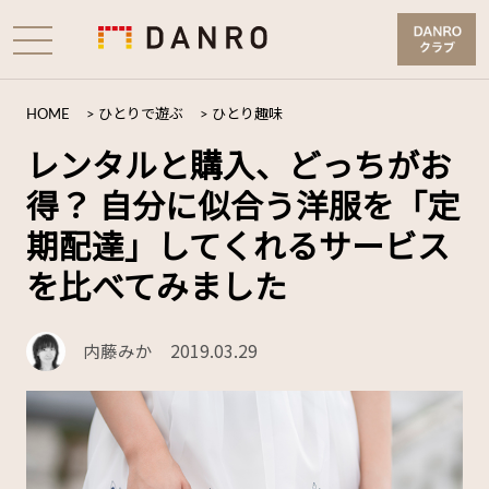
HOME
>
ひとりで遊ぶ
>
ひとり趣味
レンタルと購入、どっちがお
得？ 自分に似合う洋服を「定
期配達」してくれるサービス
を比べてみました
内藤みか
2019.03.29