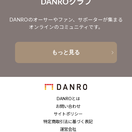
DANROクラブ
DANROのオーサーやファン、サポーターが集まる
オンラインのコミュニティです。
もっと見る
DANROとは
お問い合わせ
サイトポリシー
特定商取引法に基づく表記
運営会社