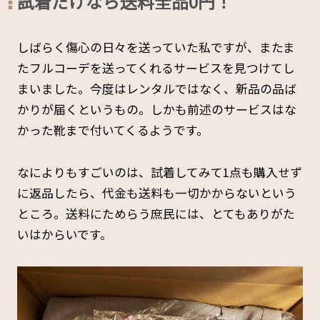
試着だけなら送料全品0円！
しばらく傷心の日々を送っていた私ですが、またま
たフルコーデを送ってくれるサービスを見つけてし
まいました。今度はレンタルではなく、新品の品ば
かりが届くというもの。しかも前述のサービスはな
かった靴まで付いてくるようです。
なによりもすごいのは、試着してみて1点も購入せず
に返品したら、代金も送料も一切かからないという
ところ。送料にためらう庶民には、とてもありがた
いはからいです。