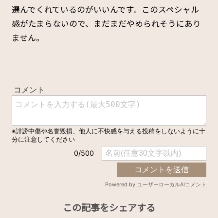
選んでくれているのがいいんです。このスペシャル
感がたまらないので、まだまだやめられそうにあり
ません。
この記事をシェアする