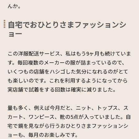
んか。
自宅でおひとりさまファッションシ
ョー
この洋服配送サービス、私はもう9ヶ月も続けていま
す。毎回複数のメーカーの服が詰まっているので、
いくつもの店舗をハシゴした気分になれるのがとて
も楽しいのです。これを利用するようになってから
実店舗で試着をする回数は確実に減りました。
量も多く、例えば今月だと、ニット、トップス、ス
カート、ワンピース、靴の5点が入っていました。自
宅で鏡を見ながら行うおひとりさまファッションシ
ョーも、毎月のお楽しみです。