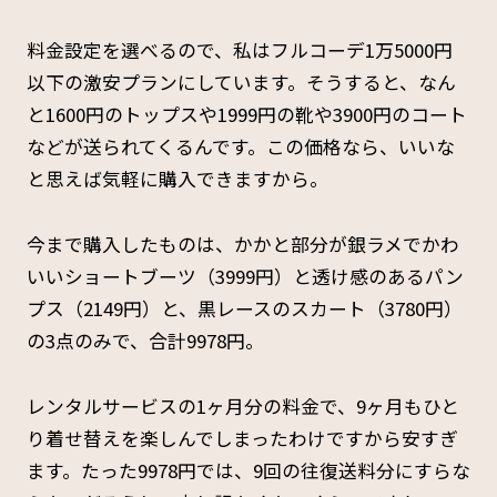
料金設定を選べるので、私はフルコーデ1万5000円
以下の激安プランにしています。そうすると、なん
と1600円のトップスや1999円の靴や3900円のコート
などが送られてくるんです。この価格なら、いいな
と思えば気軽に購入できますから。
今まで購入したものは、かかと部分が銀ラメでかわ
いいショートブーツ（3999円）と透け感のあるパン
プス（2149円）と、黒レースのスカート（3780円）
の3点のみで、合計9978円。
レンタルサービスの1ヶ月分の料金で、9ヶ月もひと
り着せ替えを楽しんでしまったわけですから安すぎ
ます。たった9978円では、9回の往復送料分にすらな