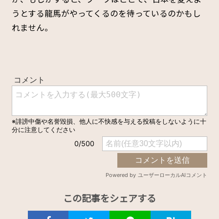
うとする龍馬がやってくるのを待っているのかもし
れません。
この記事をシェアする