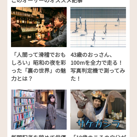
「人間って滑稽でおも
43歳のおっさん、
しろい」昭和の夜を彩
100mを全力で走る！
った「裏の世界」の魅
写真判定機で測ってみ
力とは？
た！