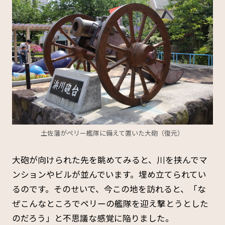
土佐藩がペリー艦隊に備えて置いた大砲（復元）
大砲が向けられた先を眺めてみると、川を挟んでマ
ンションやビルが並んでいます。埋め立てられてい
るのです。そのせいで、今この地を訪れると、「な
ぜこんなところでペリーの艦隊を迎え撃とうとした
のだろう」と不思議な感覚に陥りました。