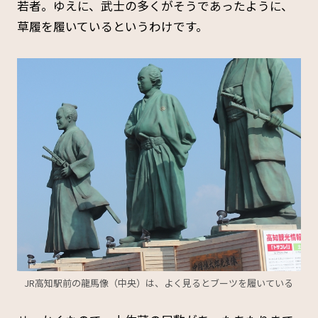
若者。ゆえに、武士の多くがそうであったように、
草履を履いているというわけです。
JR高知駅前の龍馬像（中央）は、よく見るとブーツを履いている