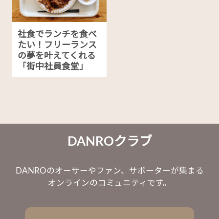
社食でランチを食べ
たい！フリーランス
の夢を叶えてくれる
「街中社員食堂」
DANROクラブ
DANROのオーサーやファン、サポーターが集まる
オンラインのコミュニティです。