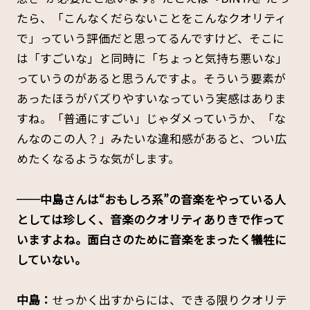
たら、「こんなくだらないことをこんなクオリティ
で」っていう評価だと思ってるんですけど、そこに
は「すごいな」と同時に「ちょっと気持ち悪いな」
っていうのがあると思うんですよ。そういう要素が
あったほうがバズりやすいなっていう実感はありま
すね。「普通にすごい」じゃダメっていうか、「な
んなのこの人？」みたいな違和感があると、つい広
めたくなるような気がします。
──中島さんは“おもしろ系”の音楽をやっている人
としては珍しく、音楽のクオリティありきで作って
いますよね。面白さのために音楽をまったく犠牲に
していない。
中島：
せっかく出すからには、できる限りクオリテ