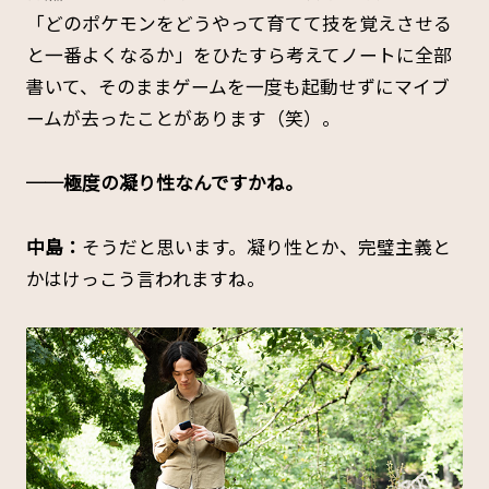
「どのポケモンをどうやって育てて技を覚えさせる
と一番よくなるか」をひたすら考えてノートに全部
書いて、そのままゲームを一度も起動せずにマイブ
ームが去ったことがあります（笑）。
──極度の凝り性なんですかね。
中島：
そうだと思います。凝り性とか、完璧主義と
かはけっこう言われますね。