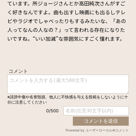
ています。所ジョージさんとか高田純次さんがすご
く好きなんですよ。曲も出すし映画にも出るしテレ
ビやラジオでしゃべったりもするみたいな、「あの
人ってなんの人なの？」って言われる存在になりた
いですね。“いい加減”な雰囲気にすごく憧れます。