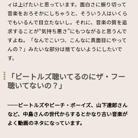
ィは上げたいと思っています。面白さに振り切って
音楽をおろそかにしちゃうと、そういう人はいくら
でもいるんで目立たないし。それに、音楽の質を追
求することが“気持ち悪さ”にもつながると思うんで
すよね。「なんでこいつ、こんなに真面目にやって
んの？」みたいな部分は捨てないようにしたいで
す。
「ビートルズ聴いてるのにザ・フー
聴いてないの？」
──ビートルズやビーチ・ボーイズ、山下達郎さん
など、中島さんの世代からするとかなり古い音楽が
よく動画のネタになっています。