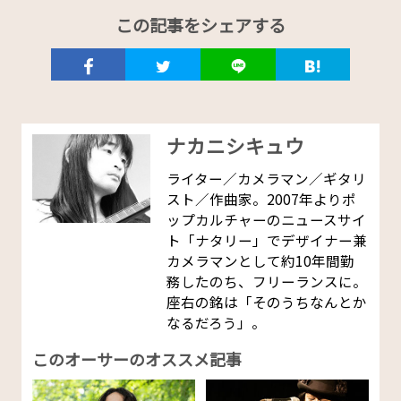
この記事をシェアする
ナカニシキュウ
ライター／カメラマン／ギタリ
スト／作曲家。2007年よりポ
ップカルチャーのニュースサイ
ト「ナタリー」でデザイナー兼
カメラマンとして約10年間勤
務したのち、フリーランスに。
座右の銘は「そのうちなんとか
なるだろう」。
このオーサーのオススメ記事