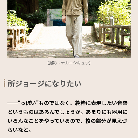
（撮影：ナカニシキュウ）
所ジョージになりたい
──“っぽい”ものではなく、純粋に表現したい音楽
というものはあるんでしょうか。あまりにも器用に
いろんなことをやっているので、核の部分が見えづ
らいなと。