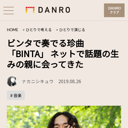
HOME
>
ひとりで考える
>
ひとりで演じる
ビンタで奏でる珍曲
「BINTA」 ネットで話題の生
みの親に会ってきた
ナカニシキュウ
2019.08.26
# 音楽