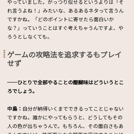
やっていました。がっつり似せるというよりは「そ
れ言うよね！」みたいな、あるあるネタって言うん
ですかね。「どのポイントに寄せたら面白いか
な？」っていうことはすぐ考えちゃうんですよ、や
ろうとしなくても。
ゲームの攻略法を追求するもプレイ
せず
──ひとりで全部やることの醍醐味はどういうとこ
ろでしょう。
中島：
自分が納得いくまでできるってことじゃない
ですかね。誰かにやってもらうと、どうしてもその
人の色が出ちゃうんで。もちろん、その面白さもあ