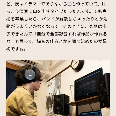
ど、僕はドラマーでありながら曲も作っていて、け
っこう演奏に口を出すタイプだったんです。でも高
校を卒業したら、バンドが解散しちゃったりとか活
動がうまくいかなくなって。そのときに、楽器は多
少できたんで「自分で全部録音すれば作品が作れる
な」と思って、録音の仕方とかを調べ始めたのが最
初ですね。