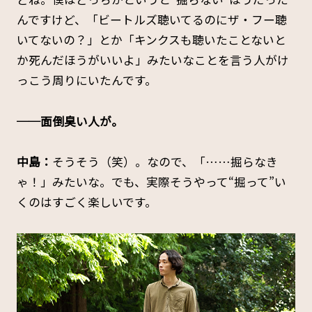
んですけど、「ビートルズ聴いてるのにザ・フー聴
いてないの？」とか「キンクスも聴いたことないと
か死んだほうがいいよ」みたいなことを言う人がけ
っこう周りにいたんです。
──面倒臭い人が。
中島：
そうそう（笑）。なので、「……掘らなき
ゃ！」みたいな。でも、実際そうやって“掘って”い
くのはすごく楽しいです。