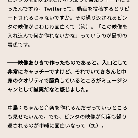
ったんですね。Twitterって、動画を投稿するとリピ
ートされるじゃないですか。その繰り返されるビン
タの映像がじわじわ面白くて（笑）。「この映像を
入れ込んで何か作れないかな」っていうのが最初の
着想です。
──映像ありきで作ったものであると。入口として
非常にキャッチーですけど、それでいてきちんと中
身のクオリティで勝負しているところがミュージシ
ャンとして誠実だなと感じました。
中島：
ちゃんと音楽を作れるんだぞっていうところ
も見せたいんで。でも、ビンタの映像が何度も繰り
返されるのが単純に面白いなって（笑）。