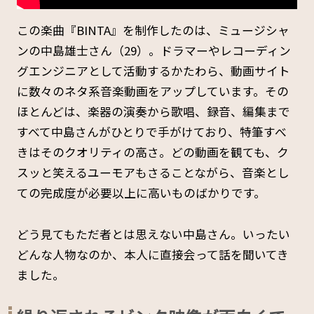
この楽曲『BINTA』を制作したのは、ミュージシャ
ンの中島雄士さん（29）。ドラマーやレコーディン
グエンジニアとして活動するかたわら、動画サイト
に数々のネタ系音楽動画をアップしています。その
ほとんどは、楽器の演奏から歌唱、録音、編集まで
すべて中島さんがひとりで手がけており、特筆すべ
きはそのクオリティの高さ。どの動画を観ても、ク
スッと笑えるユーモアもさることながら、音楽とし
ての完成度が必要以上に高いものばかりです。
どう見てもただ者とは思えない中島さん。いったい
どんな人物なのか、本人に直接会って話を聞いてき
ました。