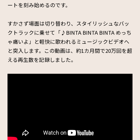
ートを刻み始めるのです。
すかさず場面は切り替わり、スタイリッシュなバッ
クトラックに乗せて「♪BINTA BINTA BINTA めっち
ゃ痛いよ」と軽快に歌われるミュージックビデオへ
と突入します。この動画は、約1カ月間で20万回を超
える再生数を記録しました。