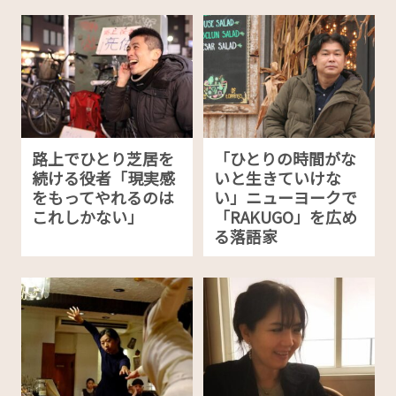
路上でひとり芝居を
「ひとりの時間がな
続ける役者「現実感
いと生きていけな
をもってやれるのは
い」ニューヨークで
これしかない」
「RAKUGO」を広め
る落語家