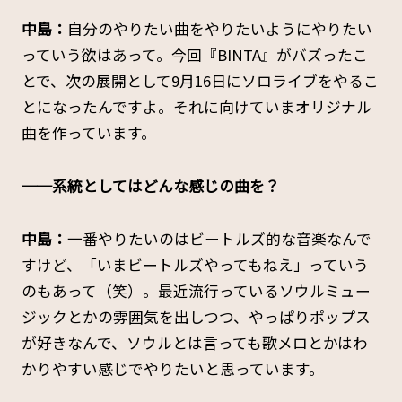
中島：
自分のやりたい曲をやりたいようにやりたい
っていう欲はあって。今回『BINTA』がバズったこ
とで、次の展開として9月16日にソロライブをやるこ
とになったんですよ。それに向けていまオリジナル
曲を作っています。
──系統としてはどんな感じの曲を？
中島：
一番やりたいのはビートルズ的な音楽なんで
すけど、「いまビートルズやってもねえ」っていう
のもあって（笑）。最近流行っているソウルミュー
ジックとかの雰囲気を出しつつ、やっぱりポップス
が好きなんで、ソウルとは言っても歌メロとかはわ
かりやすい感じでやりたいと思っています。