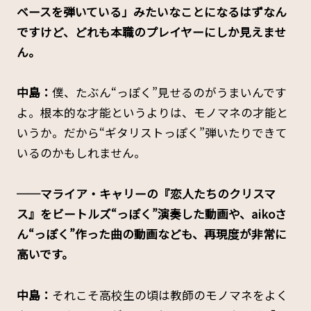
ベースを弾いている」みたいなことになるはずなん
ですけど、どれも本職のプレイヤーにしか見えませ
ん。
中島：
僕、たぶん“っぽく”見せるのがうまいんです
よ。根本的な才能というよりは、モノマネの才能と
いうか。だから“ギタリストっぽく”弾いたりできて
いるのかもしれません。
──マライア・キャリーの『恋人たちのクリスマ
ス』をビートルズ“っぽく”演奏した動画や、aikoさ
ん“っぽく”作った曲の動画なども、再現度が非常に
高いです。
中島：
それこそ高校生の頃は教師のモノマネをよく