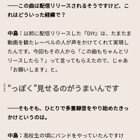
──この曲は配信リリースされるそうですけど、こ
れはどういった経緯で？
中島：
以前に配信リリースした『DIY』は、たまたま
動画を観たレーベルの人が声をかけてくれて実現し
たんです。今回もその人から「この曲もちゃんとリ
リースしたら？」って言ってもらえたので、じゃあ
「お願いします」と。
“っぽく”見せるのがうまいんです
──そもそも、ひとりで多重録音をやり始めたきっ
かけというのは。
中島：
高校生の頃にバンドをやっていたんですけ