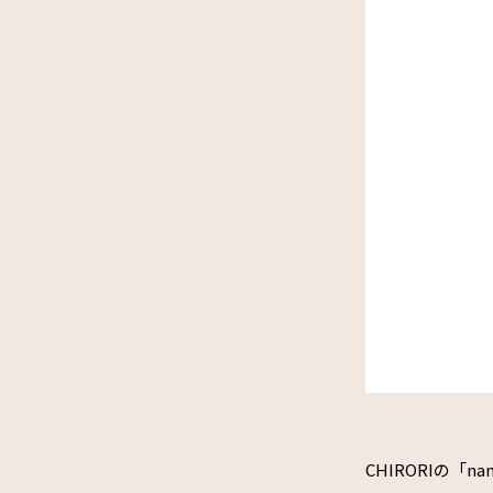
CHIRORIの