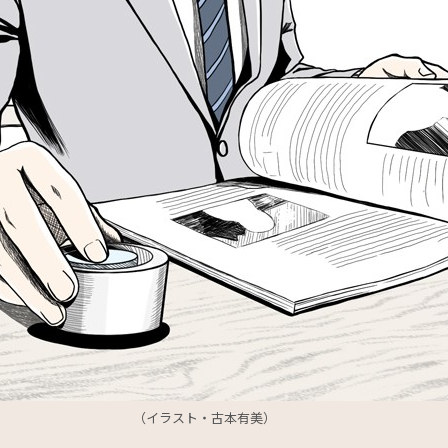
（イラスト・古本有美）