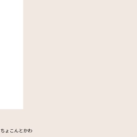
だ。ちょこんとかわ