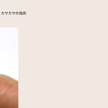
、カサカサの指先