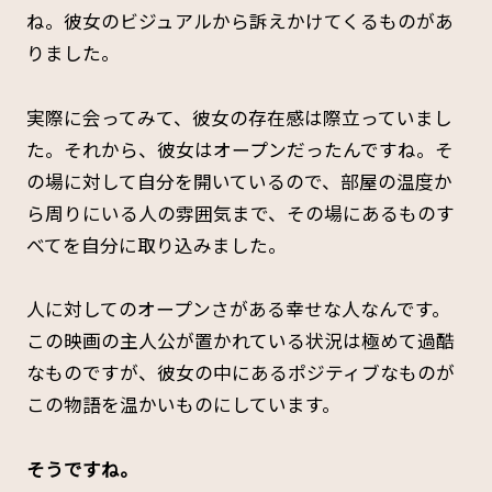
ね。彼女のビジュアルから訴えかけてくるものがあ
りました。
実際に会ってみて、彼女の存在感は際立っていまし
た。それから、彼女はオープンだったんですね。そ
の場に対して自分を開いているので、部屋の温度か
ら周りにいる人の雰囲気まで、その場にあるものす
べてを自分に取り込みました。
人に対してのオープンさがある幸せな人なんです。
この映画の主人公が置かれている状況は極めて過酷
なものですが、彼女の中にあるポジティブなものが
この物語を温かいものにしています。
――そうですね。