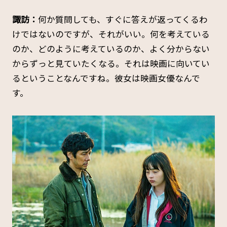
諏訪：
何か質問しても、すぐに答えが返ってくるわ
けではないのですが、それがいい。何を考えている
のか、どのように考えているのか、よく分からない
からずっと見ていたくなる。それは映画に向いてい
るということなんですね。彼女は映画女優なんで
す。