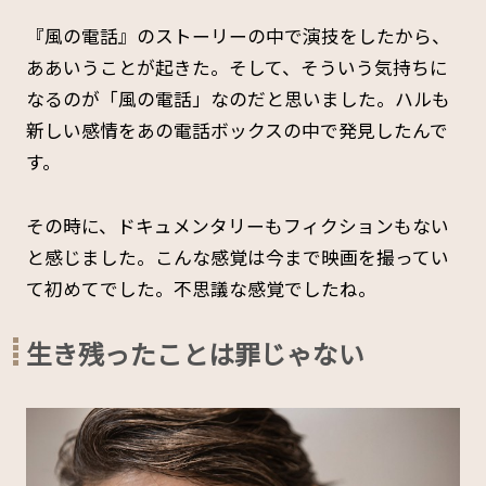
『風の電話』のストーリーの中で演技をしたから、
ああいうことが起きた。そして、そういう気持ちに
なるのが「風の電話」なのだと思いました。ハルも
新しい感情をあの電話ボックスの中で発見したんで
す。
その時に、ドキュメンタリーもフィクションもない
と感じました。こんな感覚は今まで映画を撮ってい
て初めてでした。不思議な感覚でしたね。
生き残ったことは罪じゃない