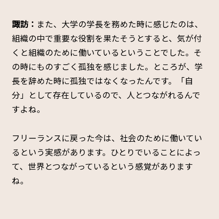
諏訪：
また、大学の学長を務めた時に感じたのは、
組織の中で重要な役割を果たそうとすると、気が付
くと組織のために働いているということでした。そ
の時にものすごく孤独を感じました。ところが、学
長を辞めた時に孤独ではなくなったんです。「自
分」として存在しているので、人とつながれるんで
すよね。
フリーランスに戻った今は、社会のために働いてい
るという実感があります。ひとりでいることによっ
て、世界とつながっているという感覚があります
ね。