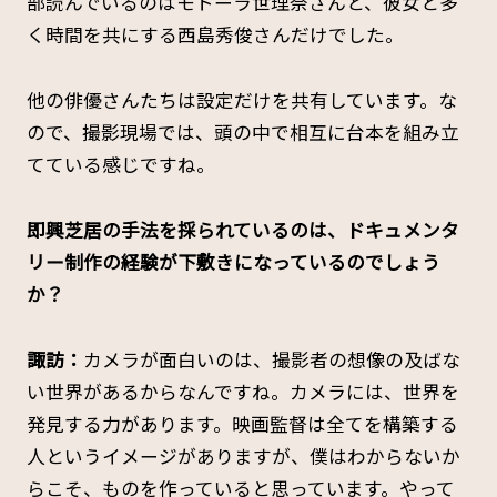
部読んでいるのはモトーラ世理奈さんと、彼女と多
く時間を共にする西島秀俊さんだけでした。
他の俳優さんたちは設定だけを共有しています。な
ので、撮影現場では、頭の中で相互に台本を組み立
てている感じですね。
――即興芝居の手法を採られているのは、ドキュメンタ
リー制作の経験が下敷きになっているのでしょう
か？
諏訪：
カメラが面白いのは、撮影者の想像の及ばな
い世界があるからなんですね。カメラには、世界を
発見する力があります。映画監督は全てを構築する
人というイメージがありますが、僕はわからないか
らこそ、ものを作っていると思っています。やって