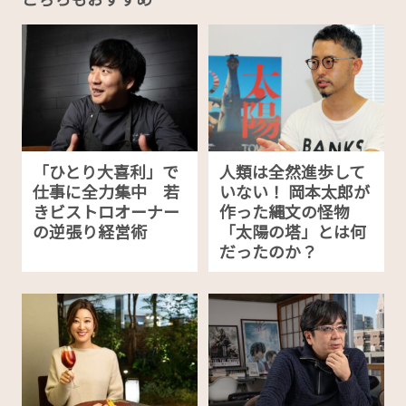
「ひとり大喜利」で
人類は全然進歩して
仕事に全力集中 若
いない！ 岡本太郎が
きビストロオーナー
作った縄文の怪物
の逆張り経営術
「太陽の塔」とは何
だったのか？