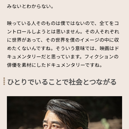
みないとわからない。
映っている人そのものは僕ではないので、全てをコ
ントロールしようとは思いません。その人それぞれ
に世界があって、その世界を僕のイメージの中に収
めたくないんですね。そういう意味では、映画はド
キュメンタリーだと思っています。フィクションの
俳優を素材にしたドキュメンタリーですね。
ひとりでいることで社会とつながる