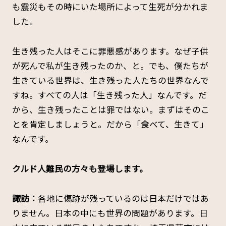
も震災もその時にいた場所によって生死が分かれま
した。
生き残った人はそこに罪悪感があります。なぜ子供
が死んで私が生き残ったのか、と。でも、僕たちが
生きている世界は、生き残った人たちの世界なんで
すね。すべての人は「生き残った人」なんです。だ
から、生き残ったことは罪ではない。まずはそのこ
とを肯定しましょうと。だから「食べて、生きて」
なんです。
――クルド人難民の方々も登場します。
諏訪：
各地に傷跡が残っているのは日本だけではあ
りません。日本の中にも世界の問題があります。日