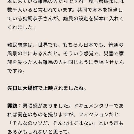
本に来ている難民の人たちですね。埼玉県蕨市には
数千人いると言われています。共同で脚本を担当し
ている狗飼恭子さんが、難民の設定を脚本に入れて
くれました。
難民問題は、世界でも、もちろん日本でも、普通の
風景の中にあるんだと。そういう感覚で、災害で家
族を失った人も難民の人も同じように登場させたん
ですね。
――先日は大槌町で上映されましたね。
諏訪：
緊張感がありました。ドキュメンタリーであ
れば実在のものを撮りますが、フィクションだと
「そんなのウソだ、そんなはずはない」という声も
あるかもしれないと思って。