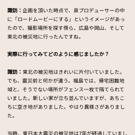
諏訪：
企画を頂いた時点で、泉プロデューサーの中
に「ロードムービーにする」というイメージがあっ
たので、撮影場所を探す傍ら、広島や岡山、そして
東北の被災地に行ったんですね。
――実際に行ってみてどのように感じましたか？
諏訪：
東北の被災地はきれいに片付いていました。
でも、震災前と何かが違う。福島では、帰宅困難地
域と、そうでない場所がフェンス一枚で隔てられて
いました。新しい家が立ち並んでいますが、あちこ
ちに空き地がありました。やはり異様さがありまし
た。
当時、東日本大震災の被災地は7年が経過していまし