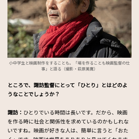
小中学生と映画制作をすることも。「場を作ることも映画監督の仕
事」と語る（撮影・萩原美寛）
――ところで、諏訪監督にとって「ひとり」とはどのよ
うなことでしょうか？
諏訪：
ひとりでいる時間は長いです。だから、映画
を作る時に社会と関係性を求めているのかもしれな
いですね。映画が好きな人は、簡単に言うと「おた