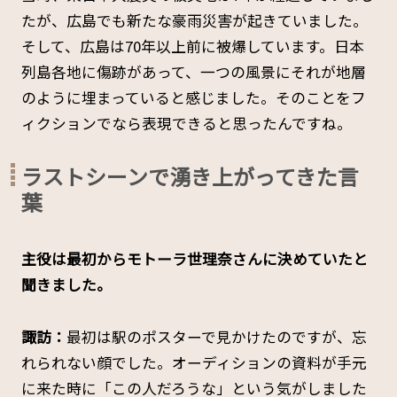
たが、広島でも新たな豪雨災害が起きていました。
そして、広島は70年以上前に被爆しています。日本
列島各地に傷跡があって、一つの風景にそれが地層
のように埋まっていると感じました。そのことをフ
ィクションでなら表現できると思ったんですね。
ラストシーンで湧き上がってきた言
葉
――主役は最初からモトーラ世理奈さんに決めていたと
聞きました。
諏訪：
最初は駅のポスターで見かけたのですが、忘
れられない顔でした。オーディションの資料が手元
に来た時に「この人だろうな」という気がしました