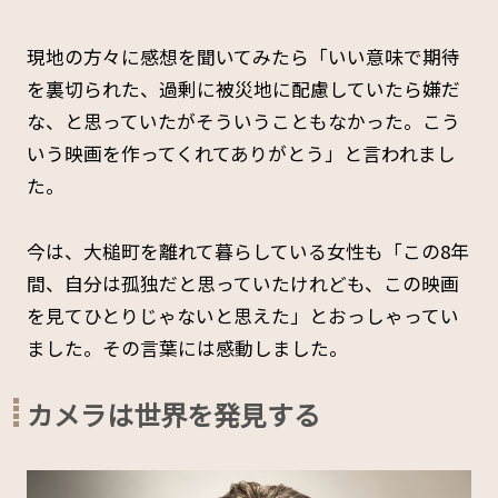
現地の方々に感想を聞いてみたら「いい意味で期待
を裏切られた、過剰に被災地に配慮していたら嫌だ
な、と思っていたがそういうこともなかった。こう
いう映画を作ってくれてありがとう」と言われまし
た。
今は、大槌町を離れて暮らしている女性も「この8年
間、自分は孤独だと思っていたけれども、この映画
を見てひとりじゃないと思えた」とおっしゃってい
ました。その言葉には感動しました。
カメラは世界を発見する