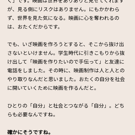
く」です。映画は世界をありありと見せてくれます
が、見る側にリスクはありません。にもかかわら
ず、世界を見た気になる。映画に心を奪われるの
は、おたくだからです。
でも、いざ映画を作ろうとすると、そこから抜け出
さないといけません。学生時代に引きこもりから抜
け出して「映画を作りたいので手伝って」と友達に
電話をしました。その時に、映画制作は人と人との
やり取りなんだと思いました。おたくの自分を社会
に開いていくために映画を作るんだと。
ひとりの「自分」と社会とつながる「自分」。どち
らも必要なんですね。
――確かにそうですね。