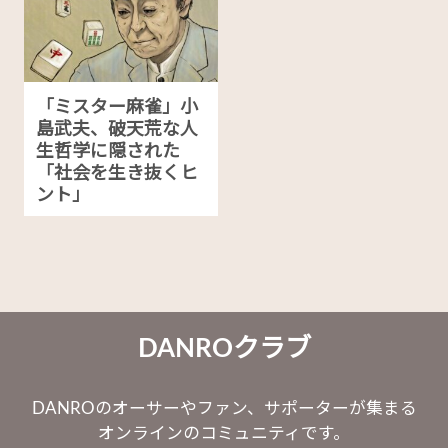
「ミスター麻雀」小
島武夫、破天荒な人
生哲学に隠された
「社会を生き抜くヒ
ント」
DANROクラブ
DANROのオーサーやファン、サポーターが集まる
オンラインのコミュニティです。