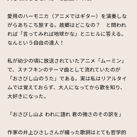
愛用のハーモニカ（アニメではギター）を演奏しな
がらあちこち旅する。故郷はどこなの？ と問われ
れば「言ってみれば地球かな」とニヒルに答える。
なんという自由の達人！
私が幼少の頃に放送されていたアニメ「ムーミン」
で、スナフキンのテーマ曲として流れていたのが
「おさびし山のうた」である。実は私はリアルタイ
ムでは覚えておらず、大人になってから歌を知り、
大好きになった。
「おさびし山よ われに語れ 君の強さのその訳を」
作家の井上ひさしさんが綴った歌詞はとても哲学的