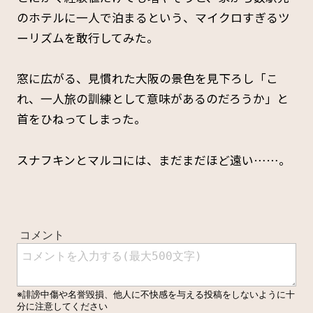
のホテルに一人で泊まるという、マイクロすぎるツ
ーリズムを敢行してみた。
窓に広がる、見慣れた大阪の景色を見下ろし「こ
れ、一人旅の訓練として意味があるのだろうか」と
首をひねってしまった。
スナフキンとマルコには、まだまだほど遠い……。