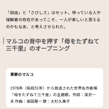
「自由」と「さびしさ」はセット。待っている人や
理解者の存在があってこそ、一人が楽しいと思える
のかもなあ、と考えさせられた。
マルコの背中を押す「母をたずねて
三千里」のオープニング
草原のマルコ
1976年（昭和51年）から放送された世界名作劇場
「母をたずねて三千里」の主題歌。作詞：深沢一
夫 作曲：坂田晃一 歌：大杉久美子