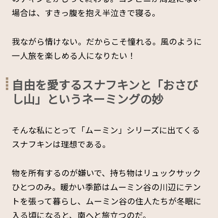
場合は、すきっ腹を抱え半泣きで寝る。
我ながら情けない。だからこそ憧れる。風のように
一人旅を楽しめる人になりたい！
自由を愛するスナフキンと「おさび
し山」というネーミングの妙
そんな私にとって「ムーミン」シリーズに出てくる
スナフキンは理想である。
物を所有するのが嫌いで、持ち物はリュックサック
ひとつのみ。暖かい季節はムーミン谷の川辺にテン
トを張って暮らし、ムーミン谷の住人たちが冬眠に
入る頃になると、南へと旅立つのだ。