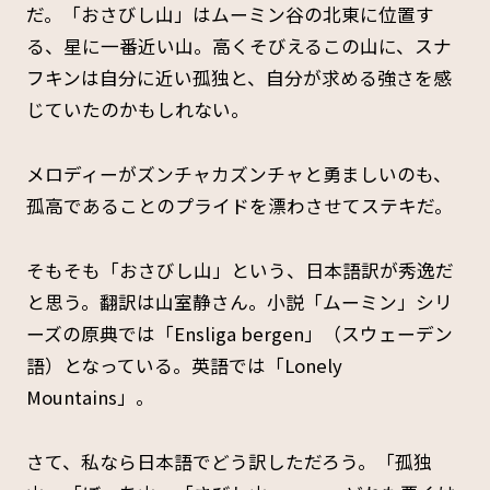
だ。「おさびし山」はムーミン谷の北東に位置す
る、星に一番近い山。高くそびえるこの山に、スナ
フキンは自分に近い孤独と、自分が求める強さを感
じていたのかもしれない。
メロディーがズンチャカズンチャと勇ましいのも、
孤高であることのプライドを漂わさせてステキだ。
そもそも「おさびし山」という、日本語訳が秀逸だ
と思う。翻訳は山室静さん。小説「ムーミン」シリ
ーズの原典では「Ensliga bergen」（スウェーデン
語）となっている。英語では「Lonely
Mountains」。
さて、私なら日本語でどう訳しただろう。「孤独