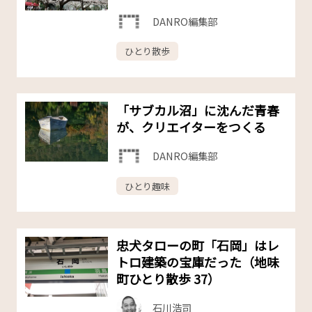
DANRO編集部
ひとり散歩
「サブカル沼」に沈んだ青春
が、クリエイターをつくる
DANRO編集部
ひとり趣味
忠犬タローの町「石岡」はレ
トロ建築の宝庫だった（地味
町ひとり散歩 37）
石川浩司