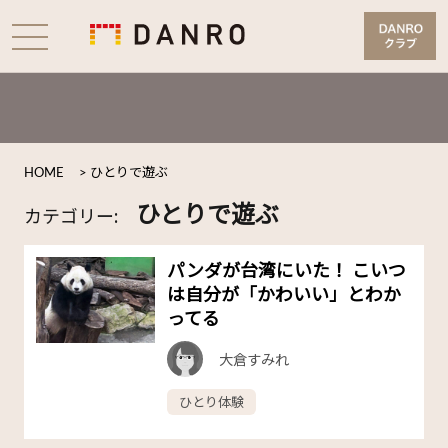
HOME
>
ひとりで遊ぶ
ひとりで遊ぶ
カテゴリー:
パンダが台湾にいた！ こいつ
は自分が「かわいい」とわか
ってる
大倉すみれ
ひとり体験