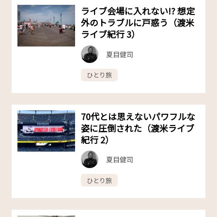
ライブ会場に入れない!? 想定
外のトラブルに戸惑う（渡米
ライブ紀行 3）
夏目健司
ひとり旅
70代とは思えないパワフルな
姿に圧倒された（渡米ライブ
紀行 2）
夏目健司
ひとり旅