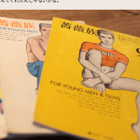
喜んでくれたんじゃないかな。