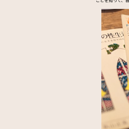
ことを知って、