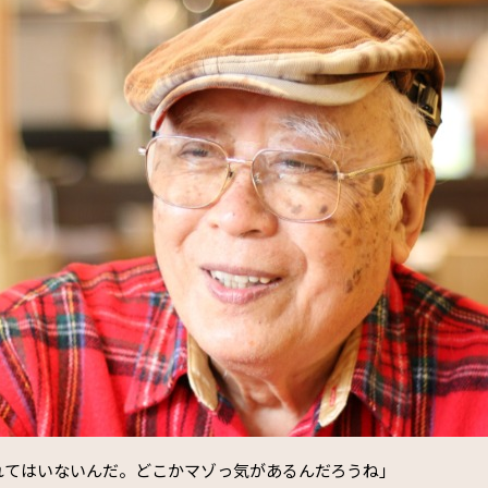
れてはいないんだ。どこかマゾっ気があるんだろうね」