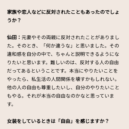
――家族や恋人などに反対されたこともあったのでしょ
うか？
仙田：
元妻やその両親に反対されたことがありまし
た。そのとき、「何か違うな」と思いました。その
違和感を自分の中で、ちゃんと説明できるようにな
りたいと思います。難しいのは、反対する人の自由
だってあるということです。本当にやりたいことを
やったら、私生活の人間関係を壊すかもしれない。
他の人の自由も尊重したいし、自分のやりたいこと
もやる。それが本当の自由なのかなと思っていま
す。
――女装をしているときは「自由」を感じますか？