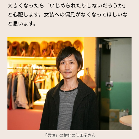
大きくなったら「いじめられたりしないだろうか」
と心配します。女装への偏見がなくなってほしいな
と思います。
「男性」の格好の仙田学さん