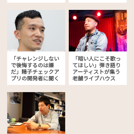
「チャレンジしない
「暗い人にこそ歌っ
で後悔するのは嫌
てほしい」弾き語り
だ」精子チェックア
アーティストが集う
プリの開発者に聞く
老舗ライブハウス