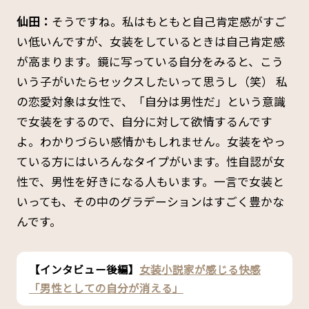
仙田：
そうですね。私はもともと自己肯定感がすご
い低いんですが、女装をしているときは自己肯定感
が高まります。鏡に写っている自分をみると、こう
いう子がいたらセックスしたいって思うし（笑） 私
の恋愛対象は女性で、「自分は男性だ」という意識
で女装をするので、自分に対して欲情するんです
よ。わかりづらい感情かもしれません。女装をやっ
ている方にはいろんなタイプがいます。性自認が女
性で、男性を好きになる人もいます。一言で女装と
いっても、その中のグラデーションはすごく豊かな
んです。
【インタビュー後編】
女装小説家が感じる快感
「男性としての自分が消える」