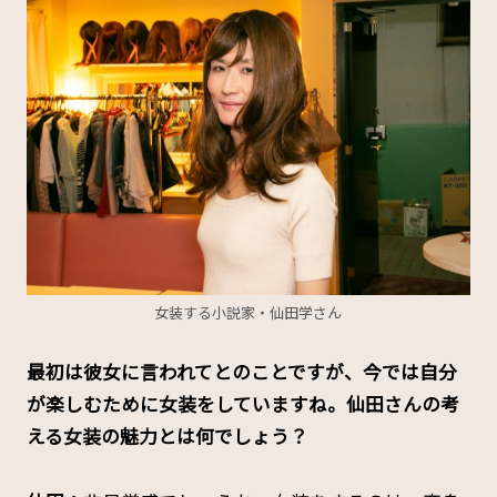
女装する小説家・仙田学さん
――最初は彼女に言われてとのことですが、今では自分
が楽しむために女装をしていますね。仙田さんの考
える女装の魅力とは何でしょう？