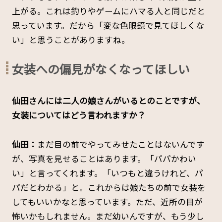
上がる。これは釣りやゲームにハマる人と同じだと
思っています。だから「変な色眼鏡で見てほしくな
い」と思うことがありますね。
女装への偏見がなくなってほしい
――仙田さんには二人の娘さんがいるとのことですが、
女装についてはどう言われますか？
仙田：
まだ目の前でやってみせたことはないんです
が、写真を見せることはあります。「パパかわい
い」と言ってくれます。「いつもと違うけれど、パ
パだとわかる」と。これからは娘たちの前で女装を
してもいいかなと思っています。ただ、近所の目が
怖いかもしれません。まだ幼いんですが、もう少し