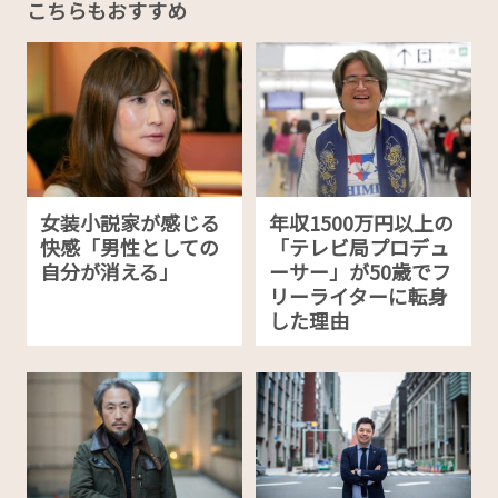
こちらもおすすめ
女装小説家が感じる
年収1500万円以上の
快感「男性としての
「テレビ局プロデュ
自分が消える」
ーサー」が50歳でフ
リーライターに転身
した理由