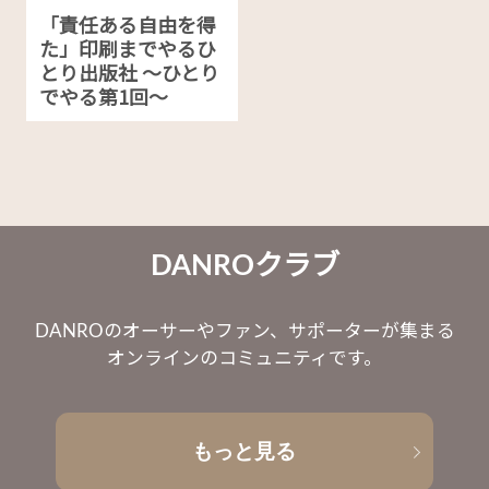
「責任ある自由を得
た」印刷までやるひ
とり出版社 〜ひとり
でやる第1回〜
DANROクラブ
DANROのオーサーやファン、サポーターが集まる
オンラインのコミュニティです。
もっと見る