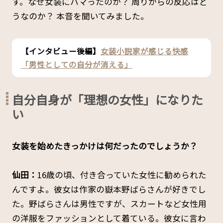
す。なぜ女装にハマったのか？ 周りからの反応はど
うなのか？ 本音を聞いてみました。
【インタビュー後編】
女装小説家が感じる快感
「男性としての自分が消える」
自分自身が「理想の女性」になりた
い
――女装を始めたきっかけは何だったのでしょうか？
仙田：
16歳の頃、付き合っていた女性に勧められた
んですよ。彼女は作家の嶽本野ばらさんが好きでし
た。野ばらさんは男性ですが、スカートなど女性用
の洋服をファッションとして着ている。彼女に言わ