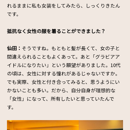
れるままに私も女装をしてみたら、しっくりきたん
です。
――抵抗なく女性の服を着ることができました？
仙田：
そうですね。もともと髪が長くて、女の子と
間違えられることもよくあって。あと「グラビアア
イドルになりたい」という願望がありました。10代
の頃は、女性に対する憧れがあるじゃないですか。
でも実際、女性と付き合ってみると、思うようにい
かないことも多い。だから、自分自身が理想的な
「女性」になって、所有したいと思っていたんで
す。