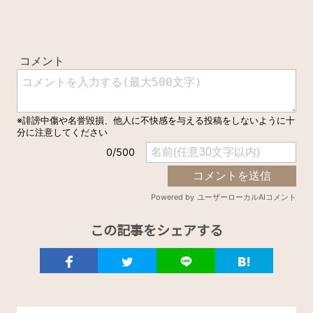
この記事をシェアする