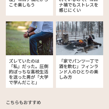
こそ楽しもう
ナ禍でもストレスを
感じにくい
ズレていたのは
「家でパンツ一丁で
「私」だった。圧倒
酒を飲む」フィンラ
的ぼっちな高校生活
ンド人のひとりの楽
を送った男が「大学
しみ方
で学んだこと」
こちらもおすすめ