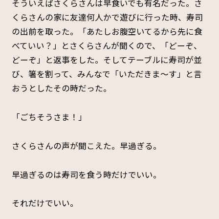
そういえばさくらさんは早食いでも有名だった。さ
くらさんの家に友達何人かで遊びに行った時、寿司
の出前を取った。「あたしお腹空いてるから先に食
べていい？」とさくらさんが聞くので、「どーぞ、
どーぞ」と返事をした。そしてテーブルに寿司が並
び、箸を割って、みんなで「いただきま～す」と言
おうとしたその時だった。
「ごちそうさま！」
さくらさんの声が聞こえた。早過ぎる。
早過ぎるのは寿司を食う時だけでいい。
それだけでいい。