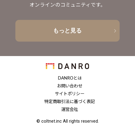
オンラインのコミュニティです。
もっと見る
DANROとは
お問い合わせ
サイトポリシー
特定商取引法に基づく表記
運営会社
© coltnet.inc All rights reserved.