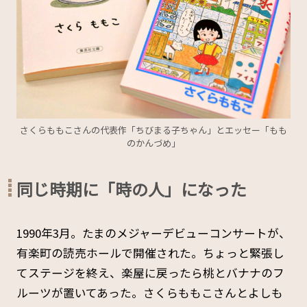
さくらももこさんの代表作「ちびまる子ちゃん」とエッセー「もも
のかんづめ」
同じ時期に「時の人」になった
1990年3月。たまのメジャーデビューコンサートが、
有楽町の読売ホールで開催された。ちょっと緊張し
てステージを終え、楽屋に戻ったら桃とバナナのフ
ルーツが置いてあった。さくらももこさんとよしも