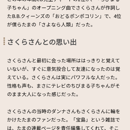
子ちゃん」のオープニング曲でさくらさんが作詞し
たB.B.クィーンズの「おどるポンポコリン」で、4位
が僕らたまの「さよなら人類」だった。
さくらさんとの思い出
さくらさんと最初に会った場所ははっきりと覚えて
いないが、すぐに意気投合して友達になったのは覚
えている。さくらさんは実にパワフルな人だった。
性格も声も、まさにテレビのちびまる子ちゃんがそ
のまま大人になった感じだった。
さくらさんの当時のダンナさんもさくらさんに輪を
かけたたまのファンだった。「宝島」という雑誌で
は、たまの連載ページを責任編集してくれて、そこ