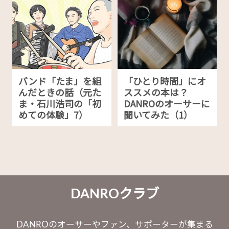
バンド「たま」を組
「ひとり時間」にオ
んだときの話（元た
ススメの本は？
ま・石川浩司の「初
DANROのオーサーに
めての体験」7）
聞いてみた（1）
DANROクラブ
DANROのオーサーやファン、サポーターが集まる