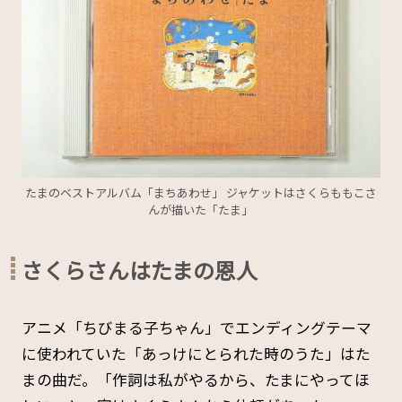
たまのベストアルバム「まちあわせ」 ジャケットはさくらももこさ
んが描いた「たま」
さくらさんはたまの恩人
アニメ「ちびまる子ちゃん」でエンディングテーマ
に使われていた「あっけにとられた時のうた」はた
まの曲だ。「作詞は私がやるから、たまにやってほ