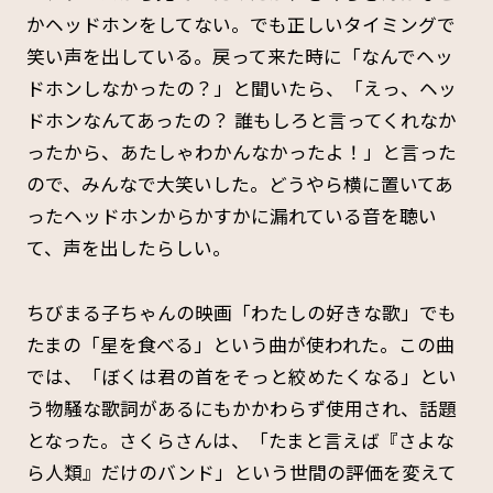
かヘッドホンをしてない。でも正しいタイミングで
笑い声を出している。戻って来た時に「なんでヘッ
ドホンしなかったの？」と聞いたら、「えっ、ヘッ
ドホンなんてあったの？ 誰もしろと言ってくれなか
ったから、あたしゃわかんなかったよ！」と言った
ので、みんなで大笑いした。どうやら横に置いてあ
ったヘッドホンからかすかに漏れている音を聴い
て、声を出したらしい。
ちびまる子ちゃんの映画「わたしの好きな歌」でも
たまの「星を食べる」という曲が使われた。この曲
では、「ぼくは君の首をそっと絞めたくなる」とい
う物騒な歌詞があるにもかかわらず使用され、話題
となった。さくらさんは、「たまと言えば『さよな
ら人類』だけのバンド」という世間の評価を変えて