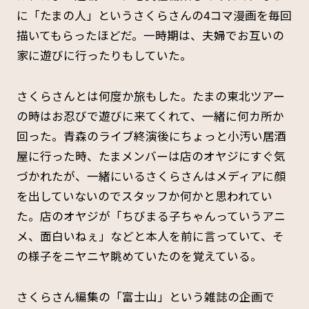
に「たまの人」というさくらさんの4コマ漫画を毎回
描いてもらったほどだ。一時期は、夫婦でお互いの
家に遊びに行ったりもしていた。
さくらさんとは何度か旅もした。たまの東北ツアー
の時はお忍びで遊びに来てくれて
、一緒に何カ所か
回った。青森のライブ終演後にちょっと小汚い居酒
屋に行った時、たまメンバーは店のオヤジにすぐ気
づかれたが、一緒にいるさくらさんはメディアに顔
を出していないのでスタッフか何かと思われてい
た。店のオヤジが「ちびまる子ちゃんっていうアニ
メ、面白いねぇ」などと本人を前に言っていて、そ
の様子をニヤニヤ眺めていたのを覚えている。
さくらさん編集の「富士山」という雑誌の企画で