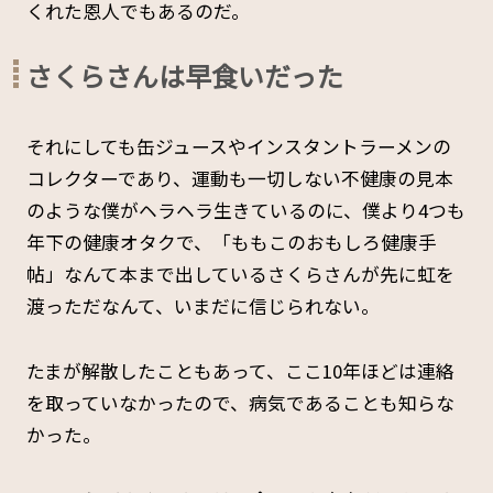
くれた恩人でもあるのだ。
さくらさんは早食いだった
それにしても缶ジュースやインスタントラーメンの
コレクターであり、運動も一切しない不健康の見本
のような僕がヘラヘラ生きているのに、僕より4つも
年下の健康オタクで、「ももこのおもしろ健康手
帖」なんて本まで出しているさくらさんが先に虹を
渡っただなんて、いまだに信じられない。
たまが解散したこともあって、ここ10年ほどは連絡
を取っていなかったので、病気であることも知らな
かった。